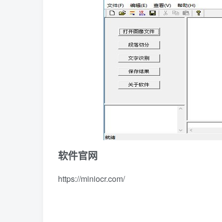
软件官网
https://miniocr.com/