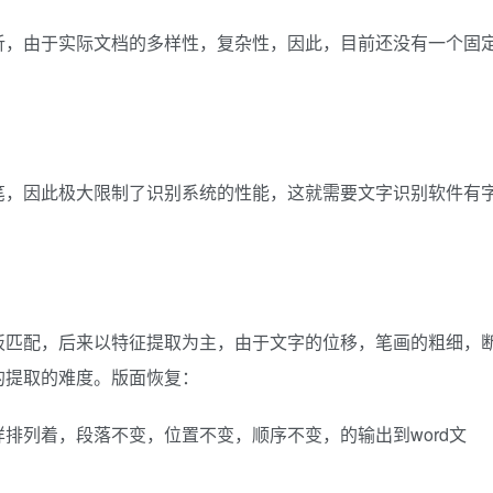
析，由于实际文档的多样性，复杂性，因此，目前还没有一个固
笔，因此极大限制了识别系统的性能，这就需要文字识别软件有
板匹配，后来以特征提取为主，由于文字的位移，笔画的粗细，
的提取的难度。版面恢复：
排列着，段落不变，位置不变，顺序不变，的输出到word文