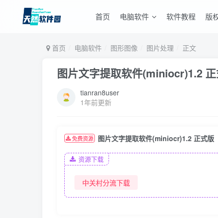
首页
电脑软件
软件教程
版
首页
电脑软件
图形图像
图片处理
正文
图片文字提取软件(miniocr)1.2 
tianran8user
1年前更新
图片文字提取软件(miniocr)1.2 正式版
免费资源
资源下载
中关村分流下载