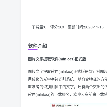
下载量:0
评分:8.0
更新时间:2023-11-15
软件介绍
图片文字提取软件(miniocr)正式版
图片文字提取软件(miniocr)正式版是款针对图
用优化的光学字符识别系统，以符合特征的方法能
够准确的识别图像中的文字，还有两个突出的
软件(miniocr)的下载服务，欢迎大家前来下载使