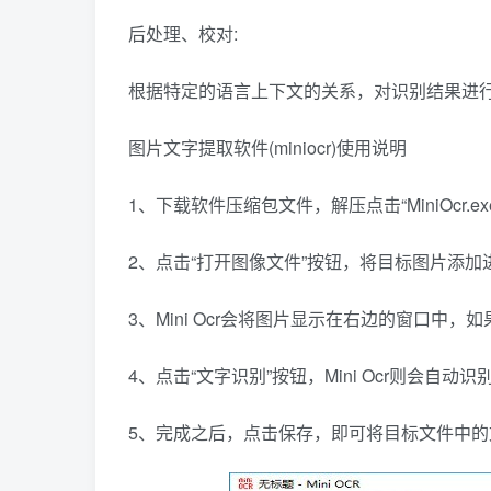
后处理、校对:
根据特定的语言上下文的关系，对识别结果进
图片文字提取软件(miniocr)使用说明
1、下载软件压缩包文件，解压点击“MiniOcr.e
2、点击“打开图像文件”按钮，将目标图片添加
3、Mini Ocr会将图片显示在右边的窗口中，
4、点击“文字识别”按钮，Mini Ocr则会
5、完成之后，点击保存，即可将目标文件中的