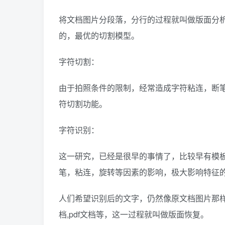
将文档图片分段落，分行的过程就叫做版面分
的，最优的切割模型。
字符切割：
由于拍照条件的限制，经常造成字符粘连，断
符切割功能。
字符识别：
这一研究，已经是很早的事情了，比较早有模
笔，粘连，旋转等因素的影响，极大影响特征
人们希望识别后的文字，仍然像原文档图片那样
档,pdf文档等，这一过程就叫做版面恢复。