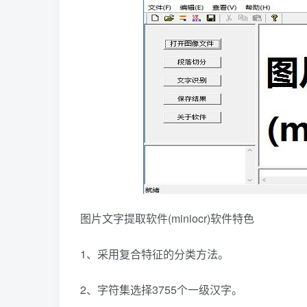
图片文字提取软件(miniocr)软件特色
1、采用复合特征的分类方法。
2、字符集选择3755个一级汉字。