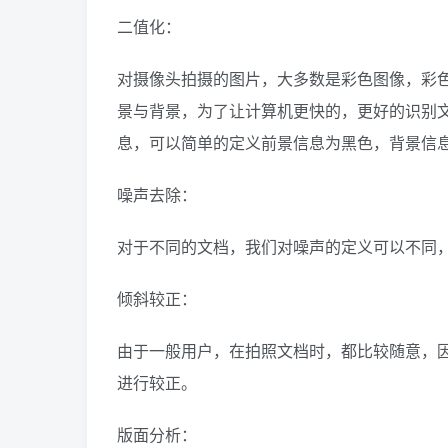
二值化：
对摄像头拍摄的图片，大多数是彩色图像，彩
景与背景，为了让计算机更快的，更好的识别
息，可以简单的定义前景信息为黑色，背景信
噪声去除：
对于不同的文档，我们对噪声的定义可以不同
倾斜较正：
由于一般用户，在拍照文档时，都比较随意，
进行较正。
版面分析：