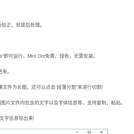
行较正，就是后处理。
xe”即可运行，Mini Ocr免费、绿色，无需安装。
进来。
如果文件为长图，还可以点击“段落分割”来进行切割!
自动识别图片文件内包含的文字以及字体信息等，支持复制，粘贴。
文字信息导出来!