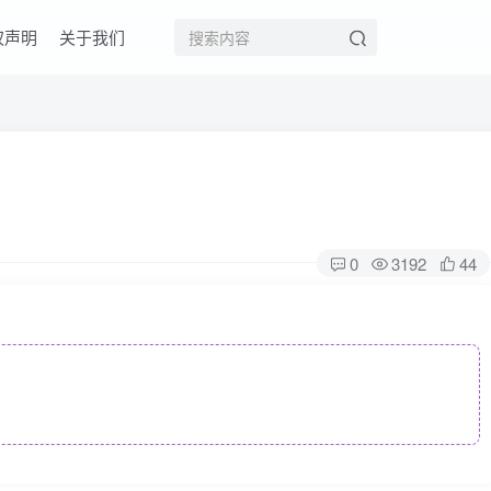
权声明
关于我们
0
3192
44