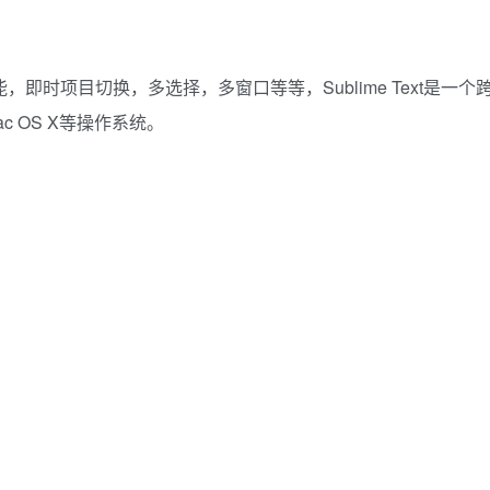
功能，即时项目切换，多选择，多窗口等等，Sublime Text是一个
ac OS X等操作系统。