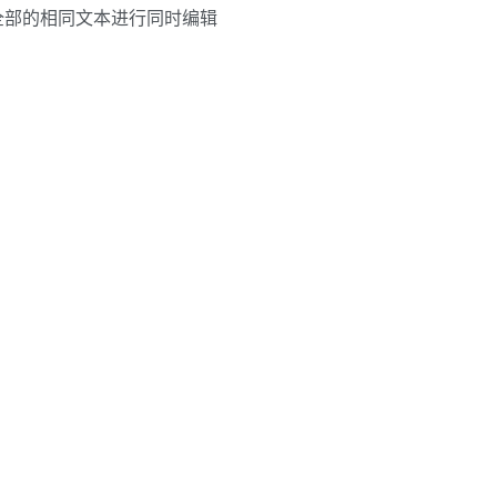
择全部的相同文本进行同时编辑