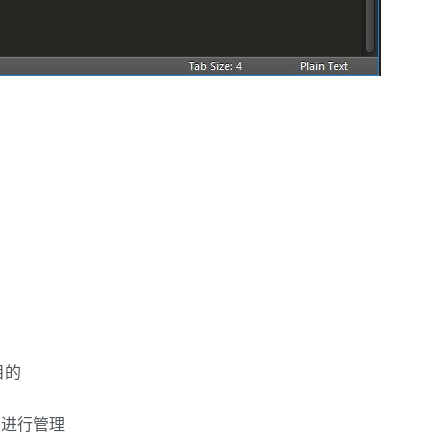
目的
过其进行管理