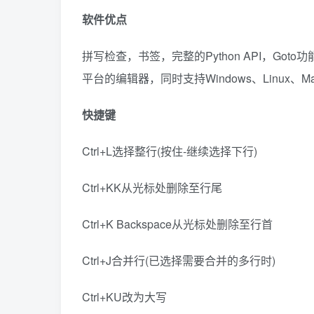
软件优点
拼写检查，书签，完整的Python API，Goto
平台的编辑器，同时支持Windows、Linux、M
快捷键
Ctrl+L选择整行(按住-继续选择下行)
Ctrl+KK从光标处删除至行尾
Ctrl+K Backspace从光标处删除至行首
Ctrl+J合并行(已选择需要合并的多行时)
Ctrl+KU改为大写