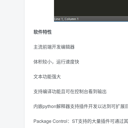
软件特性
主流前端开发编辑器
体积较小，运行速度快
文本功能强大
支持编译功能且可在控制台看到输出
内嵌python解释器支持插件开发以达到可扩展
Package Control：ST支持的大量插件可通