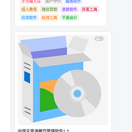
手写输入法
房产中介
截图软件
成人教育
微信营销
录屏软件
开发工具
应用软件
应用工具
平面设计
1
中国天意通餐饮管理软件1.2