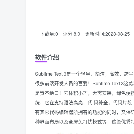
下载量:0
评分:8.0
更新时间:2023-08-25
软件介绍
Sublime Text 3是一个轻量，简洁，高
很多前端开发人员的喜爱！Sublime Text 3这
是赞不绝口！它体积小巧，无需安装，绿色便携；它可
统，它在支持语法高亮，代 码补全，代码片段（
有其它代码编辑器所拥有的功能的同时，又保证
种界面布局以及全屏免打扰模式等，这些优秀特性让S