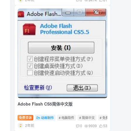
7
Adobe Flash CS5简体中文版
免费资源
动画制作
# 电脑软件
# 简体中文
# 免费软件
2年前
0
9939
53