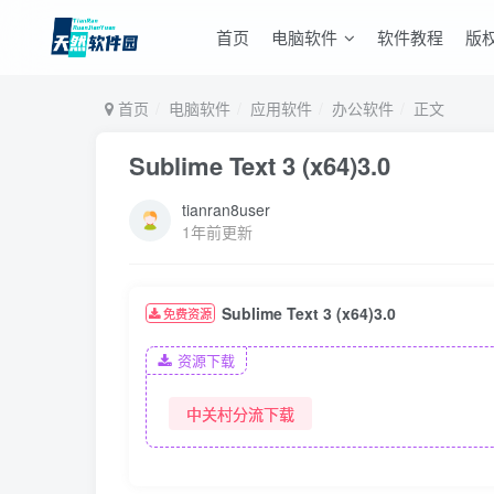
首页
电脑软件
软件教程
版
首页
电脑软件
应用软件
办公软件
正文
Sublime Text 3 (x64)3.0
tianran8user
1年前更新
Sublime Text 3 (x64)3.0
免费资源
资源下载
中关村分流下载