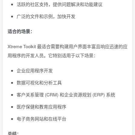
活跃的社区支持，提供问题解决和功能建议
广泛的文件和示例，加快开发
适合的场景：
Xtreme Toolkit 最适合需要构建用户界面丰富且响应迅速的应
用程序的开发人员。它特别适用于以下场景：
企业应用程序开发
数据可视化和分析工具
客户关系管理 (CRM) 和企业资源规划 (ERP) 系统
医疗保健和教育应用程序
电子商务网站和在线平台
总结：