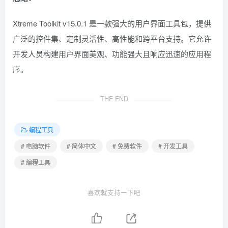
Xtreme Toolkit v15.0.1 是一款强大的用户界面工具包，提供
广泛的控件集、定制灵活性、高性能和跨平台支持。它允许
开发人员构建用户界面美观、功能强大且响应迅速的应用程
序。
THE END
编程工具
# 电脑软件
# 简体中文
# 免费软件
# 开发工具
# 编程工具
喜欢就支持一下吧