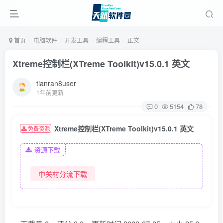
首页
电脑软件
开发工具
编程工具
正文
Xtreme控制栏(XTreme Toolkit)v15.0.1 英文
tianran8user
1年前更新
0
5154
78
Xtreme控制栏(XTreme Toolkit)v15.0.1 英文
免费资源
资源下载
中关村分流下载