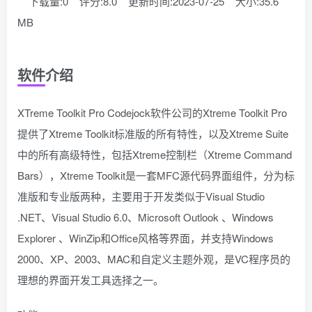
下载量:0
评分:8.0
更新时间:2023-07-25
大小:35.6
MB
软件介绍
XTreme Toolkit Pro Codejock软件公司的Xtreme Toolkit Pro
提供了Xtreme Toolkit标准版的所有特性，以及Xtreme Suite
中的所有高级特性，包括Xtreme控制栏（Xtreme Command
Bars），Xtreme Toolkit是一套MFC源代码界面组件，分为标
准版和专业版两种，主要用于开发类似于Visual Studio
.NET、Visual Studio 6.0、Microsoft Outlook 、Windows
Explorer 、WinZip和Office风格等界面，并支持Windows
2000、XP、2003、MAC和自定义主题外观，是VC程序员的
理想的界面开发工具选择之一。