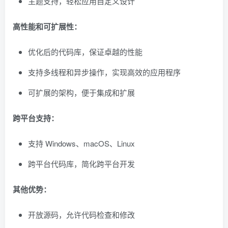
主题支持，轻松应用自定义设计
高性能和可扩展性：
优化后的代码库，保证卓越的性能
支持多线程和异步操作，实现高效的应用程序
可扩展的架构，便于集成和扩展
跨平台支持：
支持 Windows、macOS、Linux
跨平台代码库，简化跨平台开发
其他优势：
开放源码，允许代码检查和修改