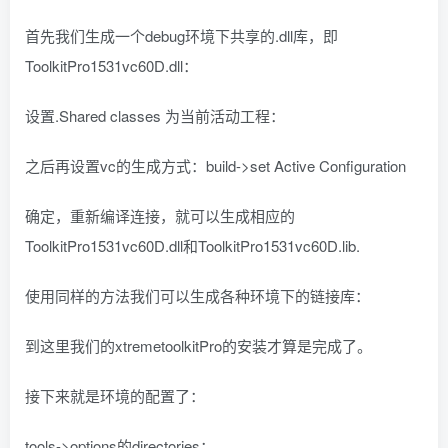
首先我们生成一个debug环境下共享的.dll库，即
ToolkitPro1531vc60D.dll：
设置.Shared classes 为当前活动工程：
之后再设置vc的生成方式：build->set Active Configuration
确定，重新编译连接，就可以生成相应的
ToolkitPro1531vc60D.dll和ToolkitPro1531vc60D.lib.
使用同样的方法我们可以生成各种环境下的链接库：
到这里我们的xtremetoolkitPro的安装才算是完成了。
接下来就是环境的配置了：
tools->options的directories：