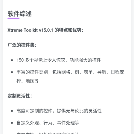
软件综述
Xtreme Toolkit v15.0.1 的特点和优势：
广泛的控件集：
150 多个视觉上令人惊叹、功能强大的控件
丰富的控件类别，包括网格、树、表单、导航、日程安
排、地图等
定制灵活性：
高度可定制的控件，提供无与伦比的灵活性
自定义外观、行为、事件处理等