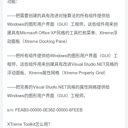
功能：
——把需要创建的具有改进对接算法的所有组件提供给
Windows的图形用户界面（GUI）工程师，这些组件用来创
建具有Microsoft Office XP风格的工具栏和菜单、Xtreme浮
动面板（Xtreme Docking Pane）
——把所有组件提供给Windows的图形用户界面（GUI）工
程师，这些组件用来创建具有改进Visual Studio.NET风格的
浮动面板、Xtreme属性网格（Xtreme Property Grid）
——把完善的Visual Studio.NET风格的属性网格提供给
Windows的图形用户界面（GUI）工程师。
s/n: FEAB3-00000-0E362-00000-6FEEB
XTreme Toolkit怎么用？