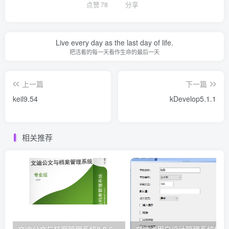
点赞
78
分享
Live every day as the last day of life.
把活着的每一天看作生命的最后一天
上一篇
下一篇
keil9.54
kDevelop5.1.1
相关推荐