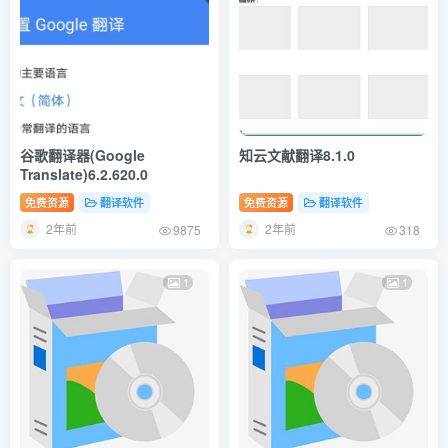
谷歌翻译器(Google
知云文献翻译8.1.0
Translate)6.2.620.0
免费资源
翻译软件
免费资源
翻译软件
2年前
2年前
9875
318
1
1