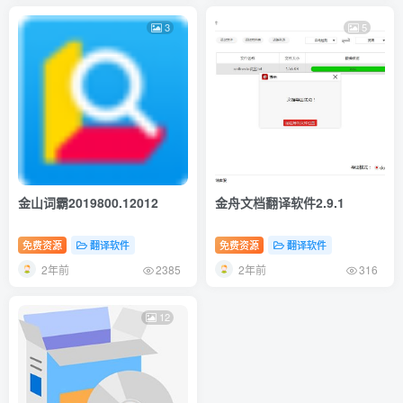
3
5
金山词霸2019800.12012
金舟文档翻译软件2.9.1
免费资源
翻译软件
免费资源
翻译软件
2年前
2年前
2385
316
12