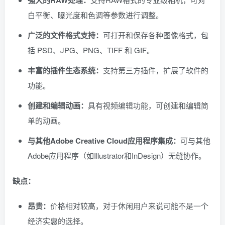
强大的RAW处理：
白平衡、曝光度和色调等参数进行调整。
广泛的文件格式支持：
可打开和保存各种图像格式，包
括 PSD、JPG、PNG、TIFF 和 GIF。
丰富的插件生态系统：
支持第三方插件，扩展了软件的
功能。
创建和编辑动画：
具有视频编辑功能，可创建和编辑简
单的动画。
与其他Adobe Creative Cloud应用程序集成：
可与其他
Adobe应用程序（如Illustrator和InDesign）无缝协作。
缺点：
昂贵：
价格相对较高，对于休闲用户来说可能不是一个
经济实惠的选择。