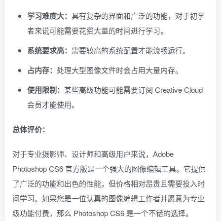
学习难度大：
具有复杂的界面和广泛的功能，对于初学
者来说可能需要花费大量的时间进行学习。
系统要求高：
需要较高的系统配置才能流畅运行。
占内存：
处理大型图像文件时会占用大量内存。
使用限制：
某些高级功能可能需要订阅 Creative Cloud
会员才能使用。
总体评价：
对于专业摄影师、设计师和高级用户来说，Adobe
Photoshop CS6 官方版是一个强大的图像编辑工具。它提供
了广泛的功能和出色的性能，但价格相对昂贵且需要投入时
间学习。如果您是一位认真的图像编辑工作者并愿意为专业
级功能付费，那么 Photoshop CS6 是一个不错的选择。