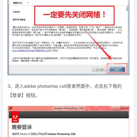
3、进入adobe photoshop cs6登录界面中，点击右下角的
【登录】按钮。