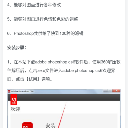
4、能够对图画进行各种修改
5、能够对图画进行色谐和色彩的调整
6、Photoshop共供给了快到100种的滤镜
安装步骤：
1、在本站下载adobe photoshop cs6软件后，使用360解压软
件解压后，点击.exe文件进入adobe photoshop cs6欢迎界
面，点击【试用】选项。