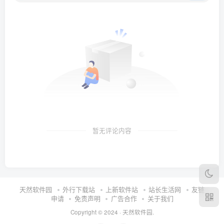
暂无评论内容
天然软件园
外行下载站
上新软件站
站长生活网
友链
申请
免责声明
广告合作
关于我们
Copyright © 2024 ·
天然软件园
.