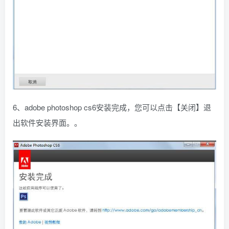
6、adobe photoshop cs6安装完成，您可以点击【关闭】退
出软件安装界面。。