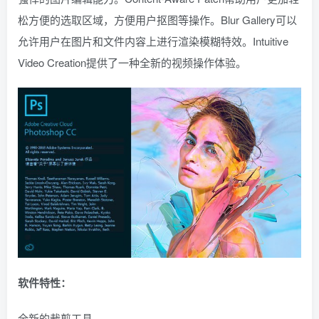
松方便的选取区域，方便用户抠图等操作。Blur Gallery可以
允许用户在图片和文件内容上进行渲染模糊特效。Intuitive
Video Creation提供了一种全新的视频操作体验。
软件特性：
全新的裁剪工具