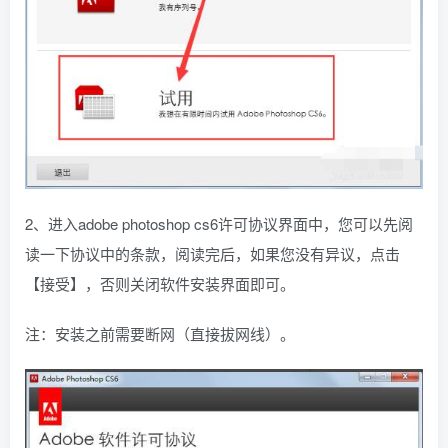
2、进入adobe photoshop cs6许可协议界面中，您可以先阅
读一下协议中的条款，阅读完后，如果您没有异议，点击
【接受】，否则关闭软件安装界面即可。
注：安装之前需要断网（直接拔网线）。