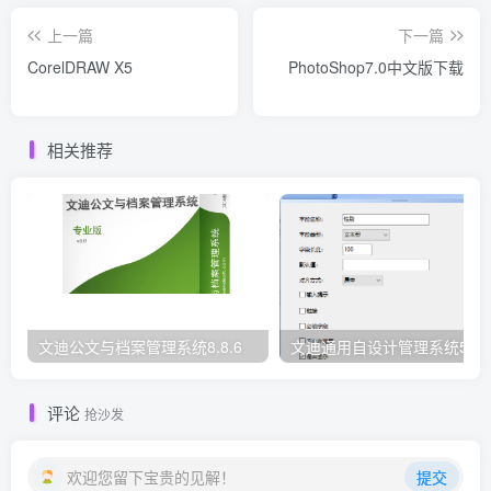
上一篇
下一篇
CorelDRAW X5
PhotoShop7.0中文版下载
相关推荐
文迪公文与档案管理系统8.8.6
文迪通用自设计管理系统5.8.
评论
抢沙发
欢迎您留下宝贵的见解！
提交