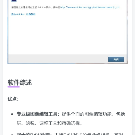
软件综述
优点：
专业级图像编辑工具：
提供全面的图像编辑功能，包括
层、滤镜、调整工具和精确选择。
支持RAW格式的专业级相机，可对