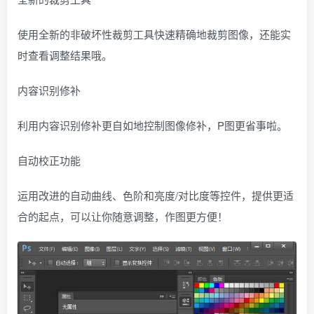
使用全新的非破坏性裁剪工具快速精确地裁剪图像，还能实
时查看调整结果哦。
内容识别修补
利用内容识别修补更自如地控制图像修补，P图更省事啦。
自动校正功能
运用改进的自动曲线、色阶和亮度/对比度等控件，提供更适
合的起点，可以让你随意调整，作图更方便！