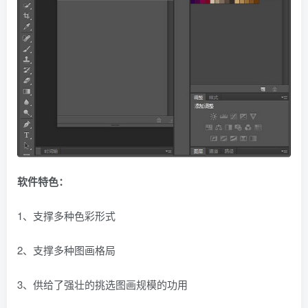
软件特色：
1、支撑多种色彩形式
2、支撑多种图画格局
3、供给了强壮的挑选图画规模的功用