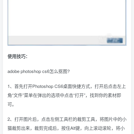
使用技巧：
adobe photoshop cs6怎么抠图?
1、首先打开Photoshop CS6桌面快捷方式，打开后点击左上
角“文件”菜单在弹出的选项中点击“打开”，找到你的素材即
可。
2、打开图片后，点击左侧工具栏的裁剪工具，将图片中的小
猫裁剪出来，裁剪完成后，按住Alt键，向上滚动滚轮，将小