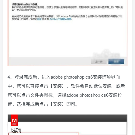
4、登录完成后，进入adobe photoshop cs6安装选项界面
中，您可以直接点击【安装】，软件会自动默认安装。或者
您可以点击文件夹图标，选择adobe photoshop cs6安装位
置，选择完成后点击【安装】即可。