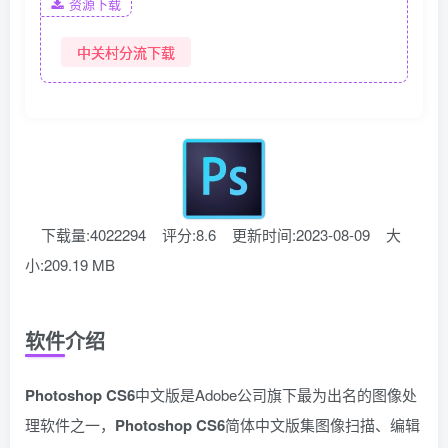
资源下载
中关村分流下载
下载量:4022294
评分:8.6
更新时间:2023-08-09
大
小:209.19 MB
软件介绍
Photoshop CS6
中文版是Adobe公司旗下最为出名的图像处
理软件之一，
Photoshop CS6
简体中文版集图像扫描、编辑