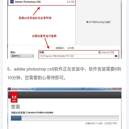
5、adobe photoshop cs6软件正在安装中，软件安装需要6到
10分钟，您需要耐心等待即可。