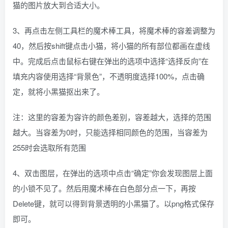
猫的图片放大到合适大小。
3、再点击左侧工具栏的魔术棒工具，将魔术棒的容差调整为
40，然后按shift键点击小猫，将小猫的所有部位都画在虚线
中。完成后点击鼠标右键在弹出的选项中选择“选择反向”在
填充内容使用选择“背景色”，不透明度选择100%，点击确
定，就将小黑猫抠出来了。
注：这里的容差为容许的颜色差别，容差越大，选择的范围
越大。当容差为0时，只能选择相同颜色的范围，当容差为
255时会选取所有范围
4、双击图层，在弹出的选项中点击“确定”你会发现图层上面
的小锁不见了。然后用魔术棒在白色部分点一下，再按
Delete键，就可以得到背景透明的小黑猫了。以png格式保存
即可。