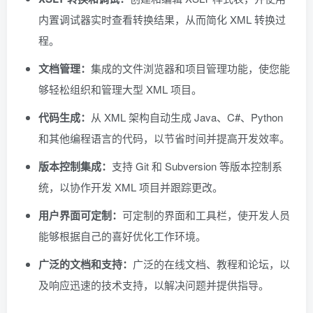
内置调试器实时查看转换结果，从而简化 XML 转换过
程。
文档管理：
集成的文件浏览器和项目管理功能，使您能
够轻松组织和管理大型 XML 项目。
代码生成：
从 XML 架构自动生成 Java、C#、Python
和其他编程语言的代码，以节省时间并提高开发效率。
版本控制集成：
支持 Git 和 Subversion 等版本控制系
统，以协作开发 XML 项目并跟踪更改。
用户界面可定制：
可定制的界面和工具栏，使开发人员
能够根据自己的喜好优化工作环境。
广泛的文档和支持：
广泛的在线文档、教程和论坛，以
及响应迅速的技术支持，以解决问题并提供指导。