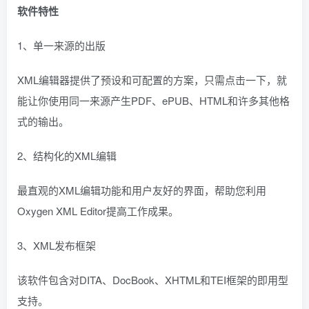
软件特性
1、单一来源的出版
XML编辑器提供了预设和可配置的方案，只需点击一下，就
能让你使用同一来源产生PDF、ePUB、HTML和许多其他格
式的输出。
2、结构化的XML编辑
最直观的XML编辑功能和用户友好的界面，帮助您利用
Oxygen XML Editor提高工作成果。
3、XML发布框架
该软件包含对DITA、DocBook、XHTML和TEI框架的即用型
支持。