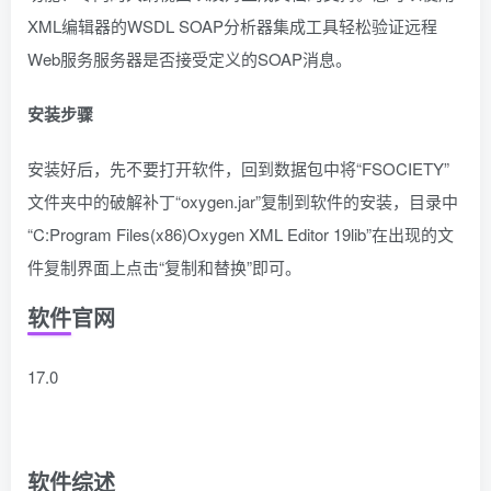
XML编辑器的WSDL SOAP分析器集成工具轻松验证远程
Web服务服务器是否接受定义的SOAP消息。
安装步骤
安装好后，先不要打开软件，回到数据包中将“FSOCIETY”
文件夹中的破解补丁“oxygen.jar”复制到软件的安装，目录中
“C:Program Files(x86)Oxygen XML Editor 19lib”在出现的文
件复制界面上点击“复制和替换”即可。
软件官网
17.0
软件综述