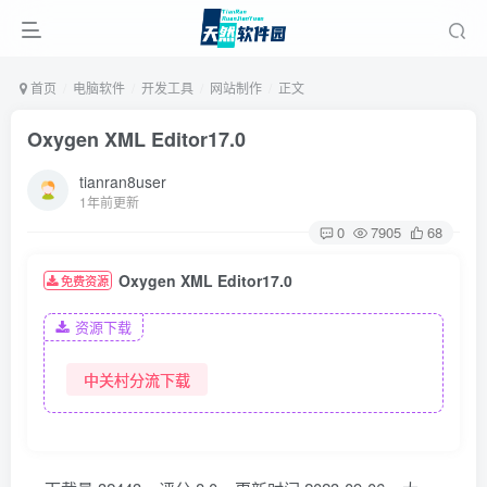
首页
电脑软件
开发工具
网站制作
正文
Oxygen XML Editor17.0
tianran8user
1年前更新
0
7905
68
Oxygen XML Editor17.0
免费资源
资源下载
中关村分流下载