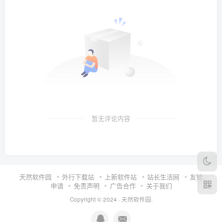
暂无评论内容
天然软件园
外行下载站
上新软件站
站长生活网
友链
申请
免责声明
广告合作
关于我们
Copyright © 2024 ·
天然软件园
.