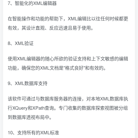
7、智能化的XML编辑器
在智能操作和功能的帮助下，XML编辑比以往任何时候都更
有效，其设计直观、反应迅速且易于使用。
8、XML验证
使用XML编辑器的随心所欲的验证支持和上下文敏感的编辑
功能，确保您的XML文档是"格式良好"和有效的。
9、XML数据库支持
该软件可通过与数据库服务器的连接，对本地XML数据库执
行XQuery和XPath查询。专门收集的数据库探索视图被分组
到数据库透视布局中。
10、支持所有的XML标准