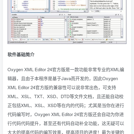
软件基础简介
Oxygen XML Editor 24官方版是一款功能非常专业的XML编
辑器，且由于本程序是基于Java而开发的，因此Oxygen
XML Editor 24官方版的兼容性可以说非常出色，可支持
XML、XSL、TXT、XSD、DTD等文件文档，且还能自动校
正包括XML、XSL、XSD等在内的代码；尤其是当你在进行
代码编写时，Oxygen XML Editor 24官方版还会自动为你进
行代码代码提升，甚至还有代码自动补全功能，这无疑可以
大大的提高代码的编写效率，提高项目的进度！最为关键的