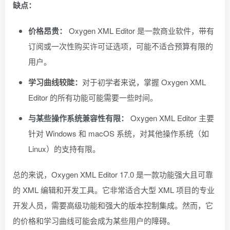
缺点：
价格昂贵：
Oxygen XML Editor 是一款商业软件，带有
订阅或一次性购买许可证选项，可能不适合预算有限的
用户。
学习曲线较陡：
对于初学者来说，掌握 Oxygen XML
Editor 的所有功能可能需要一些时间。
与某些操作系统兼容性有限：
Oxygen XML Editor 主要
针对 Windows 和 macOS 系统，对其他操作系统（如
Linux）的支持有限。
总的来说，Oxygen XML Editor 17.0 是一款功能强大且可靠
的 XML 编辑和开发工具。它非常适合大型 XML 项目的专业
开发人员，需要高级功能和强大的版本控制集成。然而，它
的价格和学习曲线可能会成为某些用户的障碍。