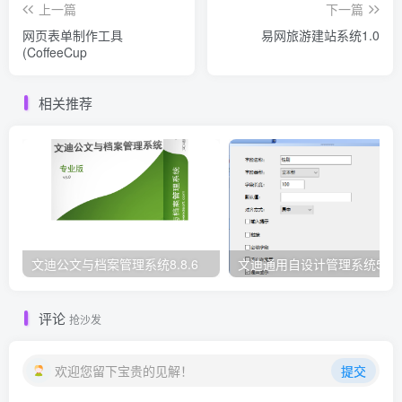
上一篇
下一篇
网页表单制作工具
易网旅游建站系统1.0
(CoffeeCup
相关推荐
文迪公文与档案管理系统8.8.6
文迪通用自设计管理系统5.8.
评论
抢沙发
欢迎您留下宝贵的见解！
提交