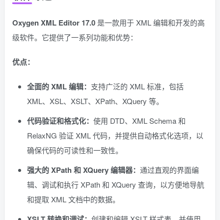
Oxygen XML Editor 17.0
是一款用于 XML 编辑和开发的高
级软件。它提供了一系列功能和优势：
优点：
全面的 XML 编辑：
支持广泛的 XML 标准，包括
XML、XSL、XSLT、XPath、XQuery 等。
代码验证和格式化：
使用 DTD、XML Schema 和
RelaxNG 验证 XML 代码，并提供自动格式化选项，以
确保代码的可读性和一致性。
强大的 XPath 和 XQuery 编辑器：
通过直观的界面编
辑、调试和执行 XPath 和 XQuery 查询，以方便地导航
和提取 XML 文档中的数据。
XSLT 转换和调试：
创建和编辑 XSLT 样式表，并使用