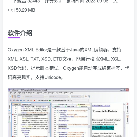
下载量:32443
评分:8.0
更新时间:2023-09-06
大
小:153.29 MB
软件介绍
Oxygen XML Editor是一款基于Java的XML编辑器，支持
XML, XSL, TXT, XSD, DTD文档，能自行校验XML, XSL,
XSD代码，提示脚本错误。Oxygen能自动完成结束标签，代
码高亮现实，支持Unicode。