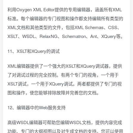
利用Oxygen XML Editor提供的专用编辑器，涵盖所有XML
标准。每个编辑器的专门视图和操作都支持编辑所有类型的
XML文档和其他类型的文件，包括XML Schemas、CSS、
XSLT、WSDL、RelaxNG、Schematron、Ant、XQuery等。
11、XSLT和XQuery的调试
XML编辑器提供了一个强大的XSLT和XQuery调试器，提供
了对调试过程的完全控制。有两个专门的视角，一个用于
XSLT调试，一个用于XQuery调试。两者都提供了专门的视
图和操作，使您能够排除故障并完善您的文档。
12、编辑器中的Web服务支持
高级WSDL编辑器可帮助您编辑WSDL文档，提供内容完成
功能、专门的大纲视图以及对生成文档的支持。您可以使用