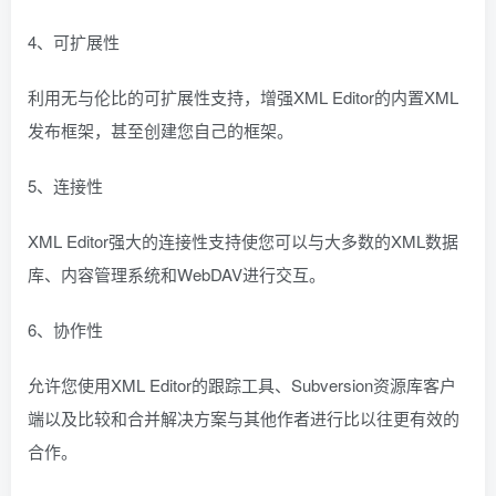
4、可扩展性
利用无与伦比的可扩展性支持，增强XML Editor的内置XML
发布框架，甚至创建您自己的框架。
5、连接性
XML Editor强大的连接性支持使您可以与大多数的XML数据
库、内容管理系统和WebDAV进行交互。
6、协作性
允许您使用XML Editor的跟踪工具、Subversion资源库客户
端以及比较和合并解决方案与其他作者进行比以往更有效的
合作。