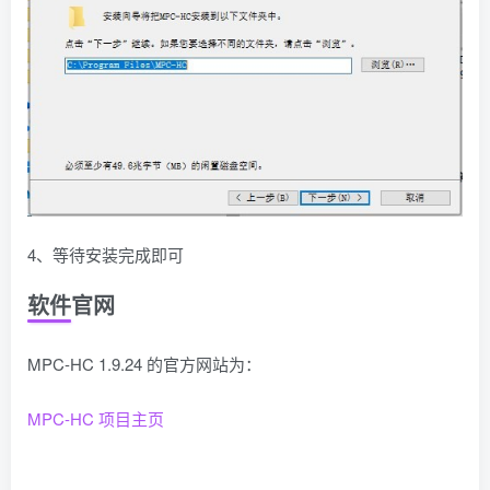
4、等待安装完成即可
软件官网
MPC-HC 1.9.24 的官方网站为：
MPC-HC 项目主页