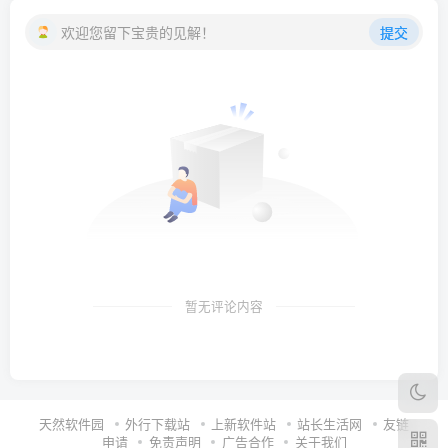
欢迎您留下宝贵的见解！
提交
暂无评论内容
天然软件园
外行下载站
上新软件站
站长生活网
友链
申请
免责声明
广告合作
关于我们