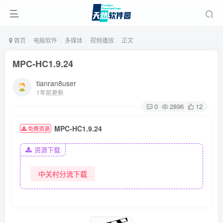
首页
电脑软件
多媒体
视频播放
正文
MPC-HC1.9.24
tianran8user
1年前更新
0
2896
12
MPC-HC1.9.24
免费资源
资源下载
中关村分流下载