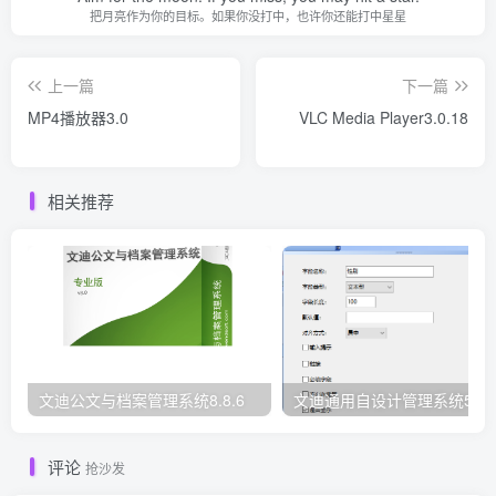
把月亮作为你的目标。如果你没打中，也许你还能打中星星
上一篇
下一篇
MP4播放器3.0
VLC Media Player3.0.18
相关推荐
文迪公文与档案管理系统8.8.6
文迪通用自设计管理系统5.8.
评论
抢沙发