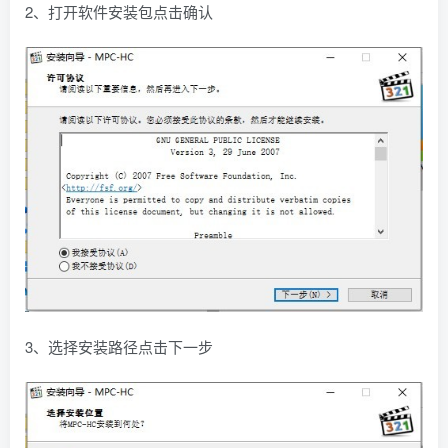
2、打开软件安装包点击确认
3、选择安装路径点击下一步