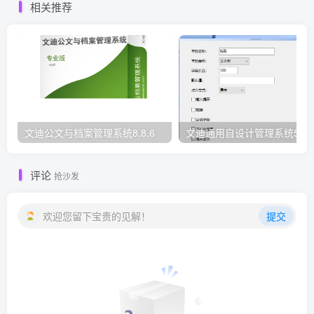
相关推荐
文迪公文与档案管理系统8.8.6
文迪通用自设计管理系统5.8.
评论
抢沙发
欢迎您留下宝贵的见解！
提交