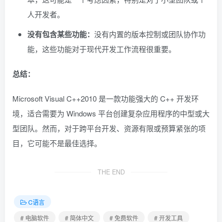
人开发者。
没有包含某些功能：
没有内置的版本控制或团队协作功
能，这些功能对于现代开发工作流程很重要。
总结：
Microsoft Visual C++2010 是一款功能强大的 C++ 开发环
境，适合需要为 Windows 平台创建复杂应用程序的中型或大
型团队。然而，对于跨平台开发、资源有限或预算紧张的项
目，它可能不是最佳选择。
THE END
C语言
# 电脑软件
# 简体中文
# 免费软件
# 开发工具