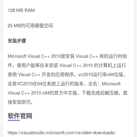
128 MB RAM
25 MB的可用硬盘空间
安装步骤
Microsoft Visual C++ 2010是安装 Visual C++ 库的运行时组
件，使用户能够在未安装 Visual C++ 2010 的计算机上运行
使用 Visual C++ 开发的应用程序。vc2010运行库x64位版，
这是VC2010在64位系统上运行的版本，全名：Microsoft
Visual C++ 2010 x64的官方中文版，下载完成后解压缩，直
接安装即可。
软件官网
https://visualstudio.microsoft.com/vs/older-downloads/