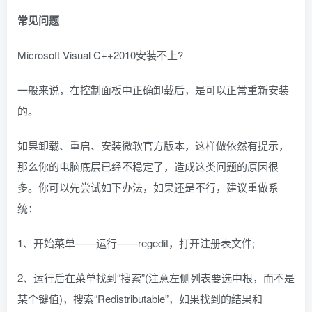
常见问题
Microsoft Visual C++2010安装不上?
一般来说，在控制面板中正确卸载后，是可以正常重新安装
的。
如果卸载、重启、安装微软官方版本，这样做依然有提示，
那么你的电脑底层已经不稳定了，造成这类问题的原因很
多。你可以先尝试如下办法，如果还是不行，建议重做系
统：
1、开始菜单——运行——regedit，打开注册表文件;
2、运行后在菜单找到“搜索”(注意左侧列表要选中根，而不是
某个键值)，搜索“Redistributable”，如果找到的结果和