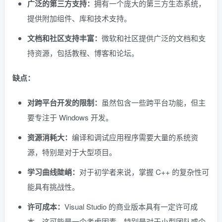
广泛的第三方支持：
拥有一个庞大的第三方生态系统，
提供附加组件、库和技术支持。
文档和社区支持丰富：
微软和社区提供广泛的文档和支
持资源，包括教程、博客和论坛。
缺点：
对跨平台开发的限制：
虽然包含一些跨平台功能，但主
要专注于 Windows 开发。
资源消耗大：
编译和调试应用程序需要大量的系统资
源，特别是对于大型项目。
学习曲线陡峭：
对于初学者来说，掌握 C++ 的复杂性可
能具有挑战性。
许可成本：
Visual Studio 的商业版本具有一定许可成
本，这可能是一个考虑因素，特别是对于小型团队或个