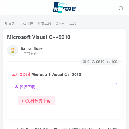
首页
电脑软件
开发工具
C语言
正文
Microsoft Visual C++2010
tianran8user
1年前更新
0
9840
100
Microsoft Visual C++2010
免费资源
资源下载
中关村分流下载