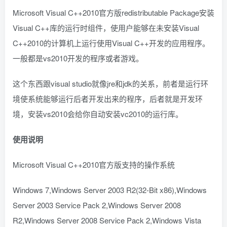
Microsoft Visual C++2010官方版redistributable Package安装
Visual C++库的运行时组件，使用户能够在未安装Visual
C++2010的计算机上运行使用Visual C++开发的应用程序。
一般都是vs2010开发的程序或者游戏。
这个东西跟visual studio就像jre和jdk的关系，前者是运行环
境使系统能够运行后者开发出来的程序，后者就是开发环
境，安装vs2010会给你自动安装vc2010的运行库。
使用说明
Microsoft Visual C++2010官方版支持的操作系统
Windows 7,Windows Server 2003 R2(32-Bit x86),Windows
Server 2003 Service Pack 2,Windows Server 2008
R2,Windows Server 2008 Service Pack 2,Windows Vista