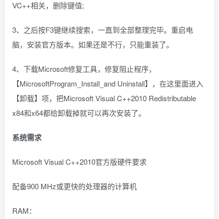
VC++相关，删除键值;
3、之后按F3键继续搜索，一直到全部整理完毕。重启电
脑，安装官方版本。如果还是不行，只能重装了。
4、下载Microsoft修复工具，修复阻止程序，
【MicrosoftProgram_Install_and Uninstall】，在这里面进入
【卸载】项，把Microsoft Visual C++2010 Redistributable
x84和x64都给卸载掉就可以再次安装了。
系统需求
Microsoft Visual C++2010官方版硬件要求
配备900 MHz或更快的处理器的计算机
RAM：