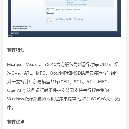
软件特性
Microsoft Visual C++2010官方版包为C运行时库(CRT)、标
准C++、ATL、MFC、OpenMP和MSDIA库安装运行时组件.
对于支持并行部署模型的库(CRT、SCL、ATL、MFC、
OpenMP),这些运行时组件被安装到支持并行程序集的
Windows操作系统的本机程序集缓存(也称为WinSxS文件夹)
中。
软件优点