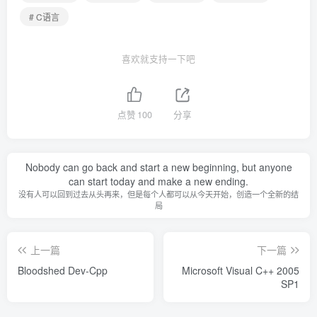
# C语言
喜欢就支持一下吧
点赞
100
分享
Nobody can go back and start a new beginning, but anyone
can start today and make a new ending.
没有人可以回到过去从头再来，但是每个人都可以从今天开始，创造一个全新的结
局
上一篇
下一篇
Bloodshed Dev-Cpp
Microsoft Visual C++ 2005
SP1