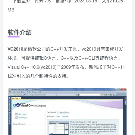
下载量:0
评分:7.5
更新时间:2023-08-18
大小:10.25
MB
软件介绍
VC2010
是微软公司的C++开发工具，vc2010具有集成开发
环境，可提供编辑C语言，C++以及C++/CLI等编程语言。
Visual C++ 10.0(vc2010)于2009年发布，新添加了对C++11
标准引入的几个新特性的支持。