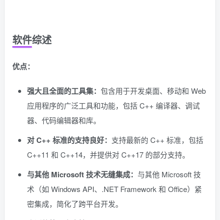
软件综述
优点：
强大且全面的工具集：
包含用于开发桌面、移动和 Web
应用程序的广泛工具和功能，包括 C++ 编译器、调试
器、代码编辑器和库。
对 C++ 标准的支持良好：
支持最新的 C++ 标准，包括
C++11 和 C++14，并提供对 C++17 的部分支持。
与其他 Microsoft 技术无缝集成：
与其他 Microsoft 技
术（如 Windows API、.NET Framework 和 Office）紧
密集成，简化了跨平台开发。