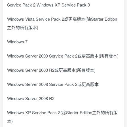
Service Pack 2,Windows XP Service Pack 3
Windows Vista Service Pack 2或更高版本(除Starter Edition
之外的所有版本)
Windows 7
Windows Server 2003 Service Pack 2或更高版本(所有版本)
Windows Server 2003 R2或更高版本(所有版本)
Windows Server 2008 Service Pack 2或更高版本
Windows Server 2008 R2
Windows XP Service Pack 3(除Starter Edition之外的所有版
本)