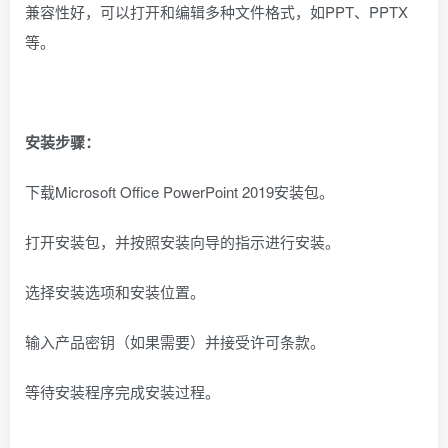
兼容性好，可以打开和编辑多种文件格式，如PPT、PPTX
等。
安装步骤：
下载Microsoft Office PowerPoint 2019安装包。
打开安装包，并按照安装向导的指示进行安装。
选择安装选项和安装位置。
输入产品密钥（如果需要）并接受许可条款。
等待安装程序完成安装过程。