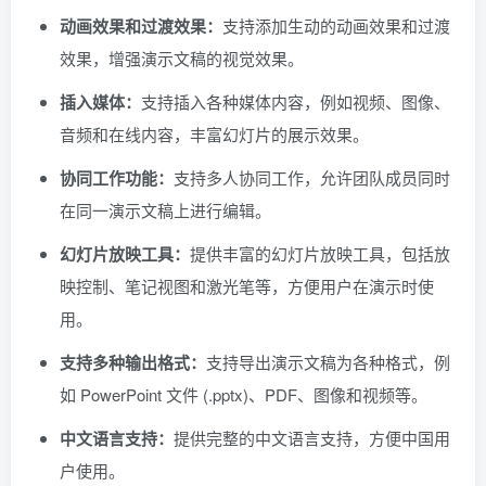
动画效果和过渡效果：
支持添加生动的动画效果和过渡
效果，增强演示文稿的视觉效果。
插入媒体：
支持插入各种媒体内容，例如视频、图像、
音频和在线内容，丰富幻灯片的展示效果。
协同工作功能：
支持多人协同工作，允许团队成员同时
在同一演示文稿上进行编辑。
幻灯片放映工具：
提供丰富的幻灯片放映工具，包括放
映控制、笔记视图和激光笔等，方便用户在演示时使
用。
支持多种输出格式：
支持导出演示文稿为各种格式，例
如 PowerPoint 文件 (.pptx)、PDF、图像和视频等。
中文语言支持：
提供完整的中文语言支持，方便中国用
户使用。