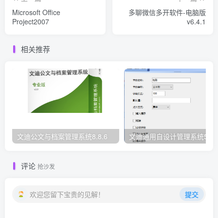
Microsoft Office
多聊微信多开软件-电脑版
Project2007
v6.4.1
相关推荐
文迪公文与档案管理系统8.8.6
文迪通用自设计管理系统5.8.
评论
抢沙发
欢迎您留下宝贵的见解！
提交