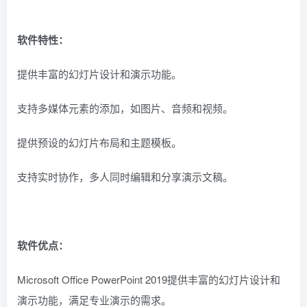
软件特性：
提供丰富的幻灯片设计和演示功能。
支持多媒体元素的添加，如图片、音频和视频。
提供预设的幻灯片布局和主题模板。
支持实时协作，多人同时编辑和分享演示文稿。
软件优点：
Microsoft Office PowerPoint 2019提供丰富的幻灯片设计和
演示功能，满足专业演示的需求。