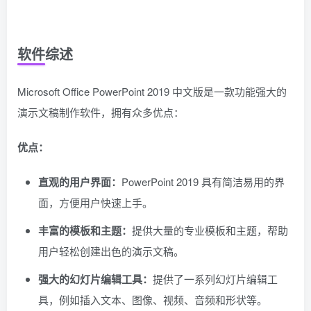
软件综述
Microsoft Office PowerPoint 2019 中文版是一款功能强大的
演示文稿制作软件，拥有众多优点：
优点：
直观的用户界面：
PowerPoint 2019 具有简洁易用的界
面，方便用户快速上手。
丰富的模板和主题：
提供大量的专业模板和主题，帮助
用户轻松创建出色的演示文稿。
强大的幻灯片编辑工具：
提供了一系列幻灯片编辑工
具，例如插入文本、图像、视频、音频和形状等。