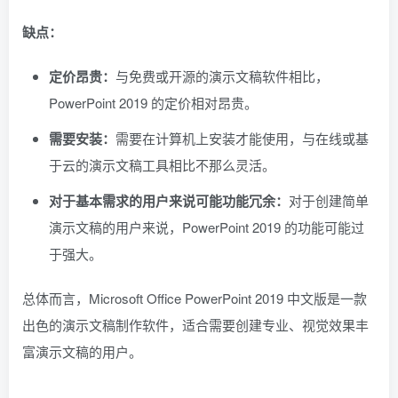
缺点：
定价昂贵：
与免费或开源的演示文稿软件相比，
PowerPoint 2019 的定价相对昂贵。
需要安装：
需要在计算机上安装才能使用，与在线或基
于云的演示文稿工具相比不那么灵活。
对于基本需求的用户来说可能功能冗余：
对于创建简单
演示文稿的用户来说，PowerPoint 2019 的功能可能过
于强大。
总体而言，Microsoft Office PowerPoint 2019 中文版是一款
出色的演示文稿制作软件，适合需要创建专业、视觉效果丰
富演示文稿的用户。