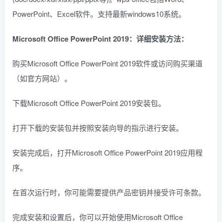
PowerPoint、Excel软件。支持最新windows10系统。
Microsoft Office PowerPoint 2019：
详细安装方法：
购买Microsoft Office PowerPoint 2019软件或访问购买渠道
（如官方网站）。
下载Microsoft Office PowerPoint 2019安装包。
打开下载的安装包并按照安装向导的指示进行安装。
安装完成后，打开Microsoft Office PowerPoint 2019应用程
序。
在首次运行时，你可能需要提供产品密钥并接受许可条款。
完成安装和设置后，你可以开始使用Microsoft Office