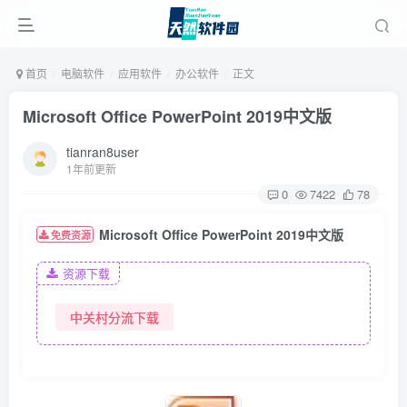
首页
电脑软件
应用软件
办公软件
正文
Microsoft Office PowerPoint 2019中文版
tianran8user
1年前更新
0
7422
78
Microsoft Office PowerPoint 2019中文版
免费资源
资源下载
中关村分流下载