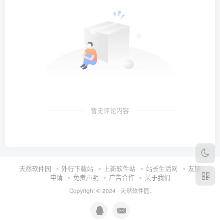
暂无评论内容
天然软件园
外行下载站
上新软件站
站长生活网
友链
申请
免责声明
广告合作
关于我们
Copyright © 2024 ·
天然软件园
.