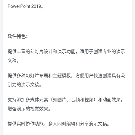
PowerPoint 2019。
软件特色：
提供丰富的幻灯片设计和演示功能，适用于创建专业的演示
文稿。
提供多种幻灯片布局和主题模板，方便用户快速创建具有吸
引力的演示文稿。
支持添加多媒体元素（如图片、音频和视频）和动画效果，
增强演示的视觉效果。
提供实时协作功能，多人同时编辑和分享演示文稿。