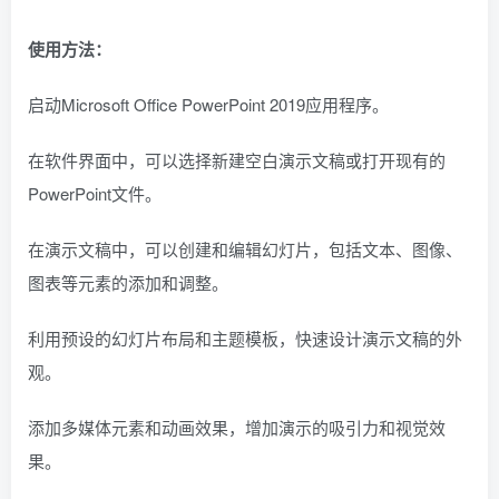
使用方法：
启动Microsoft Office PowerPoint 2019应用程序。
在软件界面中，可以选择新建空白演示文稿或打开现有的
PowerPoint文件。
在演示文稿中，可以创建和编辑幻灯片，包括文本、图像、
图表等元素的添加和调整。
利用预设的幻灯片布局和主题模板，快速设计演示文稿的外
观。
添加多媒体元素和动画效果，增加演示的吸引力和视觉效
果。