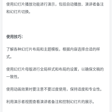
使用幻灯片播放功能进行演示，包括自动播放、演讲者备注
和幻灯片切换。
使用技巧：
了解各种幻灯片布局和主题模板，根据内容选择合适的样
式。
使用幻灯片母版进行全局样式和布局的设置，以确保文稿的
一致性。
使用动画效果时要注意不要过度使用，保持适度和专业性。
利用演示者视图查看演讲者备注和控制幻灯片的展示。