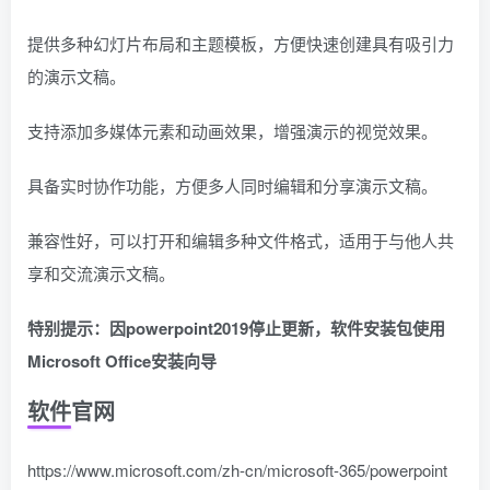
提供多种幻灯片布局和主题模板，方便快速创建具有吸引力
的演示文稿。
支持添加多媒体元素和动画效果，增强演示的视觉效果。
具备实时协作功能，方便多人同时编辑和分享演示文稿。
兼容性好，可以打开和编辑多种文件格式，适用于与他人共
享和交流演示文稿。
特别提示：因powerpoint2019停止更新，软件安装包使用
Microsoft Office安装向导
软件官网
https://www.microsoft.com/zh-cn/microsoft-365/powerpoint