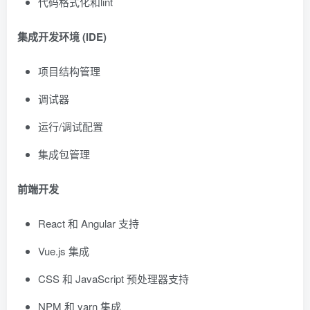
代码格式化和lint
集成开发环境 (IDE)
项目结构管理
调试器
运行/调试配置
集成包管理
前端开发
React 和 Angular 支持
Vue.js 集成
CSS 和 JavaScript 预处理器支持
NPM 和 yarn 集成