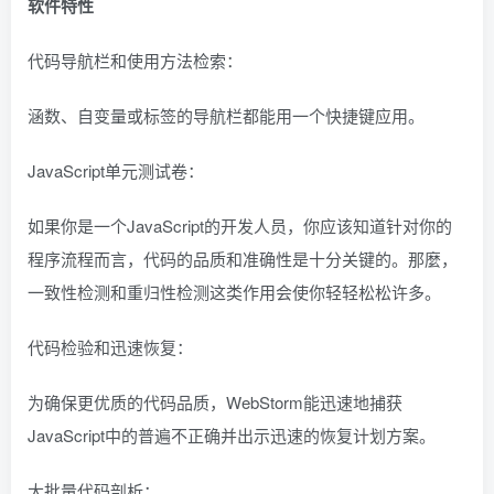
软件特性
代码导航栏和使用方法检索：
涵数、自变量或标签的导航栏都能用一个快捷键应用。
JavaScript单元测试卷：
如果你是一个JavaScript的开发人员，你应该知道针对你的
程序流程而言，代码的品质和准确性是十分关键的。那麼，
一致性检测和重归性检测这类作用会使你轻轻松松许多。
代码检验和迅速恢复：
为确保更优质的代码品质，WebStorm能迅速地捕获
JavaScript中的普遍不正确并出示迅速的恢复计划方案。
大批量代码剖析：