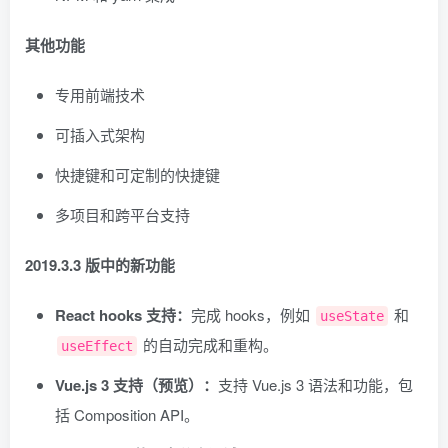
其他功能
专用前端技术
可插入式架构
快捷键和可定制的快捷键
多项目和跨平台支持
2019.3.3 版中的新功能
React hooks 支持：
完成 hooks，例如
和
useState
的自动完成和重构。
useEffect
Vue.js 3 支持（预览）：
支持 Vue.js 3 语法和功能，包
括 Composition API。