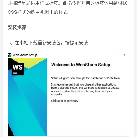
并挑选显是运用样式标签。此指令将开启的标签运用到根据
CSS样式的树主视图里的样式。
安装步骤
1、在本站下载最新安装包，按提示安装