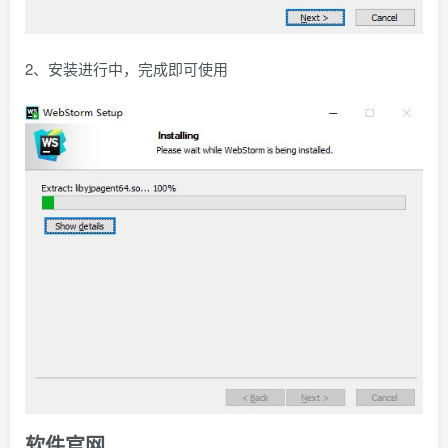
2、安装进行中，完成即可使用
软件官网