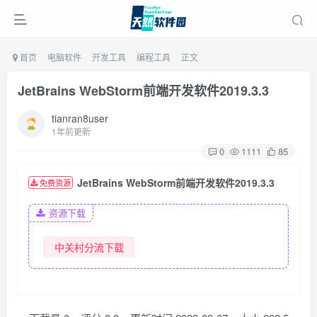
首页
电脑软件
开发工具
编程工具
正文
JetBrains WebStorm前端开发软件2019.3.3
tianran8user
1年前更新
0
1111
85
JetBrains WebStorm前端开发软件2019.3.3
免费资源
资源下载
中关村分流下载