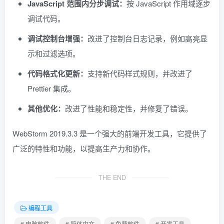
JavaScript 范围内分步调试：
按 JavaScript 作用域逐步
调试代码。
调试控制台增强：
改进了控制台日志记录，例如高亮显
示和过滤选项。
代码格式化更新：
支持新代码样式规则，并改进了
Prettier 集成。
其他优化：
改进了性能和稳定性，并修复了错误。
WebStorm 2019.3.3 是一个强大的前端开发工具，它提供了
广泛的特性和功能，以提高生产力和协作。
THE END
编程工具
# 电脑软件
# 简体中文
# 免费软件
# 开发工具