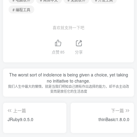
# 编程工具
喜欢就支持一下吧
点赞
85
分享
The worst sort of indolence is being given a choice, yet taking
no initiative to change.
我们人生中最大的懒惰，就是当我们明知自己拥有作出选择的能力，却不去主动改
变而是放任它的生活态度
上一篇
下一篇
JRuby9.0.5.0
thinBasic1.8.0.0