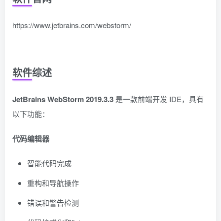
https://www.jetbrains.com/webstorm/
软件综述
JetBrains WebStorm 2019.3.3
是一款前端开发 IDE，具有
以下功能：
代码编辑器
智能代码完成
重构和导航操作
错误和警告检测