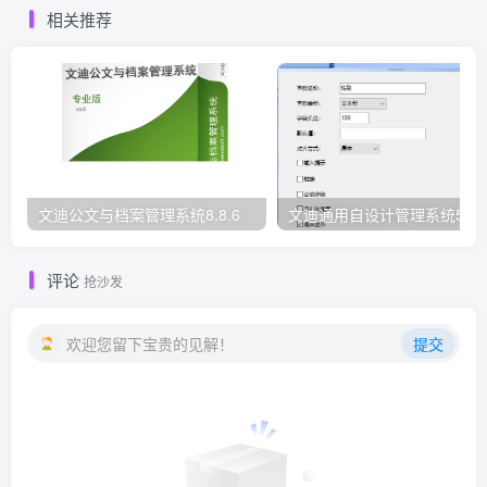
相关推荐
文迪公文与档案管理系统8.8.6
文迪通用自设计管理系统5.8.
评论
抢沙发
欢迎您留下宝贵的见解！
提交