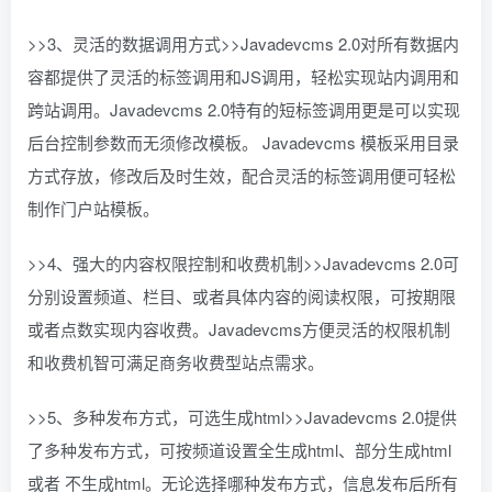
>>3、灵活的数据调用方式>>Javadevcms 2.0对所有数据内
容都提供了灵活的标签调用和JS调用，轻松实现站内调用和
跨站调用。Javadevcms 2.0特有的短标签调用更是可以实现
后台控制参数而无须修改模板。 Javadevcms 模板采用目录
方式存放，修改后及时生效，配合灵活的标签调用便可轻松
制作门户站模板。
>>4、强大的内容权限控制和收费机制>>Javadevcms 2.0可
分别设置频道、栏目、或者具体内容的阅读权限，可按期限
或者点数实现内容收费。Javadevcms方便灵活的权限机制
和收费机智可满足商务收费型站点需求。
>>5、多种发布方式，可选生成html>>Javadevcms 2.0提供
了多种发布方式，可按频道设置全生成html、部分生成html
或者 不生成html。无论选择哪种发布方式，信息发布后所有