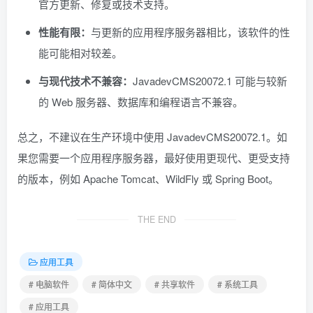
官方更新、修复或技术支持。
性能有限：
与更新的应用程序服务器相比，该软件的性
能可能相对较差。
与现代技术不兼容：
JavadevCMS20072.1 可能与较新
的 Web 服务器、数据库和编程语言不兼容。
总之，不建议在生产环境中使用 JavadevCMS20072.1。如
果您需要一个应用程序服务器，最好使用更现代、更受支持
的版本，例如 Apache Tomcat、WildFly 或 Spring Boot。
THE END
应用工具
# 电脑软件
# 简体中文
# 共享软件
# 系统工具
# 应用工具