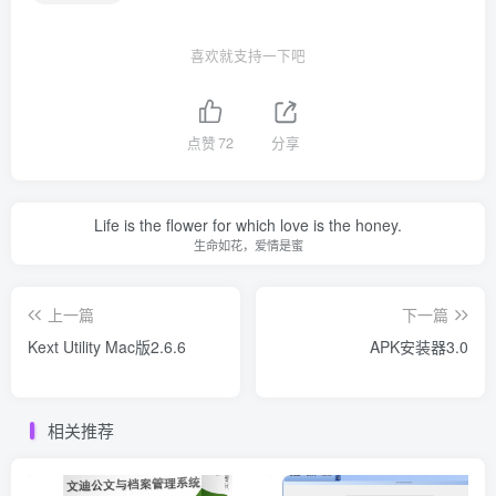
喜欢就支持一下吧
点赞
72
分享
Life is the flower for which love is the honey.
生命如花，爱情是蜜
上一篇
下一篇
Kext Utility Mac版2.6.6
APK安装器3.0
相关推荐