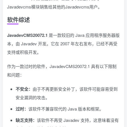
Javadevcms模块销售给其他的Javadevcms用户。
软件综述
JavadevCMS20072.1
是一款较旧的 Java 应用程序服务器版
本，由 Javadev 开发。它在 2007 年左右发布，已经不再受
支持或积极开发。
作为一款过时的软件，JavadevCMS20072.1 具有以下限制
和问题：
不安全：
由于不再更新安全补丁，该软件可能容易受到
安全漏洞的攻击。
过时：
该软件不兼容现代的 Java 版本和框架。
缺乏支持：
该软件不再受 Javadev 支持，这意味着没有