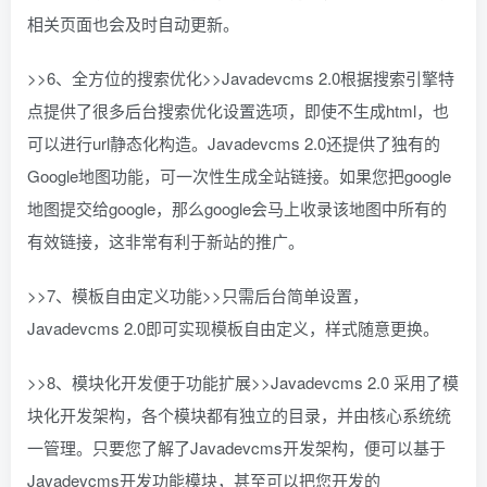
相关页面也会及时自动更新。
>>6、全方位的搜索优化>>Javadevcms 2.0根据搜索引擎特
点提供了很多后台搜索优化设置选项，即使不生成html，也
可以进行url静态化构造。Javadevcms 2.0还提供了独有的
Google地图功能，可一次性生成全站链接。如果您把google
地图提交给google，那么google会马上收录该地图中所有的
有效链接，这非常有利于新站的推广。
>>7、模板自由定义功能>>只需后台简单设置，
Javadevcms 2.0即可实现模板自由定义，样式随意更换。
>>8、模块化开发便于功能扩展>>Javadevcms 2.0 采用了模
块化开发架构，各个模块都有独立的目录，并由核心系统统
一管理。只要您了解了Javadevcms开发架构，便可以基于
Javadevcms开发功能模块，甚至可以把您开发的