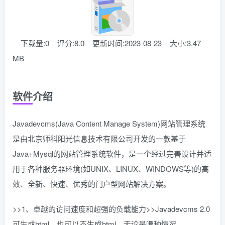
下载量:0
评分:8.0
更新时间:2023-08-23
大小:3.47
MB
软件介绍
Javadevcms(Java Content Manage System)网站管理系统
是由北京师科阳光信息技术有限公司开发的一款基于
Java+Mysql的网站管理系统软件，是一个经过完善设计并适
用于各种服务器环境(如UNIX、LINUX、WINDOWS等)的高
效、全新、快速、优秀的门户型网站解决方案。
>>1、卓越的访问速度和超强的负载能力>>Javadevcms 2.0
可生成html，也可以不生成html，无论是哪种情况，