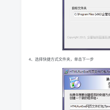
4、选择快捷方式文件夹，单击下一步