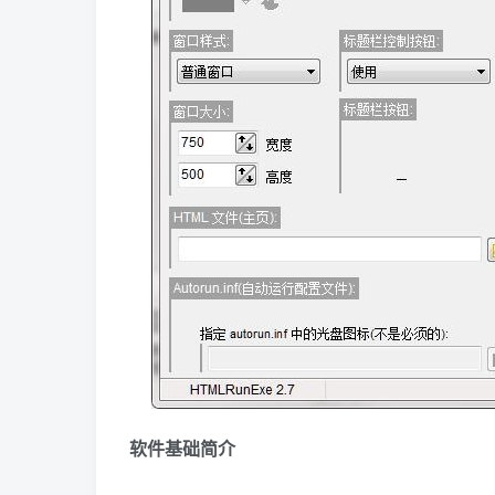
软件基础简介