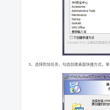
5、选择附加任务，勾选创建桌面快捷方式，单