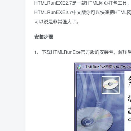
HTMLRunEXE2.7是一款HTML网页打包
HTMLRunEXE2.7中文版你可以快速把H
可以说是非常强大了。
安装步骤
1、下载HTMLRunExe官方版的安装包，解