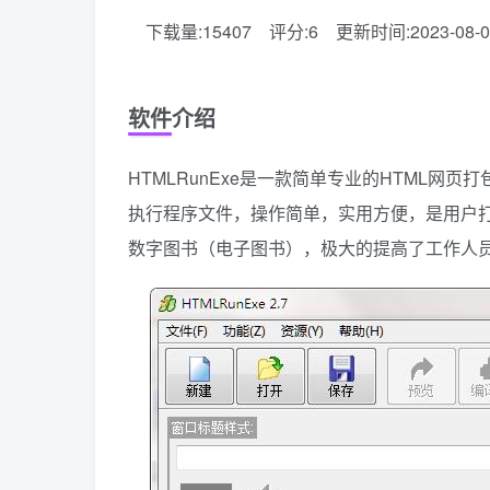
下载量:15407
评分:6
更新时间:2023-08-0
软件介绍
HTMLRunExe是一款简单专业的HTML网页打
执行程序文件，操作简单，实用方便，是用户打包h
数字图书（电子图书），极大的提高了工作人