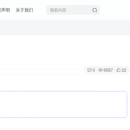
权声明
关于我们
0
6587
22