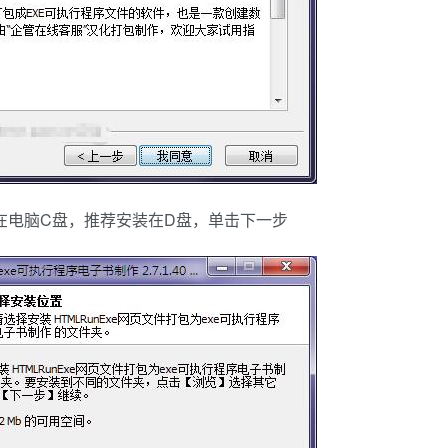
装在电脑C盘，推荐安装在D盘，单击下一步