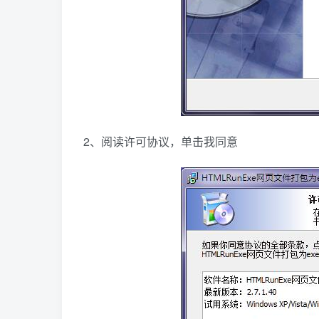
2、阅读许可协议，单击我同意