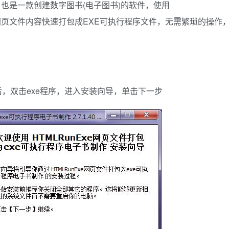
工具，也是一款创建数字图书(电子图书)的软件，使用
TML网页文件内容快速打包成EXE可执行程序文件，无需繁琐的操作
压后，双击exe程序，进入安装向导，单击下一步