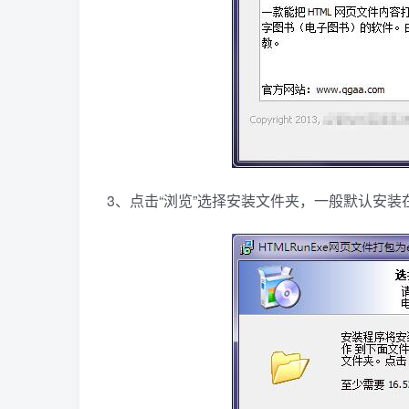
3、点击“浏览”选择安装文件夹，一般默认安