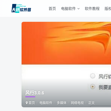
首页
电脑软件
软件教程
版
风行3.0.6
首页
电脑软件
多媒体
网络电视
正文