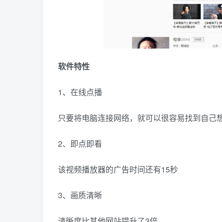
软件特性
1、在线点播
只要将电脑连接网络，就可以很容易找到自己
2、即点即看
该视频播放器的广告时间还有15秒
3、画质清晰
清晰度比其他网站提升了3倍