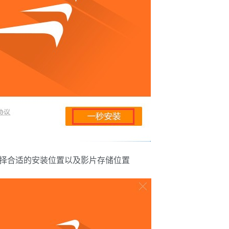
选择合适的安装位置以及影片存储位置