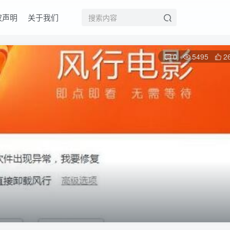
权声明
关于我们
0
5495
2