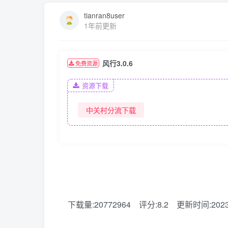
tianran8user
1年前更新
风行3.0.6
免费资源
资源下载
中关村分流下载
下载量:20772964
评分:8.2
更新时间:2023-