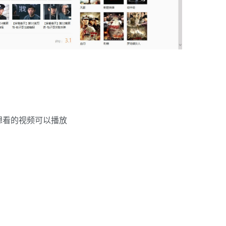
想看的视频可以播放