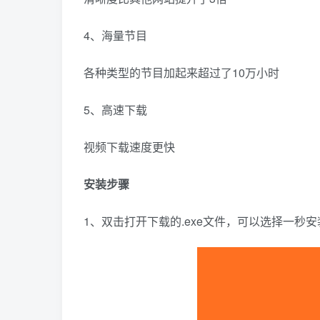
4、海量节目
各种类型的节目加起来超过了10万小时
5、高速下载
视频下载速度更快
安装步骤
1、双击打开下载的.exe文件，可以选择一秒安