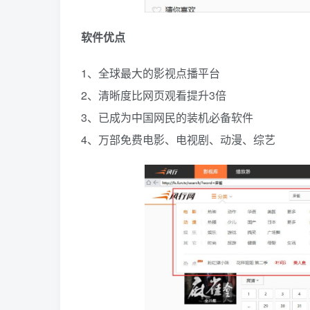
软件优点
1、全球最大的影视点播平台
2、清晰度比网页观看提升3倍
3、已成为中国网民的装机必备软件
4、万部免费电影、电视剧、动漫、综艺