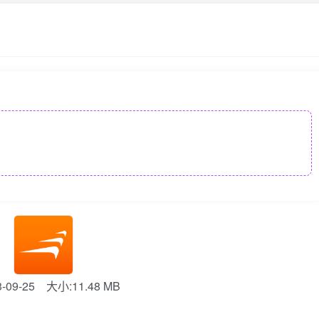
09-25
大小:11.48 MB