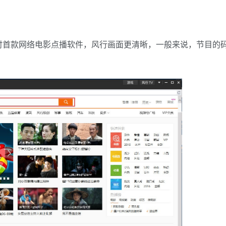
时首款网络电影点播软件，风行画面更清晰，一般来说，节目的