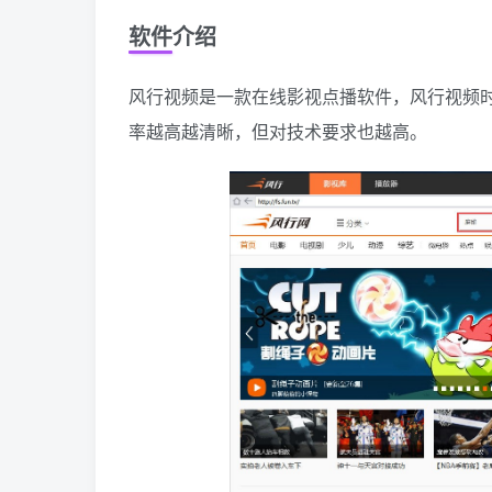
软件介绍
风行视频是一款在线影视点播软件，风行视频
率越高越清晰，但对技术要求也越高。