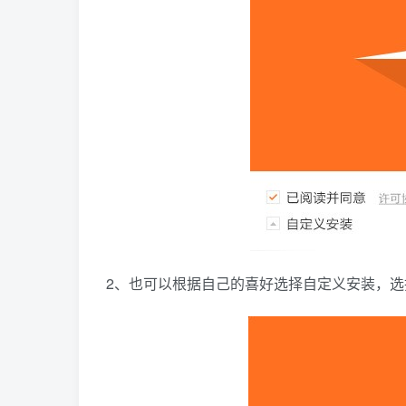
2、也可以根据自己的喜好选择自定义安装，