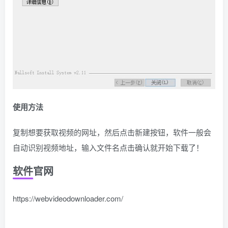
使用方法
复制想要获取视频的网址，然后点击新建按钮，软件一般会
自动识别视频地址，输入文件名点击确认就开始下载了！
软件官网
https://webvideodownloader.com/