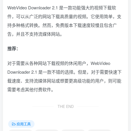
WebVideo Downloader 2.1 是一款功能强大的视频下载软
件，可以从广泛的网站下载高质量的视频。它使用简单，支
持多种格式转换。然而，免费版本下载速度较慢且包含广
告，并且不支持流媒体网站。
推荐：
对于需要从各种网站下载视频的休闲用户，WebVideo
Downloader 2.1 是一款不错的选择。但是，对于需要快速下
载速度、支持流媒体网站或想要更高级功能的用户，则可能
需要考虑其他付费软件。
THE END
应用工具