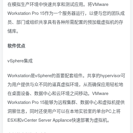
在模拟生产环境中快速共享和测试应用。将VMware
Workstation Pro 15作为一个服务器运行，以便与您的团队成
员、部门或组织共享具有各种所需配置的预加载虚拟机的存
储库。
软件优点
vSphere集成
Workstation是vSphere的首要配套组件。共享的hypervisor可
为用户提供与众不同的逼真虚拟环境，从而确保应用轻松地
在桌面设备、数据中心和云环境之间移动。VMware
Workstation Pro 15能够为远程集群、数据中心和虚拟机提供
洞察信息，同时还使用户可以在本地实验室的单台PC上将
ESXi和vCenter Server Appliance快速部署为虚拟机。