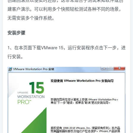
建客户演示。可以利用多个快照轻松测试各种不同的场景，
无需安装多个操作系统。
安装步骤
1、在本页面下载VMware 15，运行安装程序点击下一步，进
行安装。