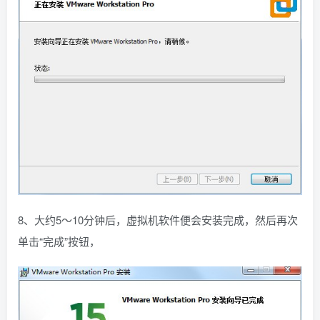
8、大约5～10分钟后，虚拟机软件便会安装完成，然后再次
单击“完成”按钮，