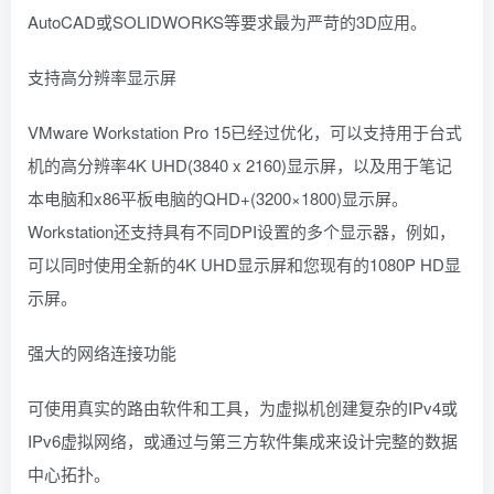
AutoCAD或SOLIDWORKS等要求最为严苛的3D应用。
支持高分辨率显示屏
VMware Workstation Pro 15已经过优化，可以支持用于台式
机的高分辨率4K UHD(3840 x 2160)显示屏，以及用于笔记
本电脑和x86平板电脑的QHD+(3200×1800)显示屏。
Workstation还支持具有不同DPI设置的多个显示器，例如，
可以同时使用全新的4K UHD显示屏和您现有的1080P HD显
示屏。
强大的网络连接功能
可使用真实的路由软件和工具，为虚拟机创建复杂的IPv4或
IPv6虚拟网络，或通过与第三方软件集成来设计完整的数据
中心拓扑。