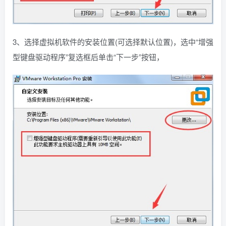
3、选择虚拟机软件的安装位置(可选择默认位置)，选中“增强
型键盘驱动程序”复选框后单击“下一步”按钮，