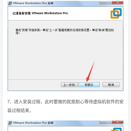
7、进入安装过程，此时要做的就是耐心等待虚拟机软件的安
装过程结束，