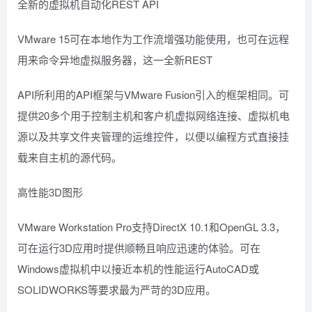
全新的虚拟机自动化REST API
VMware 15可在本地作为工作流增强功能使用，也可在远程
用来命令异地虚拟服务器，这一全新REST
API所利用的API框架与VMware Fusion引入的框架相同。可
提供20多个用于控制主机和客户机虚拟网络连接、虚拟机电
源以及共享文件夹管理的运维控件，以便以编程方式直接挂
载来自主机的源代码。
高性能3D图形
VMware Workstation Pro支持DirectX 10.1和OpenGL 3.3，
可在运行3D应用时提供顺畅且响应迅速的体验。可在
Windows虚拟机中以接近本机的性能运行AutoCAD或
SOLIDWORKS等要求最为严苛的3D应用。