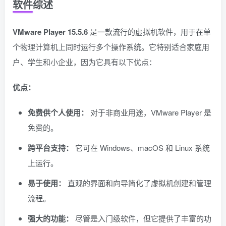
软件综述
VMware Player 15.5.6
是一款流行的虚拟机软件，用于在单
个物理计算机上同时运行多个操作系统。它特别适合家庭用
户、学生和小企业，因为它具有以下优点：
优点：
免费供个人使用：
对于非商业用途，VMware Player 是
免费的。
跨平台支持：
它可在 Windows、macOS 和 Linux 系统
上运行。
易于使用：
直观的界面和向导简化了虚拟机创建和管理
流程。
强大的功能：
尽管是入门级软件，但它提供了丰富的功