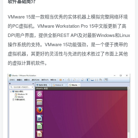
软件基础简介
VMware 15是一款相当优秀的实体机器上模拟完整网络环境
的PC虚拟机。VMware Workstation Pro 15中文版更新了高
DPI用户界面，提供全新REST API及对最新Windows和Linux
操作系统的支持。VMware 15功能强劲，是一个便于携带的
虚拟机器，其更好的灵活性与先进的技术胜过了市面上其他
的虚拟计算机软件。