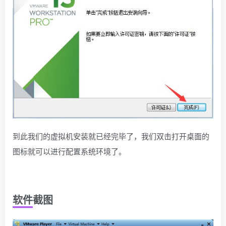
到此我们的虚拟机安装就已经完毕了，我们双击打开桌面的
图标就可以进行配置系统环境了。
软件截图