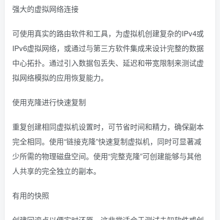
强大的虚拟网络连接
可使用真实的路由软件和工具，为虚拟机创建复杂的IPv4或
IPv6虚拟网络，或通过与第三方软件集成来设计完整的数据
中心拓扑。通过引入数据包丢失、延迟和带宽限制来测试虚
拟网络模拟的应用恢复能力。
使用克隆进行快速复制
重复创建相同虚拟机设置时，可节省时间和精力，确保副本
完全相同。使用“链接克隆”快速复制虚拟机，同时可显著减
少所需的物理磁盘空间。使用“完整克隆”可创建能够与其他
人共享的完全独立的副本。
有用的快照
创建回滚点以便实时还原，这非常适合于测试未知软件或创