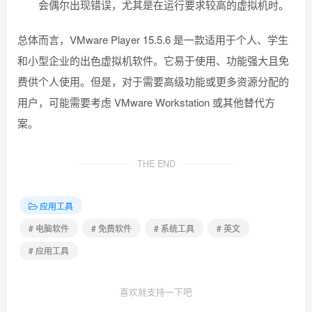
会偶尔出现错误，尤其是在运行要求较高的虚拟机时。
总体而言，VMware Player 15.5.6 是一款适用于个人、学生
和小型企业的出色虚拟机软件。它易于使用、功能强大且免
费供个人使用。但是，对于需要高级功能或更多资源分配的
用户，可能需要考虑 VMware Workstation 或其他替代方
案。
THE END
应用工具
# 电脑软件
# 免费软件
# 系统工具
# 英文
# 应用工具
喜欢就支持一下吧