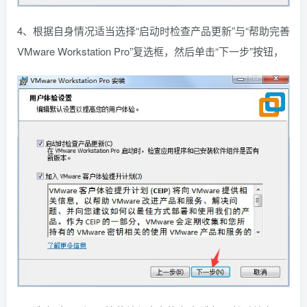
4、根据自身情况适当选择“启动时检查产品更新”与“帮助完善
VMware Workstation Pro”复选框，然后单击“下一步”按钮，