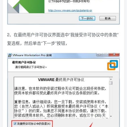
2、在最终用户许可协议界面选中“我接受许可协议中的条款”
复选框，然后单击“下一步”按钮，