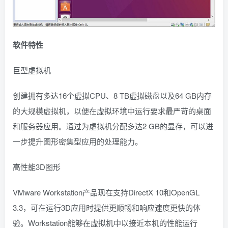
软件特性
巨型虚拟机
创建拥有多达16个虚拟CPU、8 TB虚拟磁盘以及64 GB内存
的大规模虚拟机，以便在虚拟环境中运行要求最严苛的桌面
和服务器应用。通过为虚拟机分配多达2 GB的显存，可以进
一步提升图形密集型应用的处理能力。
高性能3D图形
VMware Workstation产品现在支持DirectX 10和OpenGL
3.3，可在运行3D应用时提供更顺畅和响应速度更快的体
验。Workstation能够在虚拟机中以接近本机的性能运行