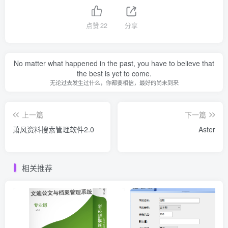
点赞
22
分享
No matter what happened in the past, you have to believe that
the best is yet to come.
无论过去发生过什么，你都要相信，最好的尚未到来
上一篇
下一篇
萧风资料搜索管理软件2.0
Aster
相关推荐