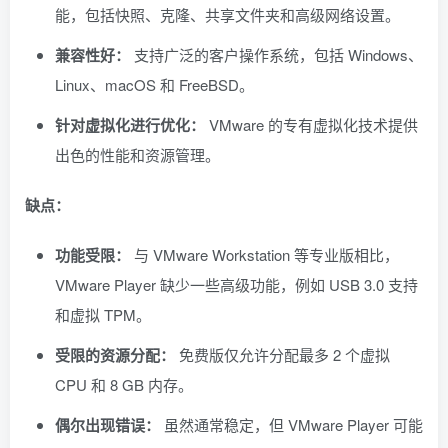
能，包括快照、克隆、共享文件夹和高级网络设置。
兼容性好：
支持广泛的客户操作系统，包括 Windows、
Linux、macOS 和 FreeBSD。
针对虚拟化进行优化：
VMware 的专有虚拟化技术提供
出色的性能和资源管理。
缺点：
功能受限：
与 VMware Workstation 等专业版相比，
VMware Player 缺少一些高级功能，例如 USB 3.0 支持
和虚拟 TPM。
受限的资源分配：
免费版仅允许分配最多 2 个虚拟
CPU 和 8 GB 内存。
偶尔出现错误：
虽然通常稳定，但 VMware Player 可能