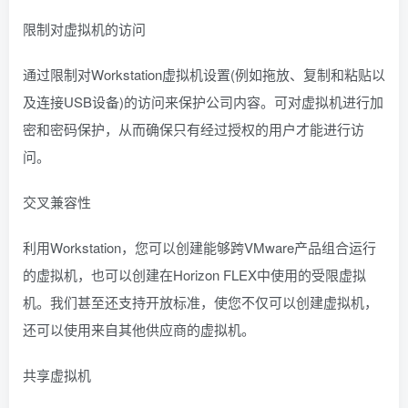
限制对虚拟机的访问
通过限制对Workstation虚拟机设置(例如拖放、复制和粘贴以
及连接USB设备)的访问来保护公司内容。可对虚拟机进行加
密和密码保护，从而确保只有经过授权的用户才能进行访
问。
交叉兼容性
利用Workstation，您可以创建能够跨VMware产品组合运行
的虚拟机，也可以创建在Horizon FLEX中使用的受限虚拟
机。我们甚至还支持开放标准，使您不仅可以创建虚拟机，
还可以使用来自其他供应商的虚拟机。
共享虚拟机