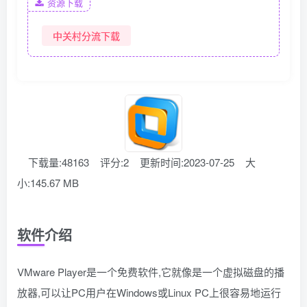
资源下载
中关村分流下载
下载量:48163
评分:2
更新时间:2023-07-25
大
小:145.67 MB
软件介绍
VMware Player是一个免费软件,它就像是一个虚拟磁盘的播
放器,可以让PC用户在Windows或Linux PC上很容易地运行