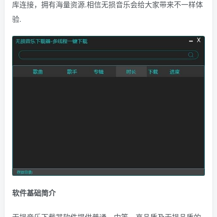
库连接，拥有海量资源.相信无损音乐会给大家带来不一样体
验.
软件基础简介
无损音乐下载器软件提供普通、中等、高品质及无损品质的