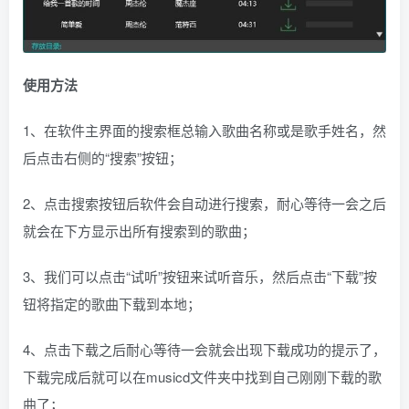
使用方法
1、在软件主界面的搜索框总输入歌曲名称或是歌手姓名，然
后点击右侧的“搜索”按钮；
2、点击搜索按钮后软件会自动进行搜索，耐心等待一会之后
就会在下方显示出所有搜索到的歌曲；
3、我们可以点击“试听”按钮来试听音乐，然后点击“下载”按
钮将指定的歌曲下载到本地；
4、点击下载之后耐心等待一会就会出现下载成功的提示了，
下载完成后就可以在musicd文件夹中找到自己刚刚下载的歌
曲了；