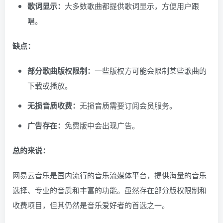
歌词显示：
大多数歌曲都提供歌词显示，方便用户跟
唱。
缺点：
部分歌曲版权限制：
一些版权方可能会限制某些歌曲的
下载或播放。
无损音质收费：
无损音质需要订阅会员服务。
广告存在：
免费版中会出现广告。
总的来说：
网易云音乐是国内流行的音乐流媒体平台，提供海量的音乐
选择、专业的音质和丰富的功能。虽然存在部分版权限制和
收费项目，但其仍然是音乐爱好者的首选之一。