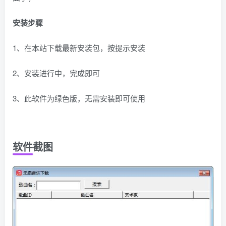
安装步骤
1、在本站下载最新安装包，按提示安装
2、安装进行中，完成即可
3、此软件为绿色版，无需安装即可使用
软件截图