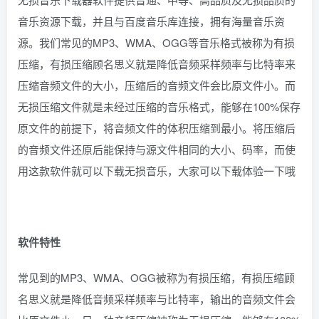
音乐资源下载，并且与百度音乐库连接，拥有海量音乐资
源。我们常见的MP3、WMA、OGG等音乐格式被称为有损
压缩，有损压缩顾名思义就是降低音频采样频率与比特率来
压缩音频文件的大小，压缩后的音频文件会比原文件小。而
无损压缩文件就是未经过压缩的音乐格式，能够在100%保存
原文件的前提下，将音频文件的体积压缩到最小。将压缩后
的音频文件还原后能保持与源文件相同的大小、码率，而使
用这款软件就可以下载无损音乐，大家可以下载体验一下哦
软件特性
常见到的MP3、WMA、OGG被称为有损压缩，有损压缩顾
名思义就是降低音频采样频率与比特率，输出的音频文件会