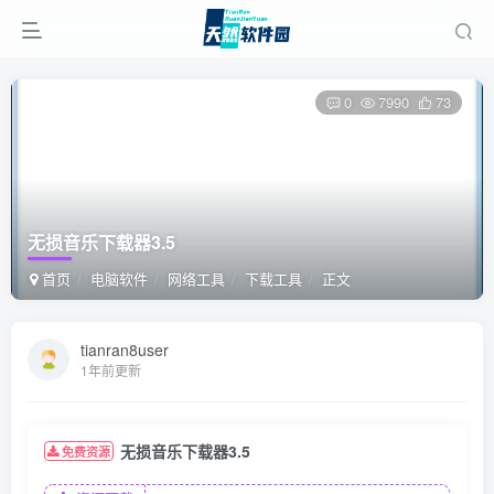
0
7990
73
无损音乐下载器3.5
首页
电脑软件
网络工具
下载工具
正文
tianran8user
1年前更新
无损音乐下载器3.5
免费资源