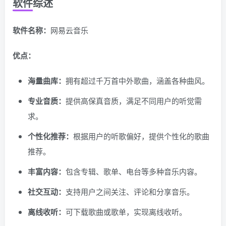
软件综述
软件名称：
网易云音乐
优点：
海量曲库：
拥有超过千万首中外歌曲，涵盖各种曲风。
专业音质：
提供高保真音质，满足不同用户的听觉需
求。
个性化推荐：
根据用户的听歌偏好，提供个性化的歌曲
推荐。
丰富内容：
包含专辑、歌单、电台等多种音乐内容。
社交互动：
支持用户之间关注、评论和分享音乐。
离线收听：
可下载歌曲或歌单，实现离线收听。