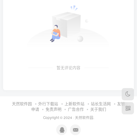
暂无评论内容
天然软件园
外行下载站
上新软件站
站长生活网
友链
申请
免责声明
广告合作
关于我们
Copyright © 2024 ·
天然软件园
.