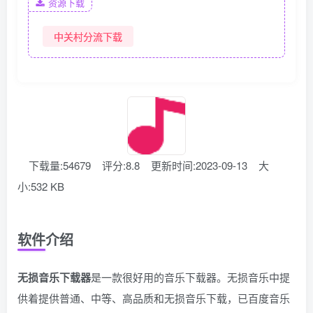
资源下载
中关村分流下载
下载量:54679
评分:8.8
更新时间:2023-09-13
大
小:532 KB
软件介绍
无损音乐下载器
是一款很好用的音乐下载器。无损音乐中提
供着提供普通、中等、高品质和无损音乐下载，已百度音乐