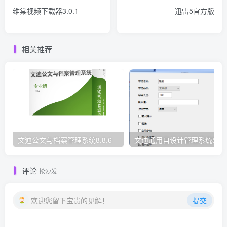
维棠视频下载器3.0.1
迅雷5官方版
相关推荐
文迪公文与档案管理系统8.8.6
文迪通用自设计管理系统5.8.
评论
抢沙发
欢迎您留下宝贵的见解！
提交