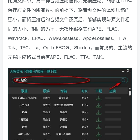
比原文件小。另一种音频压缩被称为无损压缩，能够在100%
保存原文件的所有数据的前提下，将音频文件的体积压缩的
更小，而将压缩后的音频文件还原后，能够实现与源文件相
同的大小、相同的码率。无损压缩格式有APE、FLAC、
WavPack、LPAC、WMALossless、AppleLossless、TTA、
Tak、TAC、La、OptimFROG、Shorten，而常见的、主流的
无损压缩格式目前有APE、FLAC、TTA、TAK。