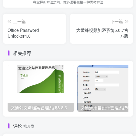
在掌握新方法之前，你必须要先换一种思考方法
上一篇
下一篇
Office Password
大黄蜂视频加密系统5.0.7官
Unlocker4.0
方版
相关推荐
文迪公文与档案管理系统8.8.6
文迪通用自设计管理系统5.8.
评论
抢沙发