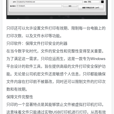
只印还可以允许设置文件打印有效期、限制每一台电脑上的
打印次数、以及文件水印等功能。
只印软件：保障文件打印安全的利器
在当今数字化时代，文件的安全性和完整性变得至关重要。
为了满足这一需求，只印应运而生，这是一款专为Windows
平台设计的软件工具，旨在提供高级的文件打印安全保护功
能。无论是公司机密文件还是敏感个人信息，只印都能确保
文件内容在打印前不被篡改，同时还可以限制文件的打印次
数和有效期。
保障文件完整性
只印的一个显著特点是其能够禁止文件被虚拟打印机打印。
这意味着文件只能通过实物USB打印机进行打印，从而有效