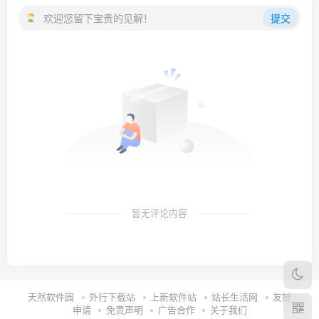
欢迎您留下宝贵的见解！
提交
暂无评论内容
天然软件园
外行下载站
上新软件站
站长生活网
友链
申请
免责声明
广告合作
关于我们