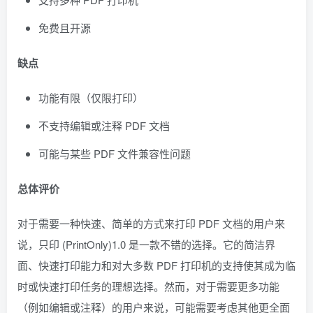
免费且开源
缺点
功能有限（仅限打印）
不支持编辑或注释 PDF 文档
可能与某些 PDF 文件兼容性问题
总体评价
对于需要一种快速、简单的方式来打印 PDF 文档的用户来
说，只印 (PrintOnly)1.0 是一款不错的选择。它的简洁界
面、快速打印能力和对大多数 PDF 打印机的支持使其成为临
时或快速打印任务的理想选择。然而，对于需要更多功能
（例如编辑或注释）的用户来说，可能需要考虑其他更全面