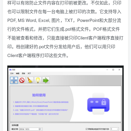
样可以有效防止文件内容在打印前被更改。不仅如此，只印
也可以限制文件在每一台电脑上被打印的次数。它支持导入
PDF, MS Word, Excel, 图片，TXT，PowerPoint和大部分流
行的文件格式，并把它们生成.pof格式文件。POF格式文件
不能被查看和修改，只能直接被只印Client客户端程序直接打
印。档创建好的.pof文件分发给用户后，他们可以用只印
Client客户端程序打印这些文件。