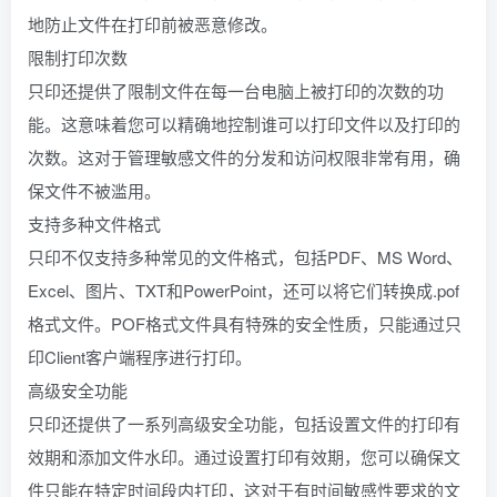
地防止文件在打印前被恶意修改。
限制打印次数
只印还提供了限制文件在每一台电脑上被打印的次数的功
能。这意味着您可以精确地控制谁可以打印文件以及打印的
次数。这对于管理敏感文件的分发和访问权限非常有用，确
保文件不被滥用。
支持多种文件格式
只印不仅支持多种常见的文件格式，包括PDF、MS Word、
Excel、图片、TXT和PowerPoint，还可以将它们转换成.pof
格式文件。POF格式文件具有特殊的安全性质，只能通过只
印Client客户端程序进行打印。
高级安全功能
只印还提供了一系列高级安全功能，包括设置文件的打印有
效期和添加文件水印。通过设置打印有效期，您可以确保文
件只能在特定时间段内打印，这对于有时间敏感性要求的文