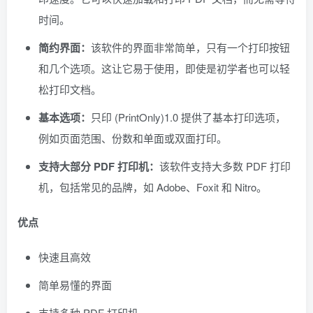
时间。
简约界面：
该软件的界面非常简单，只有一个打印按钮
和几个选项。这让它易于使用，即使是初学者也可以轻
松打印文档。
基本选项：
只印 (PrintOnly)1.0 提供了基本打印选项，
例如页面范围、份数和单面或双面打印。
支持大部分 PDF 打印机：
该软件支持大多数 PDF 打印
机，包括常见的品牌，如 Adobe、Foxit 和 Nitro。
优点
快速且高效
简单易懂的界面
支持多种 PDF 打印机