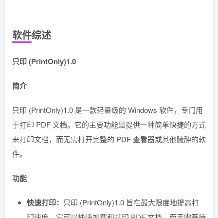
软件综述
只印 (PrintOnly)1.0
简介
只印 (PrintOnly)1.0 是一款轻量级的 Windows 软件，专门用
于打印 PDF 文档。它的主要功能是提供一种简单快捷的方式
来打印文档，而无需打开完整的 PDF 查看器或其他臃肿的软
件。
功能
快速打印：
只印 (PrintOnly)1.0 旨在最大限度地提高打
印速度。它可以快速加载和打印 PDF 文档，而无需等待