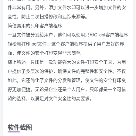
件非常有用。另外，添加文件水印可以进一步增加文件的安
全性，防止二次扫描修改和追踪来源等。
简便易用的只印客户端程序
一旦文件被分发给用户，他们可以使用只印Client客户端程序
轻松地打印.pof文件。这个客户端程序提供了用户友好的界
面，使文件的安全打印变得非常简单。
综上所述，只印是一款功能强大的文件打印安全工具，为用
户提供了多层次的保护，确保文件的完整性和安全性。不仅
如此，它还简化了文件的分发和管理，使文件的安全打印变
得更加便捷。无论是企业还是个人用户，只印都是一个可信
赖的选择，以满足对文件安全性的高要求。
软件截图