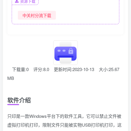
资源下载
中关村分流下载
下载量:0
评分:8.0
更新时间:2023-10-13
大小:25.67
MB
软件介绍
只印是一款Windows平台下的软件工具，它可以禁止文件被
虚拟打印机打印，限制文件只能被实物USB打印机打印，这