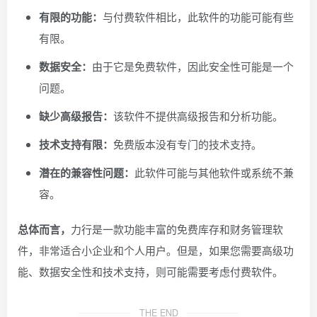
有限的功能：
与付费软件相比，此软件的功能可能有些
有限。
数据安全：
由于它是免费软件，因此安全性可能是一个
问题。
缺少高级报告：
该软件不提供高级报告和分析功能。
技术支持有限：
免费版本没有专门的技术支持。
潜在的兼容性问题：
此软件可能与其他软件或系统不兼
容。
总体而言，
力行是一款功能丰富的免费库存和财务管理软
件，非常适合小企业和个人用户。但是，如果您需要高级功
能、数据安全性和技术支持，则可能需要考虑付费软件。
THE END