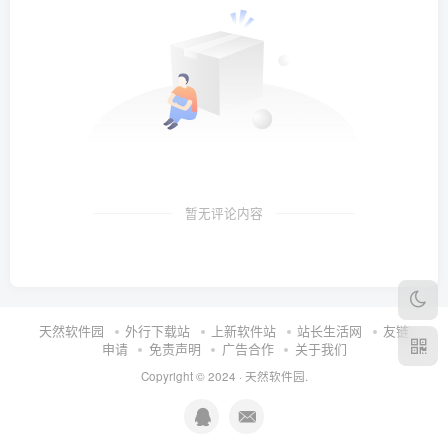
暂无评论内容
天然软件园
外行下载站
上新软件站
站长生活网
友链
申请
免责声明
广告合作
关于我们
Copyright © 2024 ·
天然软件园
.