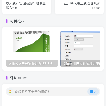
以太资产管理系统行政事业
亚邦得人事工资管理系统
版 V2.5
3.01.002
相关推荐
文迪公文与档案管理系统8.8.6
文迪通用自设计管理系统5.8.
评论
抢沙发
欢迎您留下宝贵的见解！
提交