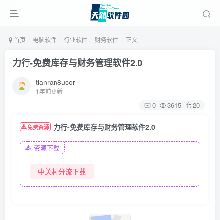
首页
电脑软件
行业软件
财务软件
正文
力行-免费库存与财务管理软件2.0
tianran8user
1年前更新
0
3615
20
力行-免费库存与财务管理软件2.0
免费资源
资源下载
中关村分流下载