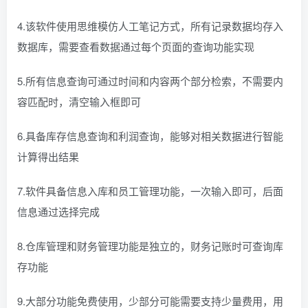
4.该软件使用思维模仿人工笔记方式，所有记录数据均存入
数据库，需要查看数据通过每个页面的查询功能实现
5.所有信息查询可通过时间和内容两个部分检索，不需要内
容匹配时，清空输入框即可
6.具备库存信息查询和利润查询，能够对相关数据进行智能
计算得出结果
7.软件具备信息入库和员工管理功能，一次输入即可，后面
信息通过选择完成
8.仓库管理和财务管理功能是独立的，财务记账时可查询库
存功能
9.大部分功能免费使用，少部分可能需要支持少量费用，用