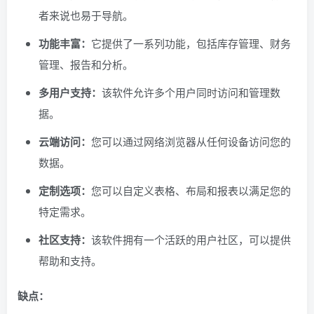
者来说也易于导航。
功能丰富：
它提供了一系列功能，包括库存管理、财务
管理、报告和分析。
多用户支持：
该软件允许多个用户同时访问和管理数
据。
云端访问：
您可以通过网络浏览器从任何设备访问您的
数据。
定制选项：
您可以自定义表格、布局和报表以满足您的
特定需求。
社区支持：
该软件拥有一个活跃的用户社区，可以提供
帮助和支持。
缺点：