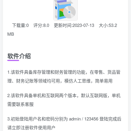
下载量:0
评分:8.0
更新时间:2023-07-13
大小:53.2
MB
软件介绍
1.该软件具备库存管理和财务管理的功能，在零售、货品管
理、财务记账等领域均可用，模仿人工思维，简单易用
2.该软件具备单机和互联网两个版本，默认互联网版，单机
需要联系客服
3.初始登陆用户名和密码分别为 admin / 123456 登陆完成后
请立即注册软件使用用户