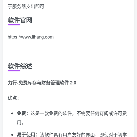
于服务器支出即可
软件官网
https://www.lihang.com
软件综述
力行-免费库存与财务管理软件 2.0
优点：
免费：
这是一款免费的软件，不需要任何订阅或许可费
用。
易于使用：
该软件具有用户友好的界面，即使对于初学