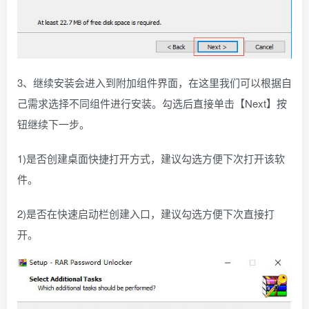
3、继续安装会进入到附加组件界面，在这里我们可以根据自
己需求选择不同组件进行安装。勾选后直接单击【Next】按
钮继续下一步。
1)是否创建桌面快捷打开方式，建议勾选方便下次打开该软
件。
2)是否在快速启动栏创建入口，建议勾选方便下次直接打
开。