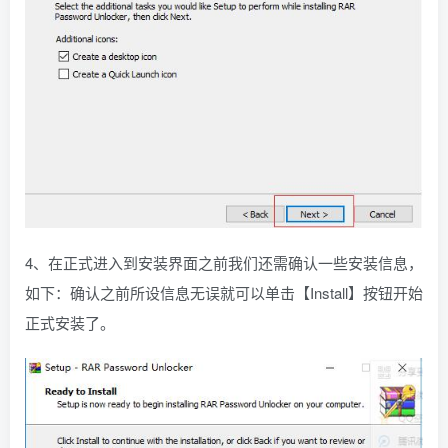
4、在正式进入到安装界面之前我们还需确认一些安装信息，
如下：确认之前所设信息无误就可以单击【Install】按钮开始
正式安装了。