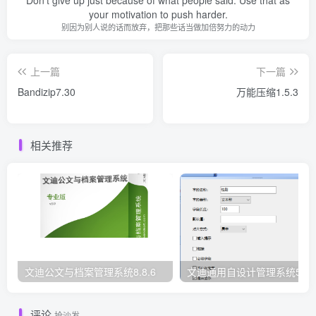
Don't give up just because of what people said. Use that as
your motivation to push harder.
别因为别人说的话而放弃，把那些话当做加倍努力的动力
上一篇
下一篇
Bandizip7.30
万能压缩1.5.3
相关推荐
文迪公文与档案管理系统8.8.6
文迪通用自设计管理系统5.8.
评论
抢沙发