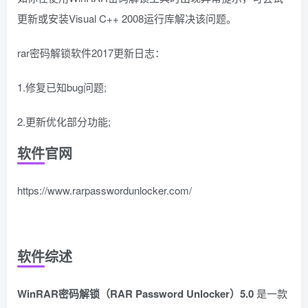
更新或安装Visual C++ 2008运行库解决该问题。
rar密码解锁软件2017更新日志：
1.修复已知bug问题;
2.更新优化部分功能;
软件官网
https://www.rarpasswordunlocker.com/
软件综述
WinRAR密码解锁（RAR Password Unlocker）5.0
是一款