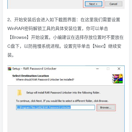
2、开始安装后会进入如下截图界面：在这里我们需要设置
WinRAR密码解锁工具的具体安装位置，你可以单击
【Browse】开始设置。小编建议在选择存放位置时不要放在
C盘下，以防拖慢系统进程。设置完毕单击【Next】继续安
装。