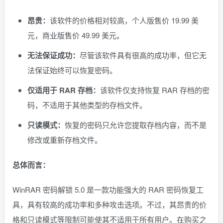
昂贵：
该软件的价格相对较高，个人版售价 19.99 美
元，商业版售价 49.99 美元。
无法保证成功：
尽管该软件具有很高的成功率，但它无
法保证始终可以恢复密码。
仅适用于 RAR 存档：
该软件仅支持恢复 RAR 存档的密
码，不适用于其他类型的存档文件。
只读模式：
恢复的密码只允许您提取存档内容，而不是
修改或重新存档文件。
总体而言：
WinRAR 密码解锁 5.0 是一款功能强大的 RAR 密码恢复工
具，具有较高的成功率和多种攻击选项。不过，其昂贵的价
格和只读模式等限制可能使其不适用于所有用户。在购买之