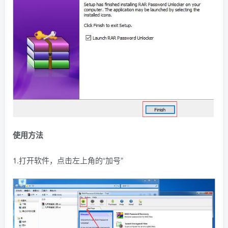
使用方法
1.打开软件，点击左上角的“加号”