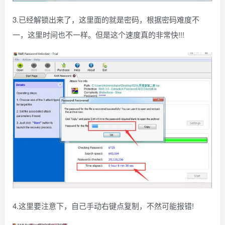
3.已经解锁出来了，这里面的就是密码，根据密码难度不
一，这里时间也不一样。但是这个速度真的非常快!!!
4.这里要注意下，自己手动右键点复制，不然可能报错!