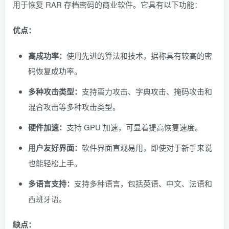
用于恢复 RAR 存档密码的商业软件。它具有以下功能：
优点：
高成功率：
使用先进的算法和技术，据称具有较高的密
码恢复成功率。
多种攻击类型：
支持蛮力攻击、字典攻击、掩码攻击和
混合攻击等多种攻击类型。
硬件加速：
支持 GPU 加速，可显着提高恢复速度。
用户友好界面：
软件界面直观易用，即使对于新手来说
也能轻松上手。
多语言支持：
支持多种语言，包括英语、中文、法语和
西班牙语。
缺点：