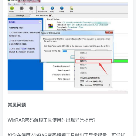
常见问题
WinRAR密码解锁工具使用时出现异常提示？
如你在使用WinRAR密码解锁工具时出现异常提示，可尝试