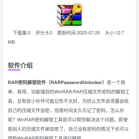
下载量:0
评分:8.0
更新时间:2023-07-25
大小:12.7
MB
软件介绍
RAR密码解锁软件（RARPasswordUnlocker）
是一个简
单、易用、功能强劲的WinRAR/RAR压缩文件密码的解锁工
具，总有些小伙伴可能记性不太好，为防止文件会泄露会给
自己的压缩文件加密，但是时间太久忘记了密码，怎么办
呢？WinRAR密码解锁工具就可以帮你解决这个问题。即使
是别人的压缩文件被加密了，自己没有密码的情况下也可以
借助WinRAR密码解锁工具进行解锁。