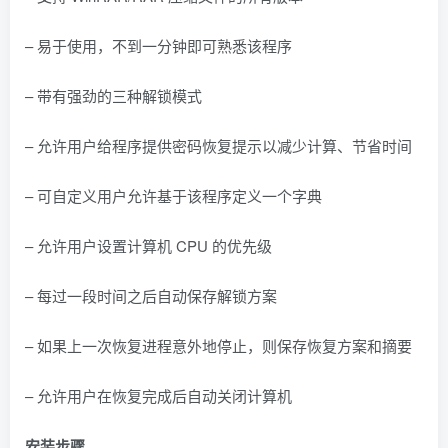
– 易于使用，不到一分钟即可熟悉该程序
– 带有强劲的三种解锁模式
– 允许用户给程序提供密码恢复提示以减少计算、节省时间
– 可自定义用户允许基于该程序定义一个字典
– 允许用户设置计算机 CPU 的优先级
– 每过一段时间之后自动保存解锁方案
– 如果上一次恢复进程意外地停止，则保存恢复方案和摘要
– 允许用户在恢复完成后自动关闭计算机
安装步骤