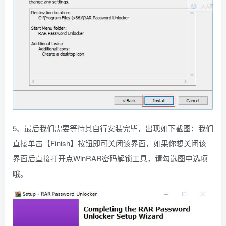
5、最后我们需要等待其自行安装完毕，出现如下截图：我们
直接单击【Finish】按钮即可关闭该界面，如果你想关闭该
界面后直接打开点WinRAR密码解锁工具，请勾选图中选项
哦。