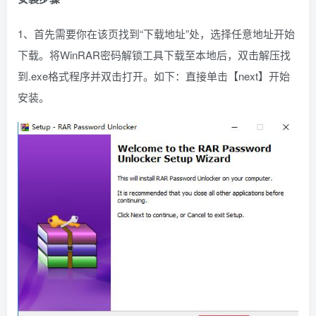
1、首先需要你在该页找到“下载地址”处，选择任意地址开始
下载。将WinRAR密码解锁工具下载至本地后，双击解压找
到.exe格式程序并双击打开。如下：直接单击【next】开始
安装。