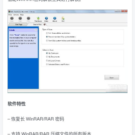
软件特性
– 恢复长 WinRAR/RAR 密码
– 支持 WinRAR/RAR 压缩文件的所有版本