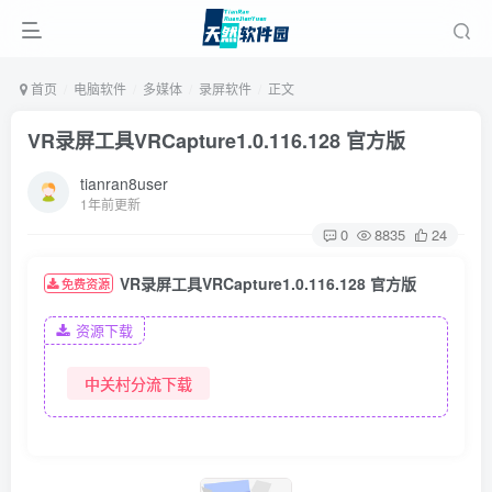
首页
电脑软件
多媒体
录屏软件
正文
VR录屏工具VRCapture1.0.116.128 官方版
tianran8user
1年前更新
0
8835
24
VR录屏工具VRCapture1.0.116.128 官方版
免费资源
资源下载
中关村分流下载