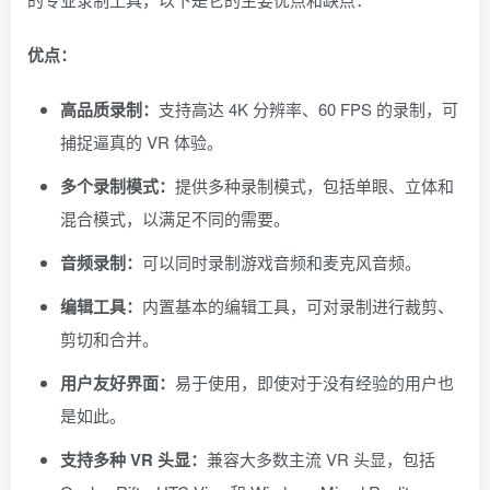
优点：
高品质录制：
支持高达 4K 分辨率、60 FPS 的录制，可
捕捉逼真的 VR 体验。
多个录制模式：
提供多种录制模式，包括单眼、立体和
混合模式，以满足不同的需要。
音频录制：
可以同时录制游戏音频和麦克风音频。
编辑工具：
内置基本的编辑工具，可对录制进行裁剪、
剪切和合并。
用户友好界面：
易于使用，即使对于没有经验的用户也
是如此。
支持多种 VR 头显：
兼容大多数主流 VR 头显，包括