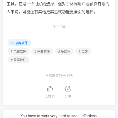
工具，它是一个很好的选择，但对于休闲用户或预算有限的
人来说，可能还有其他更实惠或功能更全面的选择。
THE END
录屏软件
# 电脑软件
# 免费软件
# 多媒体
# 英文
# 录屏软件
喜欢就支持一下吧
点赞
24
分享
You have to work very hard to seem effortless.