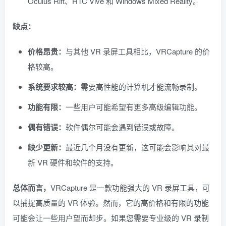
Oculus Rift、HTC Vive 和 Windows Mixed Reality。
缺点：
价格昂贵：
与其他 VR 录屏工具相比，VRCapture 的价
格较高。
系统要求较高：
需要高性能的计算机才能流畅录制。
功能有限：
一些用户可能希望有更多高级编辑功能。
偶有错误：
软件偶尔可能会遇到错误或故障。
缺少更新：
最近几个月没有更新，这可能会影响其对最
新 VR 硬件和软件的支持。
总体而言，
VRCapture 是一款功能强大的 VR 录屏工具，可
以捕捉高质量的 VR 体验。然而，它的高价格和有限的功能
可能会让一些用户望而却步。如果您需要专业级的 VR 录制