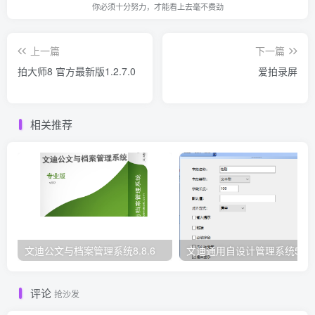
你必须十分努力，才能看上去毫不费劲
上一篇
下一篇
拍大师8 官方最新版1.2.7.0
爱拍录屏
相关推荐
文迪公文与档案管理系统8.8.6
文迪通用自设计管理系统5.8.
评论
抢沙发