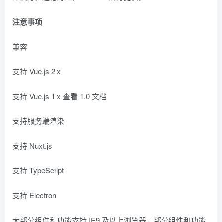
注意事项
兼容
支持 Vue.js 2.x
支持 Vue.js 1.x 查看 1.0 文档
支持服务端渲染
支持 Nuxt.js
支持 TypeScript
支持 Electron
大部分组件和功能支持 IE9 及以上浏览器，部分组件和功能