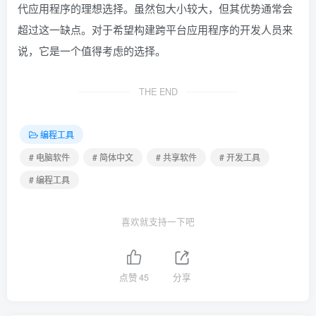
代应用程序的理想选择。虽然包大小较大，但其优势通常会
超过这一缺点。对于希望构建跨平台应用程序的开发人员来
说，它是一个值得考虑的选择。
THE END
编程工具
# 电脑软件
# 简体中文
# 共享软件
# 开发工具
# 编程工具
喜欢就支持一下吧
点赞
45
分享