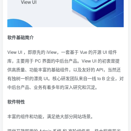
软件基础简介
View UI ，即原先的 iView，一套基于 Vue 的开源 UI 组件
库，主要用于 PC 界面的中后台产品。View UI 的初衷是提
供高质量、功能丰富的基础组件，以及友好的 API，当然还
有独树一帜的漂亮 UI。核心研发团队来自一线 to B 企业，对
中后台产品、业务有着多年的深入研究和沉淀。
软件特性
丰富的组件和功能，满足绝大部分网站场景。
提供开箱即用的 Admin 系统 和 高阶组件库，极大程度节省