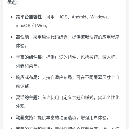
优点：
跨平台兼容性：
可用于 iOS、Android、Windows、
macOS 和 Web。
高性能：
采用原生代码编译，提供流畅快速的应用程序
体验。
丰富的组件集：
提供广泛的组件，包括按钮、输入框、
列表和菜单。
响应式布局：
支持自适应布局，可在不同屏幕尺寸上自
动调整。
灵活的主题：
允许使用自定义主题和样式，实现个性化
外观。
动画支持：
提供丰富的动画选项，增强用户体验。
提供详细的文档和社区支持，方便