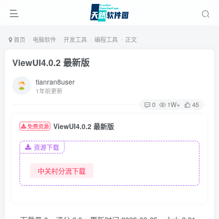
首页
电脑软件
开发工具
编程工具
正文
ViewUI4.0.2 最新版
tianran8user
1年前更新
0
1W+
45
ViewUI4.0.2 最新版
免费资源
资源下载
中关村分流下载