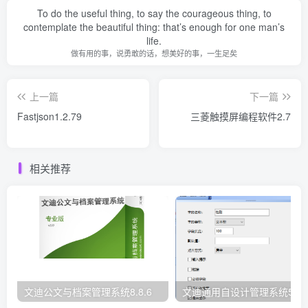
To do the useful thing, to say the courageous thing, to
contemplate the beautiful thing: that’s enough for one man’s
life.
做有用的事，说勇敢的话，想美好的事，一生足矣
上一篇
下一篇
Fastjson1.2.79
三菱触摸屏编程软件2.7
相关推荐
文迪公文与档案管理系统8.8.6
文迪通用自设计管理系统5.8.