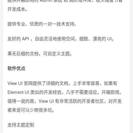
开发成本。
提供专业、优质的一对一技术支持。
友好的 API ，自由灵活地使用空间，细致、漂亮的 UI。
事无巨细的文档，可自定义主题。
软件优点
View UI 官网提供了详细的文档，上手非常容易，如果有
Element UI 类似的开发经验，几乎不需要适应，开箱即用。
值得一说的是，View UI 有非常活跃的开发者社区，对开发
者来说可以少爬很多坑。
支持主题定制