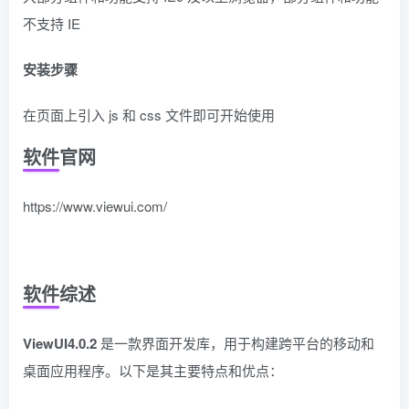
不支持 IE
安装步骤
在页面上引入 js 和 css 文件即可开始使用
软件官网
https://www.viewui.com/
软件综述
ViewUI4.0.2
是一款界面开发库，用于构建跨平台的移动和
桌面应用程序。以下是其主要特点和优点：