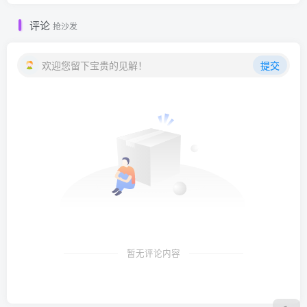
评论
抢沙发
欢迎您留下宝贵的见解！
提交
暂无评论内容