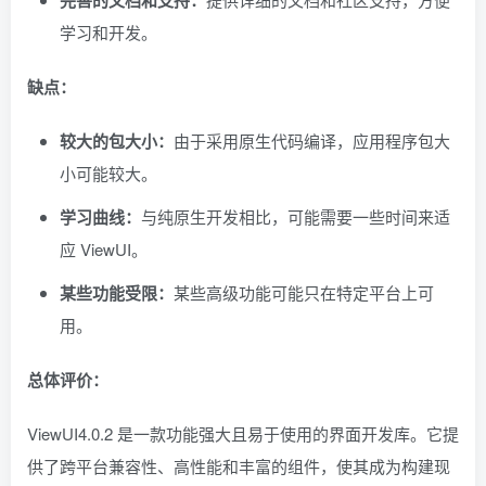
完善的文档和支持：
学习和开发。
缺点：
较大的包大小：
由于采用原生代码编译，应用程序包大
小可能较大。
学习曲线：
与纯原生开发相比，可能需要一些时间来适
应 ViewUI。
某些功能受限：
某些高级功能可能只在特定平台上可
用。
总体评价：
ViewUI4.0.2 是一款功能强大且易于使用的界面开发库。它提
供了跨平台兼容性、高性能和丰富的组件，使其成为构建现