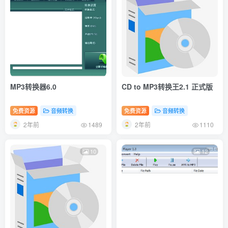
MP3转换器6.0
CD to MP3转换王2.1 正式版
免费资源
音频转换
免费资源
音频转换
2年前
2年前
1489
1110
10
12