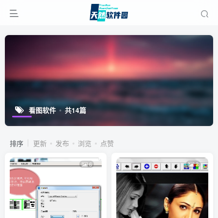
看图软件
共14篇
排序
更新
发布
浏览
点赞
6
3