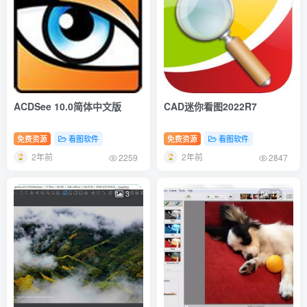
ACDSee 10.0简体中文版
CAD迷你看图2022R7
免费资源
看图软件
免费资源
看图软件
2年前
2年前
2259
2847
3
12