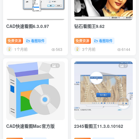
CAD快速看图6.3.0.97
钻石看图王9.62
免费资源
看图软件
免费资源
看图软件
1个月前
3个月前
563
6144
1
7
CAD快速看图Mac官方版
2345看图王11.3.0.10162