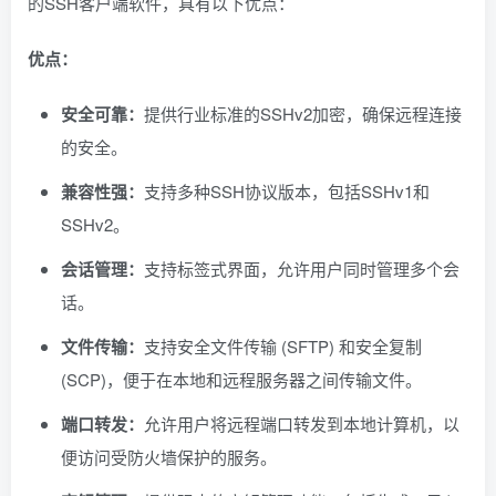
的SSH客户端软件，具有以下优点：
优点：
安全可靠：
提供行业标准的SSHv2加密，确保远程连接
的安全。
兼容性强：
支持多种SSH协议版本，包括SSHv1和
SSHv2。
会话管理：
支持标签式界面，允许用户同时管理多个会
话。
文件传输：
支持安全文件传输 (SFTP) 和安全复制
(SCP)，便于在本地和远程服务器之间传输文件。
端口转发：
允许用户将远程端口转发到本地计算机，以
便访问受防火墙保护的服务。