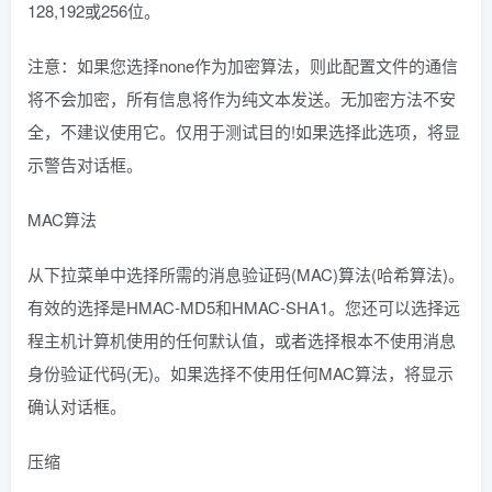
128,192或256位。
注意：如果您选择none作为加密算法，则此配置文件的通信
将不会加密，所有信息将作为纯文本发送。无加密方法不安
全，不建议使用它。仅用于测试目的!如果选择此选项，将显
示警告对话框。
MAC算法
从下拉菜单中选择所需的消息验证码(MAC)算法(哈希算法)。
有效的选择是HMAC-MD5和HMAC-SHA1。您还可以选择远
程主机计算机使用的任何默认值，或者选择根本不使用消息
身份验证代码(无)。如果选择不使用任何MAC算法，将显示
确认对话框。
压缩