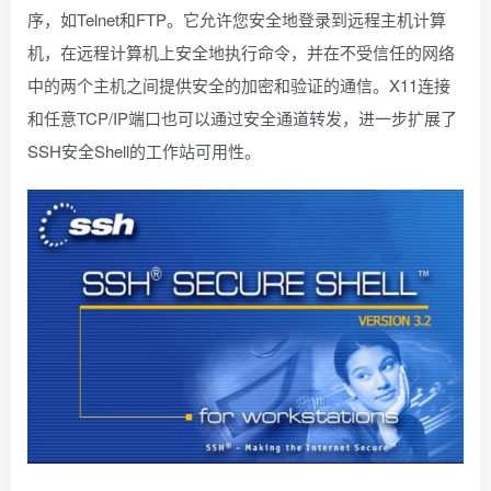
序，如Telnet和FTP。它允许您安全地登录到远程主机计算
机，在远程计算机上安全地执行命令，并在不受信任的网络
中的两个主机之间提供安全的加密和验证的通信。X11连接
和任意TCP/IP端口也可以通过安全通道转发，进一步扩展了
SSH安全Shell的工作站可用性。