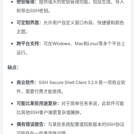
密钥管理：
提供强大的密钥管理功能，包括生成、导入
和导出SSH密钥。
可定制界面：
允许用户自定义窗口布局、快捷键和颜色
主题。
跨平台支持：
可在Windows、Mac和Linux等多个平台上
运行。
缺点：
商业软件：
SSH Secure Shell Client 3.2.9 是一项商业软
件，需要付费才能使用。
可能比某些用途复杂：
对于简单任务来说，此软件可能
比其他SSH客户端更复杂或臃肿。
偶有错误报告：
与某些系统配置或较新版本的SSH协议
可能存在一些兼容性问题。