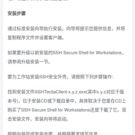
安装步骤
通过标准安装向导执行安装。向导将提示您提供信息，并将
复制程序文件并设置客户端。
如果要升级以前安装的SSH Secure Shell for Workstations，
请参阅升级安装一节。
要为工作站安装SSH安全外壳，请按照下列步骤操作：
找到安装文件SSHTectiaClient-x.y.z.exe(其中x.y.z对应于版
本号)，位于安装CD或下载目录中，具体取决于您是在CD上
购买了SSH Secure Shell for Workstations还是下载了它。双
击安装文件，安装向导将启动。
按照向导完成安装步骤，并根据要求填写信息。