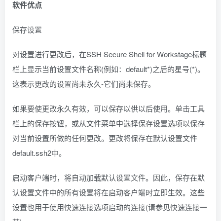
软件优点
保存设置
对设置进行更改后，在SSH Secure Shell for Workstage标题
栏上显示当前设置文件名称(例如：default*)之后的星号(*)。
这表示更改的设置尚未永久-它们尚未保存。
如果要使更改永久有效，可以保存以供以后使用。单击工具
栏上的保存按钮，或从文件菜单中选择保存设置选项以保存
对当前设置所做的任何更改。更改将保存在默认设置文件
default.ssh2中。
启动客户端时，将自动加载默认设置文件。因此，保存在默
认设置文件中的所有设置将在启动客户端时立即生效。这些
设置也用于使用快速连接选项启动的连接(请参见快速连接一