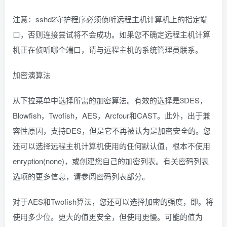
注意：sshd2守护程序必须侦听远程主机计算机上的指定端
口，否则连接尝试将不会成功。如果您不确定远程主机计算
机正在侦听哪个端口，请与远程主机的系统管理员联系。
加密演算法
从下拉菜单中选择所需的加密算法。有效的选择是3DES，
Blowfish，Twofish，AES，Arcfour和CAST。此外，出于兼
容性原因，支持DES，但是它不再被认为是加密安全的。您
还可以选择远程主机计算机使用的任何默认值，根本不使用
enryption(none)，或创建您自己的加密列表。有关密码列表
选项的更多信息，请参阅密码列表部分。
对于AES和Twofish算法，您还可以选择加密的强度，即。将
使用多少位。更大的值更安全，但使用更慢。可能的值为