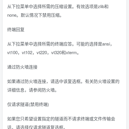
从下拉菜单中选择所需的压缩设置。有效选项是zlib和
none。默认情况下禁用压缩。
终端回复
从下拉菜单中选择所需的终端应答。可能的选择是ansi，
vt100，vt102，vt220，vt320和xterm。
通过防火墙连接
如果通过防火墙连接，请选中该复选框。有关防火墙设置的
详细信息，请参阅防火墙。
仅请求隧道(禁用终端)
如果您只希望设置指定的隧道而不请求终端或文件传输会
话，请选择仅请求隧道复选框。