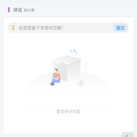
评论
抢沙发
欢迎您留下宝贵的见解！
提交
暂无评论内容