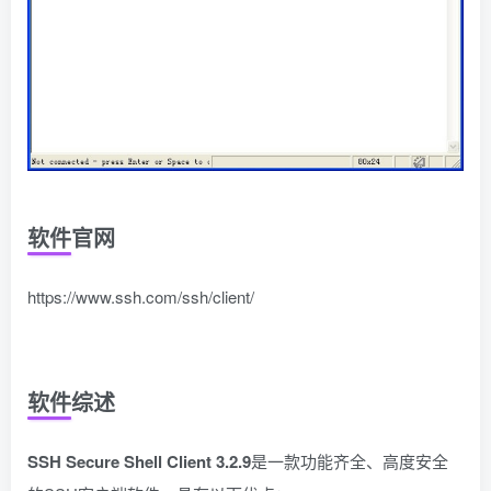
软件官网
https://www.ssh.com/ssh/client/
软件综述
SSH Secure Shell Client 3.2.9
是一款功能齐全、高度安全