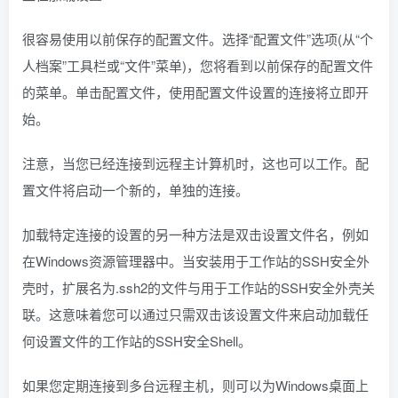
很容易使用以前保存的配置文件。选择“配置文件”选项(从“个
人档案”工具栏或“文件”菜单)，您将看到以前保存的配置文件
的菜单。单击配置文件，使用配置文件设置的连接将立即开
始。
注意，当您已经连接到远程主计算机时，这也可以工作。配
置文件将启动一个新的，单独的连接。
加载特定连接的设置的另一种方法是双击设置文件名，例如
在Windows资源管理器中。当安装用于工作站的SSH安全外
壳时，扩展名为.ssh2的文件与用于工作站的SSH安全外壳关
联。这意味着您可以通过只需双击该设置文件来启动加载任
何设置文件的工作站的SSH安全Shell。
如果您定期连接到多台远程主机，则可以为Windows桌面上