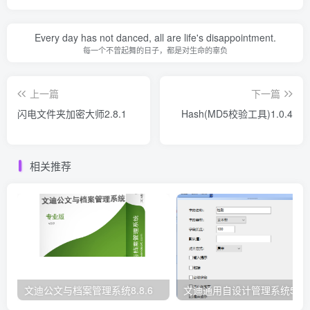
Every day has not danced, all are life's disappointment.
每一个不曾起舞的日子，都是对生命的辜负
上一篇
下一篇
闪电文件夹加密大师2.8.1
Hash(MD5校验工具)1.0.4
相关推荐
文迪公文与档案管理系统8.8.6
文迪通用自设计管理系统5.8.