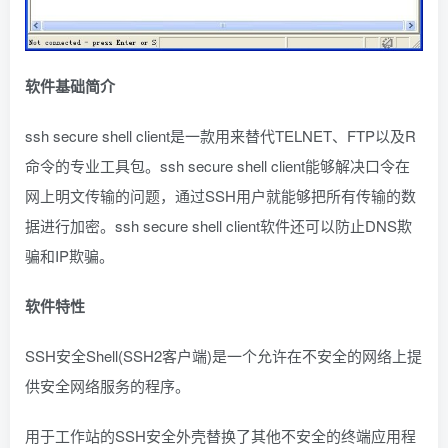
软件基础简介
ssh secure shell client是一款用来替代TELNET、FTP以及R
命令的专业工具包。ssh secure shell client能够解决口令在
网上明文传输的问题，通过SSH用户就能够把所有传输的数
据进行加密。ssh secure shell client软件还可以防止DNS欺
骗和IP欺骗。
软件特性
SSH安全Shell(SSH2客户端)是一个允许在不安全的网络上提
供安全网络服务的程序。
用于工作站的SSH安全外壳替换了其他不安全的终端应用程