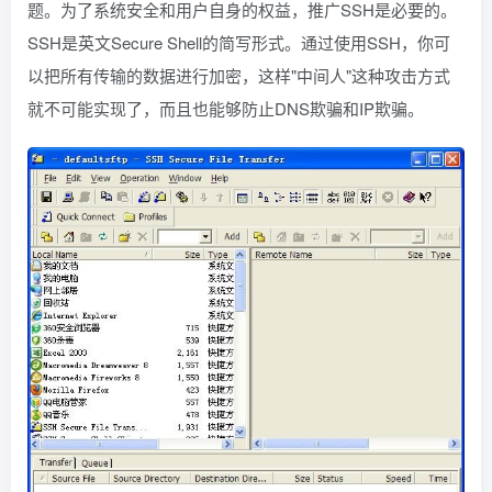
题。为了系统安全和用户自身的权益，推广SSH是必要的。
SSH是英文Secure Shell的简写形式。通过使用SSH，你可
以把所有传输的数据进行加密，这样"中间人"这种攻击方式
就不可能实现了，而且也能够防止DNS欺骗和IP欺骗。