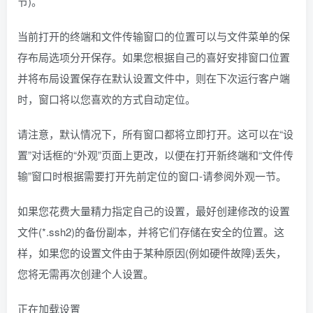
节)。
当前打开的终端和文件传输窗口的位置可以与文件菜单的保
存布局选项分开保存。如果您根据自己的喜好安排窗口位置
并将布局设置保存在默认设置文件中，则在下次运行客户端
时，窗口将以您喜欢的方式自动定位。
请注意，默认情况下，所有窗口都将立即打开。这可以在“设
置”对话框的“外观”页面上更改，以便在打开新终端和“文件传
输”窗口时根据需要打开先前定位的窗口-请参阅外观一节。
如果您花费大量精力指定自己的设置，最好创建修改的设置
文件(*.ssh2)的备份副本，并将它们存储在安全的位置。这
样，如果您的设置文件由于某种原因(例如硬件故障)丢失，
您将无需再次创建个人设置。
正在加载设置