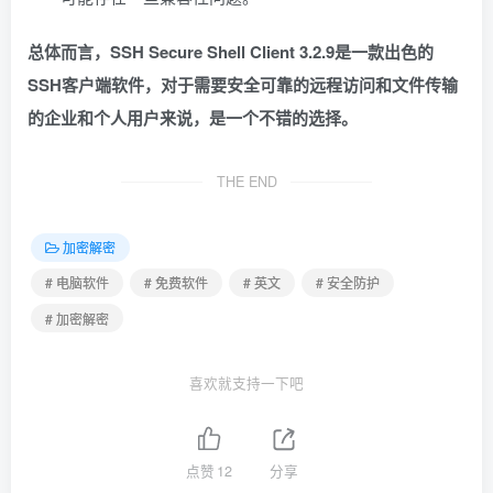
总体而言，SSH Secure Shell Client 3.2.9是一款出色的
SSH客户端软件，对于需要安全可靠的远程访问和文件传输
的企业和个人用户来说，是一个不错的选择。
THE END
加密解密
# 电脑软件
# 免费软件
# 英文
# 安全防护
# 加密解密
喜欢就支持一下吧
点赞
12
分享