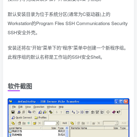
默认安装目录为位于系统分区(通常为C驱动器)上的
Workstation的Program Files SSH Communications Security
SSH安全外壳。
安装还将在“开始”菜单下的“程序”菜单中创建一个新程序组。
此程序组的默认名称是工作站的SSH安全Shell。
软件截图