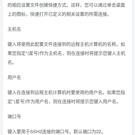
的相应设置文件创建快捷方式。这样，您可以通过单击桌面
上的图标，快速打开已定义的相关设置的所需连接。
主机名
键入将使用此配置文件连接到的远程主机计算机的名称。如
果您指定*(星号)作为主机名，则在连接时将提示您键入主机
名。
用户名
键入在连接到远程主机计算机时要使用的用户名。如果您指
定*(星号)作为用户名，则在连接时将提示您键入用户名。
端口号
键入要用于SSH2连接的端口号。默认端口为22。