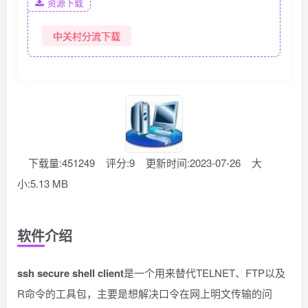
资源下载
中关村分流下载
下载量:451249
评分:9
更新时间:2023-07-26
大
小:5.13 MB
软件介绍
ssh secure shell client
是一个用来替代TELNET、FTP以及
R命令的工具包，主要是想解决口令在网上明文传输的问