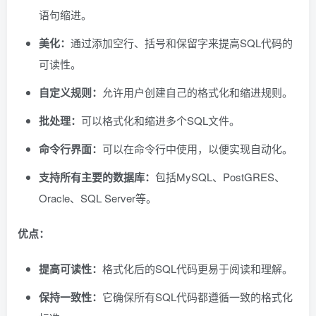
语句缩进。
美化：
通过添加空行、括号和保留字来提高SQL代码的
可读性。
自定义规则：
允许用户创建自己的格式化和缩进规则。
批处理：
可以格式化和缩进多个SQL文件。
命令行界面：
可以在命令行中使用，以便实现自动化。
支持所有主要的数据库：
包括MySQL、PostGRES、
Oracle、SQL Server等。
优点：
提高可读性：
格式化后的SQL代码更易于阅读和理解。
保持一致性：
它确保所有SQL代码都遵循一致的格式化