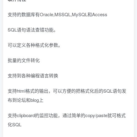
支持的数据库有Oracle,MSSQL,MySQL和Access
SQL语句语法查错功能。
可以定义各种格式化参数。
批量的文件转化
支持到各种编程语言转换
支持html格式的输出，可以方便的把格式化后的SQL语句发
布到论坛和blog上
支持clipboard的监控功能，通过简单的copy/paste就可格式
化SQL