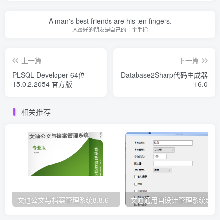
A man's best friends are his ten fingers.
人最好的朋友是自己的十个手指
上一篇
下一篇
PLSQL Developer 64位
Database2Sharp代码生成器
15.0.2.2054 官方版
16.0
相关推荐
文迪公文与档案管理系统8.8.6
文迪通用自设计管理系统5.8.