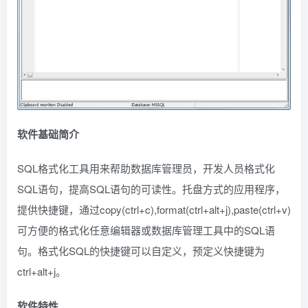
软件基础简介
SQL格式化工具用来帮助数据库管理员，开发人员格式化
SQL语句，提高SQL语句的可读性。托盘方式的应用程序，
提供快捷键，通过copy(ctrl+c),format(ctrl+alt+j),paste(ctrl+v)
可方便的格式化任意编辑器或数据库管理工具中的SQL语
句。格式化SQL的快捷键可以自定义，预定义快捷键为
ctrl+alt+j。
软件特性