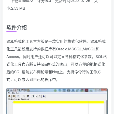
下载量:68072
评分:8.0
更新时间:2023-07-26
大
小:2.53 MB
软件介绍
SQL格式化工具官方版是一款实用的格式化软件。SQL格式
化工具最新版支持的数据库有Oracle,MSSQL,MySQL和
Access。同时用户还可以可以定义各种格式化参数。SQL格
式化工具官方版支持html格式的输出，可以方便的把格式化
后的SQL语句发布到论坛和blog上，支持命令行的工作方
式，可以嵌入到自己的程序中。