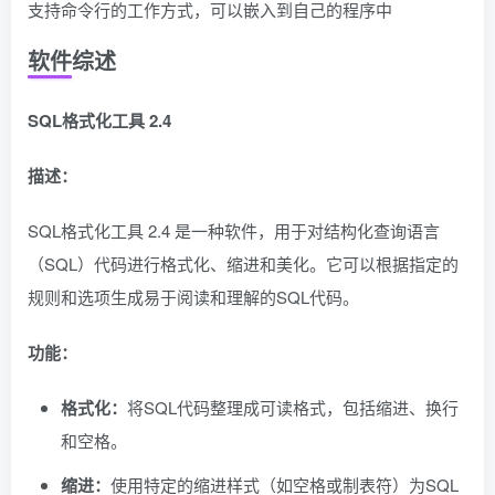
支持命令行的工作方式，可以嵌入到自己的程序中
软件综述
SQL格式化工具 2.4
描述：
SQL格式化工具 2.4 是一种软件，用于对结构化查询语言
（SQL）代码进行格式化、缩进和美化。它可以根据指定的
规则和选项生成易于阅读和理解的SQL代码。
功能：
格式化：
将SQL代码整理成可读格式，包括缩进、换行
和空格。
缩进：
使用特定的缩进样式（如空格或制表符）为SQL