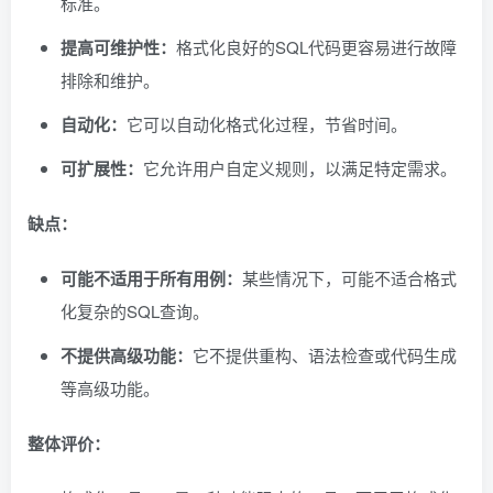
标准。
提高可维护性：
格式化良好的SQL代码更容易进行故障
排除和维护。
自动化：
它可以自动化格式化过程，节省时间。
可扩展性：
它允许用户自定义规则，以满足特定需求。
缺点：
可能不适用于所有用例：
某些情况下，可能不适合格式
化复杂的SQL查询。
不提供高级功能：
它不提供重构、语法检查或代码生成
等高级功能。
整体评价：