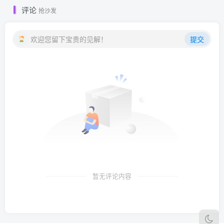
评论
抢沙发
欢迎您留下宝贵的见解！
提交
暂无评论内容