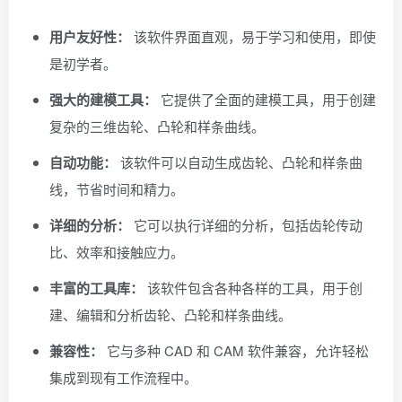
用户友好性：
该软件界面直观，易于学习和使用，即使
是初学者。
强大的建模工具：
它提供了全面的建模工具，用于创建
复杂的三维齿轮、凸轮和样条曲线。
自动功能：
该软件可以自动生成齿轮、凸轮和样条曲
线，节省时间和精力。
详细的分析：
它可以执行详细的分析，包括齿轮传动
比、效率和接触应力。
丰富的工具库：
该软件包含各种各样的工具，用于创
建、编辑和分析齿轮、凸轮和样条曲线。
兼容性：
它与多种 CAD 和 CAM 软件兼容，允许轻松
集成到现有工作流程中。