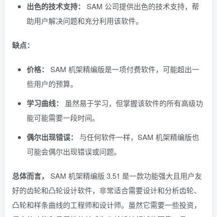
出色的技术支持：
SAM 公司提供出色的技术支持，帮
助用户解决问题和充分利用该软件。
缺点：
价格：
SAM 机架精编版是一项付费软件，可能超出一
些用户的预算。
学习曲线：
虽然易于学习，但掌握该软件的所有高级功
能可能需要一段时间。
偶尔出现错误：
与任何软件一样，SAM 机架精编版也
可能会偶尔出现错误或问题。
总体而言，
SAM 机架精编版 3.51 是一款功能强大且用户友
好的齿轮和凸轮设计软件，非常适合需要设计和分析齿轮、
凸轮和样条曲线的工程师和设计师。虽然它需要一些投资，