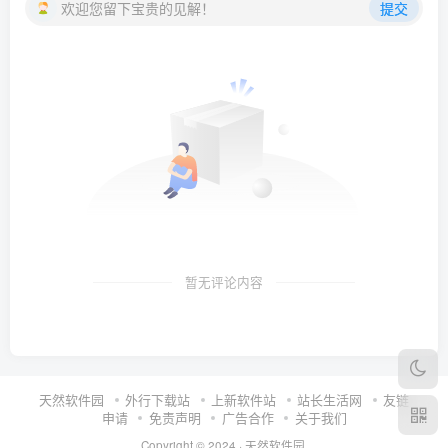
欢迎您留下宝贵的见解！
提交
暂无评论内容
天然软件园
外行下载站
上新软件站
站长生活网
友链
申请
免责声明
广告合作
关于我们
Copyright © 2024 ·
天然软件园
.