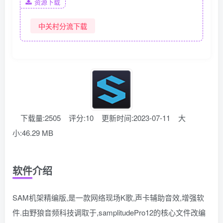
资源下载
中关村分流下载
下载量:2505
评分:10
更新时间:2023-07-11
大
小:46.29 MB
软件介绍
SAM机架精编版,是一款网络现场K歌,声卡辅助音效,增强软
件.由野狼音频科技调取于,samplitudePro12的核心文件改编