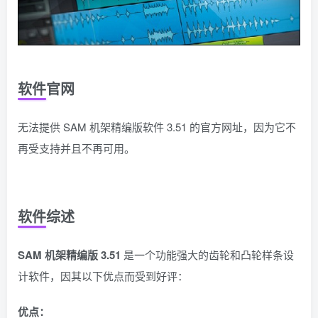
软件官网
无法提供 SAM 机架精编版软件 3.51 的官方网址，因为它不
再受支持并且不再可用。
软件综述
SAM 机架精编版 3.51
是一个功能强大的齿轮和凸轮样条设
计软件，因其以下优点而受到好评：
优点：