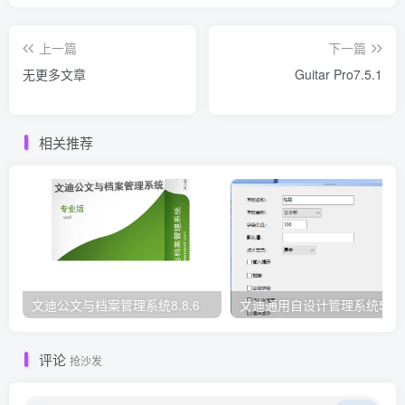
上一篇
下一篇
无更多文章
Guitar Pro7.5.1
相关推荐
文迪公文与档案管理系统8.8.6
文迪通用自设计管理系统5.8.
评论
抢沙发