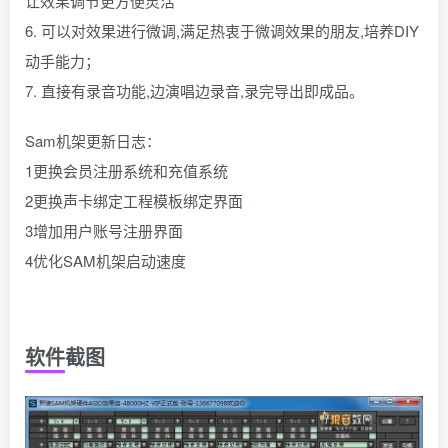
让效果调节更方便灵活
6. 可以对效果进行微调,满足热衷于微调效果的朋友,培养DIY
动手能力；
7. 直接有录音功能,边演唱边录音,录完导出即成品。
Sam机架更新日志：
1更换会员注册系统和充值系统
2更换声卡绑定工程模板绑定界面
3增加用户账号注册界面
4优化SAM机架启动速度
软件截图