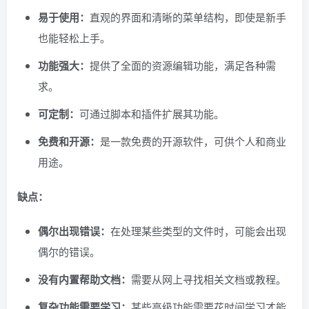
易于使用：
直观的界面和清晰的菜单结构，即使是新手
也能轻松上手。
功能强大：
提供了全面的资源编辑功能，满足各种需
求。
可定制：
可通过脚本和插件扩展其功能。
免费和开源：
是一款免费的开源软件，可供个人和商业
用途。
缺点：
偶尔出现错误：
在处理某些类型的文件时，可能会出现
偶尔的错误。
没有内置帮助文档：
需要从网上寻找相关文档或教程。
复杂功能需要学习：
某些高级功能需要花时间学习才能