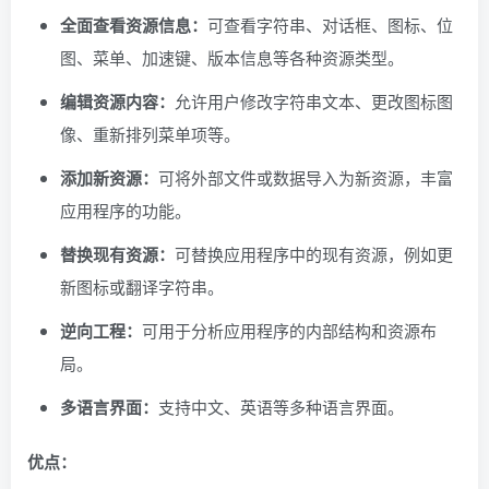
全面查看资源信息：
可查看字符串、对话框、图标、位
图、菜单、加速键、版本信息等各种资源类型。
编辑资源内容：
允许用户修改字符串文本、更改图标图
像、重新排列菜单项等。
添加新资源：
可将外部文件或数据导入为新资源，丰富
应用程序的功能。
替换现有资源：
可替换应用程序中的现有资源，例如更
新图标或翻译字符串。
逆向工程：
可用于分析应用程序的内部结构和资源布
局。
多语言界面：
支持中文、英语等多种语言界面。
优点：