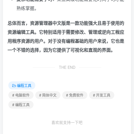
熟练掌握。
总体而言，资源管理器中文版是一款功能强大且易于使用的
资源编辑工具。它特别适用于需要修改、管理或逆向工程应
用程序资源的用户。对于没有编程基础的用户来说，它也是
一个不错的选择，因为它提供了可视化和直观的界面。
THE END
编程工具
# 电脑软件
# 简体中文
# 免费软件
# 开发工具
# 编程工具
喜欢就支持一下吧