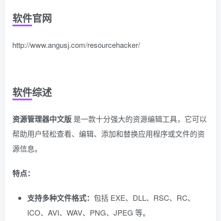
软件官网
http://www.angusj.com/resourcehacker/
软件综述
资源管理器中文版
是一款十分强大的资源编辑工具，它可以
帮助用户轻松查看、编辑、添加和替换应用程序或文件的资
源信息。
特点：
支持多种文件格式：
包括 EXE、DLL、RSC、RC、
ICO、AVI、WAV、PNG、JPEG 等。