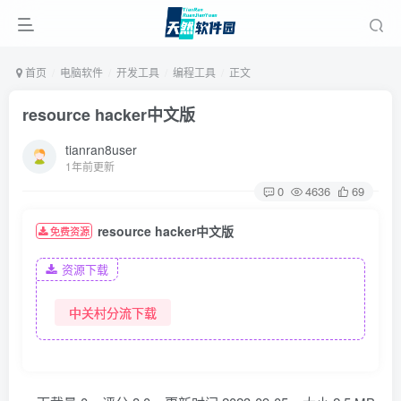
首页
电脑软件
开发工具
编程工具
正文
resource hacker中文版
tianran8user
1年前更新
0
4636
69
resource hacker中文版
免费资源
资源下载
中关村分流下载