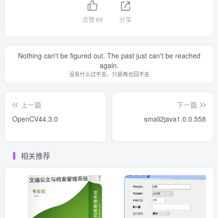
点赞
69
分享
Nothing can't be figured out. The past just can't be reached
again.
没有什么过不去，只是再也回不去
上一篇
下一篇
OpenCV44.3.0
smali2java1.0.0.558
相关推荐