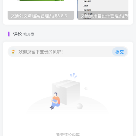
文迪公文与档案管理系统8.8.6
文迪通用自设计管理系统5.8.
评论
抢沙发
欢迎您留下宝贵的见解！
提交
暂无评论内容