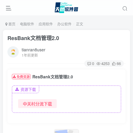
首页
电脑软件
应用软件
办公软件
正文
ResBank文档管理2.0
tianran8user
1年前更新
0
4253
66
ResBank文档管理2.0
免费资源
资源下载
中关村分流下载