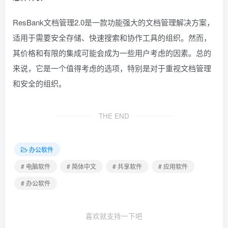
ResBank文档管理2.0是一款功能强大的文档管理解决方案，
适用于需要安全存储、快速搜索和协作工具的组织。然而，
其价格和有限的集成可能会成为一些用户考虑的因素。总的
来说，它是一个值得考虑的选项，特别是对于重视文档管理
和安全的组织。
THE END
办公软件
# 电脑软件
# 简体中文
# 共享软件
# 应用软件
# 办公软件
喜欢就支持一下吧