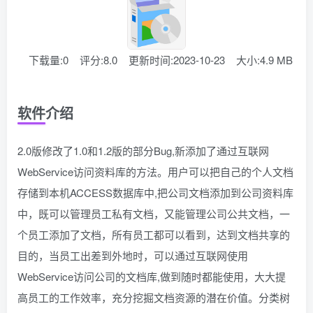
下载量:0
评分:8.0
更新时间:2023-10-23
大小:4.9 MB
软件介绍
2.0版修改了1.0和1.2版的部分Bug,新添加了通过互联网
WebService访问资料库的方法。用户可以把自己的个人文档
存储到本机ACCESS数据库中,把公司文档添加到公司资料库
中，既可以管理员工私有文档，又能管理公司公共文档，一
个员工添加了文档，所有员工都可以看到，达到文档共享的
目的，当员工出差到外地时，可以通过互联网使用
WebService访问公司的文档库,做到随时都能使用，大大提
高员工的工作效率，充分挖掘文档资源的潜在价值。分类树