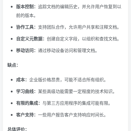
版本控制：
追踪文档的编辑历史，并允许用户恢复到以
前的版本。
协作工具：
支持团队合作，允许用户共享和注释文档。
自定义元数据：
创建自定义字段，以组织和查找文档。
移动访问：
通过移动设备访问和管理文档。
缺点：
成本：
企业版价格昂贵，可能不适合所有组织。
学习曲线：
某些高级功能需要一定程度的技术知识。
有限的集成：
与第三方应用程序的集成可能有限。
客户支持：
一些用户报告客户支持响应时间长。
总体评价：