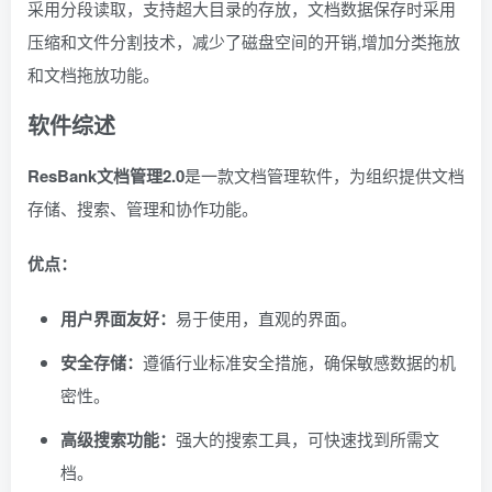
采用分段读取，支持超大目录的存放，文档数据保存时采用
压缩和文件分割技术，减少了磁盘空间的开销,增加分类拖放
和文档拖放功能。
软件综述
ResBank文档管理2.0
是一款文档管理软件，为组织提供文档
存储、搜索、管理和协作功能。
优点：
用户界面友好：
易于使用，直观的界面。
安全存储：
遵循行业标准安全措施，确保敏感数据的机
密性。
高级搜索功能：
强大的搜索工具，可快速找到所需文
档。