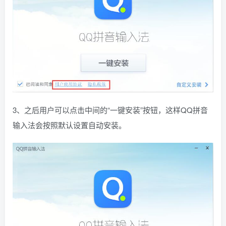
3、之后用户可以点击中间的“一键安装”按钮，这样QQ拼音
输入法会按照默认设置自动安装。