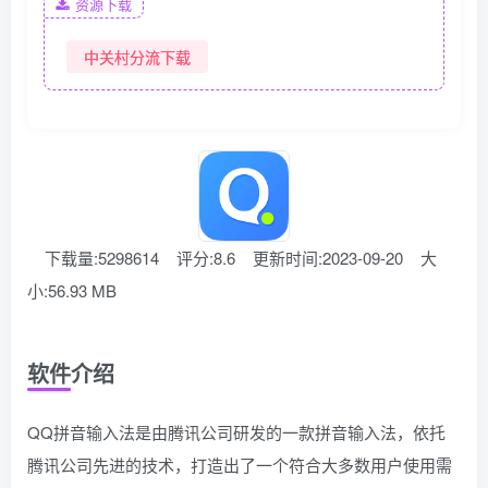
资源下载
中关村分流下载
下载量:5298614
评分:8.6
更新时间:2023-09-20
大
小:56.93 MB
软件介绍
QQ拼音输入法是由腾讯公司研发的一款拼音输入法，依托
腾讯公司先进的技术，打造出了一个符合大多数用户使用需