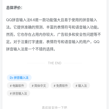
总体评价：
QQ拼音输入法6.6是一款功能强大且易于使用的拼音输入
法。它提供准确的预测、丰富的表情符号和语音输入功能。
然而，它也存在占用内存较大、广告较多和安全性问题等不
足。对于注重打字速度、表情符号和语音输入的用户，QQ
拼音输入法是一个不错的选择。
THE END
拼音输入法
# 电脑软件
# 简体中文
# 免费软件
# 输入法
# 拼音输入法
喜欢就支持一下吧