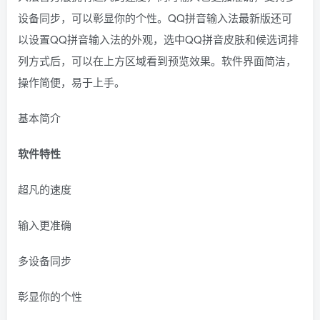
设备同步，可以彰显你的个性。QQ拼音输入法最新版还可
以设置QQ拼音输入法的外观，选中QQ拼音皮肤和候选词排
列方式后，可以在上方区域看到预览效果。软件界面简洁，
操作简便，易于上手。
基本简介
软件特性
超凡的速度
输入更准确
多设备同步
彰显你的个性