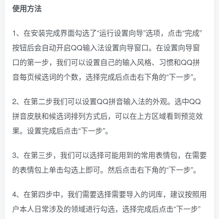
使用方法
1、在安装完成界面勾选了“运行设置向导”选项，点击“完成”
按钮后会自动开启QQ输入法设置向导窗口。在设置向导窗
口的第一步，我们可以设置自己的输入风格、习惯和QQ拼
音每页候选词的个数，选择完成后点击右下角的“下一步”。
2、在第二步我们可以设置QQ拼音输入法的外观。选中QQ
拼音皮肤和候选词排列方式后，可以在上方区域看到预览效
果。设置完成后点击“下一步”。
3、在第三步，我们可以选择可能用到的常用表情包，在需要
的表情包上单击勾选上即可。然后点击右下角的“下一步”。
4、在第四步中，我们需要选择需要导入的词库，建议按照用
户本人日常涉及的领域进行勾选，选择完成后点击“下一步”