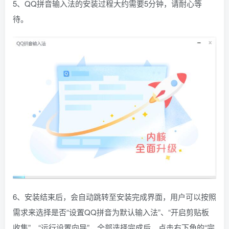
5、QQ拼音输入法的安装过程大约需要5分钟，请耐心等
待。
6、安装结束后，会自动跳转至安装完成界面，用户可以按照
需求来选择是否“设置QQ拼音为默认输入法”、“开启剪贴板
收集”、“运行设置向导”，全部选择完成后，点击右下角的“完