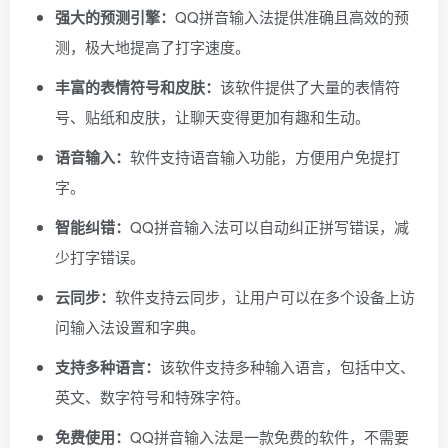
强大的预测引擎：
QQ拼音输入法提供准确且高效的预
测，极大地提高了打字速度。
丰富的表情符号和皮肤：
该软件提供了大量的表情符
号、贴纸和皮肤，让聊天变得更加有趣和生动。
语音输入：
软件支持语音输入功能，方便用户免提打
字。
智能纠错：
QQ拼音输入法可以自动纠正拼写错误，减
少打字错误。
云同步：
软件支持云同步，让用户可以在多个设备上访
问输入法设置和字典。
支持多种语言：
该软件支持多种输入语言，包括中文、
英文、数字符号和特殊字符。
免费使用：
QQ拼音输入法是一款免费的软件，不需要