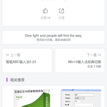
点赞
28
分享
Give light and people will find the way.
照亮前方的路，路就会被找到
上一篇
下一篇
智能ABC输入法5.23
Win10输入法经典切换
0.9.1106
相关推荐