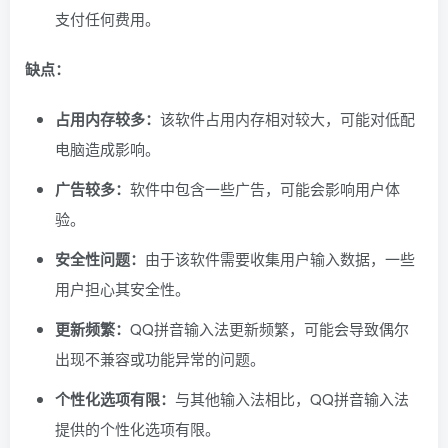
支付任何费用。
缺点：
占用内存较多：
该软件占用内存相对较大，可能对低配
电脑造成影响。
广告较多：
软件中包含一些广告，可能会影响用户体
验。
安全性问题：
由于该软件需要收集用户输入数据，一些
用户担心其安全性。
更新频繁：
QQ拼音输入法更新频繁，可能会导致偶尔
出现不兼容或功能异常的问题。
个性化选项有限：
与其他输入法相比，QQ拼音输入法
提供的个性化选项有限。