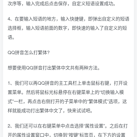
次序等，输入完成后点击保存，自定义短语设置成功。
4、在要输入短语的地方，输入快捷键，即弹出自定义的短语
选择框，输入短语前面的数字，即快速的输入了自定义的短
语。
QQ拼音怎么打繁体?
想要使用QQ拼音打出繁体中文共有两种方法。
1、我们可以再QQ拼音的主工具栏上单击鼠标右键，打开设
置菜单。然后将鼠标光标悬停在右键菜单上的“切换输入模
式”一栏，再点击右侧打开的子菜单中的“繁体模式”选项，这
样就能成功打出繁体中文了，快来试试吧。
2、我们还可以在右键菜单中点击选择“属性设置”。之后在打
开的属性设置窗口中，切换到“按键”标签页，在下方的设置