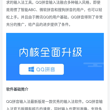
求的输入法工具。QQ拼音输入法融合多种输入风格，即使
是用惯了智能ABC、微软拼音和搜狗拼音的用户，也可以轻
松上手。并且由于腾讯QQ的用户基础，QQ拼音得到了非常
充分的推广，给产品的进步提供了条件。
软件基础简介
QQ拼音输入法最新版是一款优秀的输入法软件。QQ拼音输
入法官方版拥有超凡的速度，同时输入也更加准确，支持多