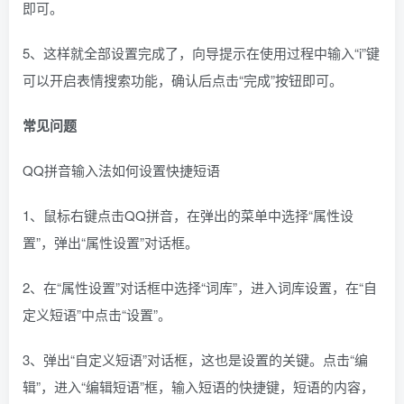
即可。
5、这样就全部设置完成了，向导提示在使用过程中输入“i”键
可以开启表情搜索功能，确认后点击“完成”按钮即可。
常见问题
QQ拼音输入法如何设置快捷短语
1、鼠标右键点击QQ拼音，在弹出的菜单中选择“属性设
置”，弹出“属性设置”对话框。
2、在“属性设置”对话框中选择“词库”，进入词库设置，在“自
定义短语”中点击“设置”。
3、弹出“自定义短语”对话框，这也是设置的关键。点击“编
辑”，进入“编辑短语”框，输入短语的快捷键，短语的内容，