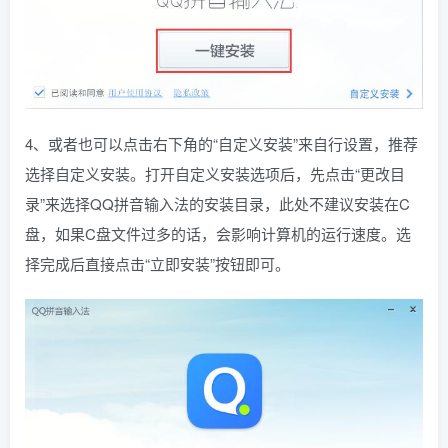
4、或者也可以点击右下角的“自定义安装”来自行设置，推荐
选择自定义安装。打开自定义安装选项后，先点击“更改目
录”来选择QQ拼音输入法的安装目录，此处不建议安装在C
盘，如果C盘文件过多的话，会影响计算机的运行速度。选
择完成后直接点击“立即安装”按钮即可。