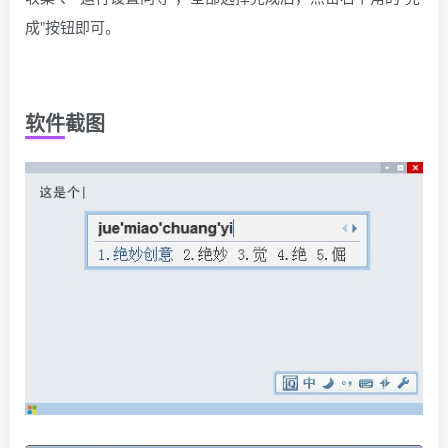
成”按钮即可。
软件截图