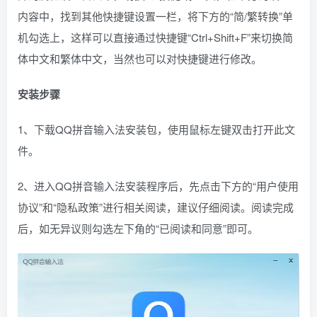
内容中，找到其他快捷键设置一栏，将下方的“简/繁转换”单
机勾选上，这样可以直接通过快捷键“Ctrl+Shift+F”来切换简
体中文和繁体中文，当然也可以对快捷键进行修改。
安装步骤
1、下载QQ拼音输入法安装包，使用鼠标左键双击打开此文
件。
2、进入QQ拼音输入法安装程序后，先点击下方的“用户使用
协议”和“隐私政策”进行相关阅读，建议仔细阅读。阅读完成
后，如无异议则勾选左下角的“已阅读和同意”即可。