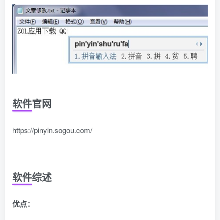
软件官网
https://pinyin.sogou.com/
软件综述
优点：