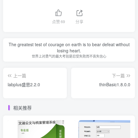
点赞
69
分享
The greatest test of courage on earth is to bear defeat without
losing heart.
世界上对勇气的最大考验是忍受失败而不丧失信心
上一篇
下一篇
labplus盛思2.2.0
thinBasic1.8.0.0
相关推荐