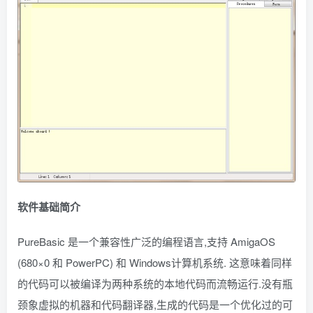
软件基础简介
PureBasic 是一个兼容性广泛的编程语言,支持 AmigaOS
(680×0 和 PowerPC) 和 Windows计算机系统. 这意味着同样
的代码可以被编译为两种系统的本地代码而流畅运行.没有瓶
颈象虚拟的机器和代码翻译器,生成的代码是一个优化过的可