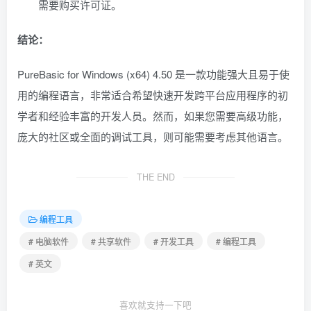
需要购买许可证。
结论：
PureBasic for Windows (x64) 4.50 是一款功能强大且易于使
用的编程语言，非常适合希望快速开发跨平台应用程序的初
学者和经验丰富的开发人员。然而，如果您需要高级功能，
庞大的社区或全面的调试工具，则可能需要考虑其他语言。
THE END
编程工具
# 电脑软件
# 共享软件
# 开发工具
# 编程工具
# 英文
喜欢就支持一下吧