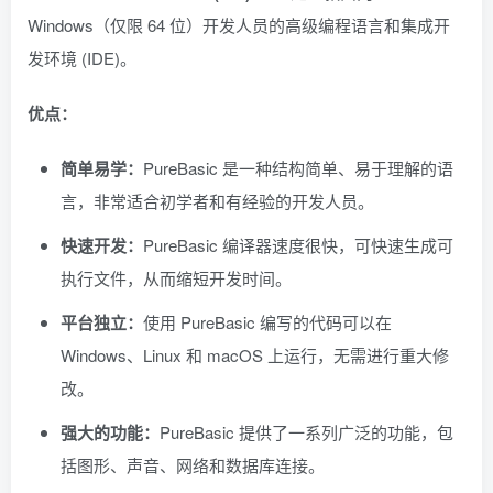
Windows（仅限 64 位）开发人员的高级编程语言和集成开
发环境 (IDE)。
优点：
简单易学：
PureBasic 是一种结构简单、易于理解的语
言，非常适合初学者和有经验的开发人员。
快速开发：
PureBasic 编译器速度很快，可快速生成可
执行文件，从而缩短开发时间。
平台独立：
使用 PureBasic 编写的代码可以在
Windows、Linux 和 macOS 上运行，无需进行重大修
改。
强大的功能：
PureBasic 提供了一系列广泛的功能，包
括图形、声音、网络和数据库连接。