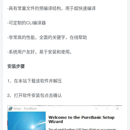
-具有常量文件的预编译结构，用于超快速编译
-可定制的CLI编译器
-非常高的性能，全面的关键字，在线帮助
-系统用户友好，易于安装和使用。
安装步骤
1、在本站下载该软件并解压
2、打开软件安装包点击确认