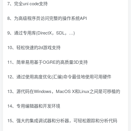
7、完全uni code支持
8、为高级程序员访问完整的操作系统API
9、通过专用库(DirectX，SDL，…)
10、轻松快速的2d游戏支持
11、简单易用基于OGRE的高质量3D支持
12、通过使用高度优化(汇编)命令最佳地使用可用硬件
13、源代码在Windows，MacOS X和Linux之间是可移植的
14、专用编辑器和开发环境
15、强大的集成调试器和分析器，可轻松跟踪和分析代码