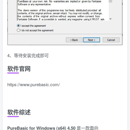
4、等待安装完成即可
软件官网
https://www.purebasic.com/
软件综述
PureBasic for Windows (x64) 4.50
是一款面向