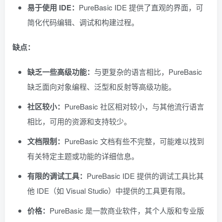
易于使用 IDE：
PureBasic IDE 提供了直观的界面，可
简化代码编辑、调试和构建过程。
缺点：
缺乏一些高级功能：
与更复杂的语言相比，PureBasic
缺乏面向对象编程、泛型和反射等高级功能。
社区较小：
PureBasic 社区相对较小，与其他流行语言
相比，可用的资源和支持较少。
文档限制：
PureBasic 文档有些不完整，可能难以找到
有关特定主题或功能的详细信息。
有限的调试工具：
PureBasic IDE 提供的调试工具比其
他 IDE（如 Visual Studio）中提供的工具更有限。
价格：
PureBasic 是一款商业软件，其个人版和专业版