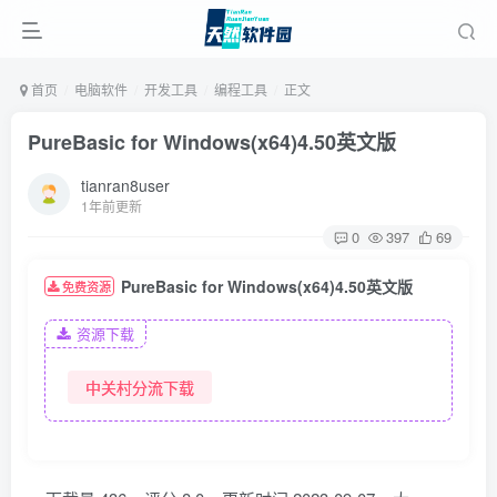
首页
电脑软件
开发工具
编程工具
正文
PureBasic for Windows(x64)4.50英文版
tianran8user
1年前更新
0
397
69
PureBasic for Windows(x64)4.50英文版
免费资源
资源下载
中关村分流下载