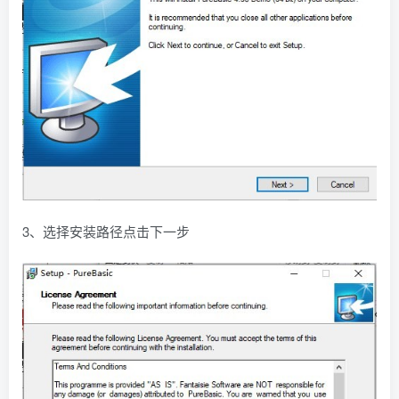
3、选择安装路径点击下一步