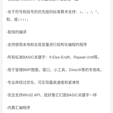
-关于符号和括号的优先级的标准算术支持：+，-，/，*，
和，或<<>>，
-极快的编译
-支持使用本地和全局变量进行结构化编程的程序
-所有标准BASIC关键字：If-Else-EndIf，Repeat-Until等。
-用于管理BMP图像，窗口，小工具，DirectX等的专用库。
-专业库经过优化，可实现最高速度和紧凑性
-完全支持Win32 API，就好像它们是BASIC关键字一样
-内置汇编程序