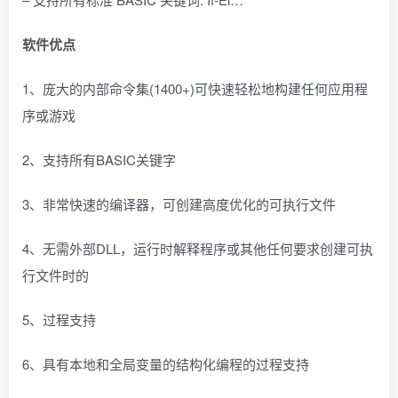
软件优点
1、庞大的内部命令集(1400+)可快速轻松地构建任何应用程
序或游戏
2、支持所有BASIC关键字
3、非常快速的编译器，可创建高度优化的可执行文件
4、无需外部DLL，运行时解释程序或其他任何要求创建可执
行文件时的
5、过程支持
6、具有本地和全局变量的结构化编程的过程支持