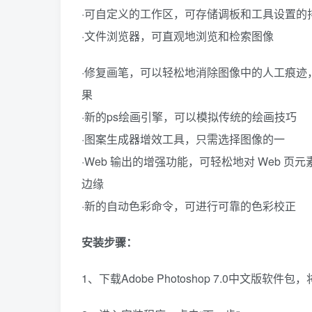
·可自定义的工作区，可存储调板和工具设置的排列
·文件浏览器，可直观地浏览和检索图像
·修复画笔，可以轻松地消除图像中的人工痕迹
果
·新的ps绘画引擎，可以模拟传统的绘画技巧
·图案生成器增效工具，只需选择图像的一
·Web 输出的增强功能，可轻松地对 Web 
边缘
·新的自动色彩命令，可进行可靠的色彩校正
安装步骤：
1、下载Adobe Photoshop 7.0中文