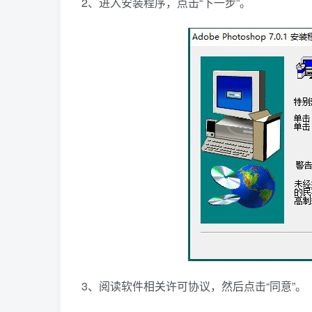
2、进入安装程序，点击“下一步”。
3、阅读软件相关许可协议，然后点击“同意”。