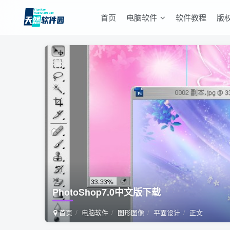
首页
电脑软件
软件教程
版
PhotoShop7.0中文版下载
首页
电脑软件
图形图像
平面设计
正文