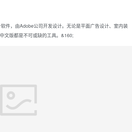
软件，由Adobe公司开发设计。无论是平面广告设计、室内装
7.0中文版都是不可或缺的工具。&160;