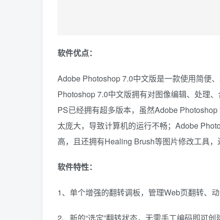
软件优点：
Adobe Photoshop 7.0中文版是一款
Photoshop 7.0中文版拥有对图像编辑
PS已经拥有超多版本，虽然Adobe Photo
太庞大，导致计算机的运行不畅；Adobe Pho
高，且还拥有Healing Brush等图片修改
软件特性：
1、单个增强的翻转调板，管理Web页翻转、