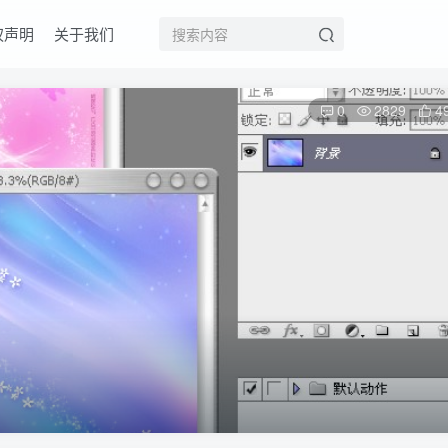
权声明
关于我们
0
2829
4