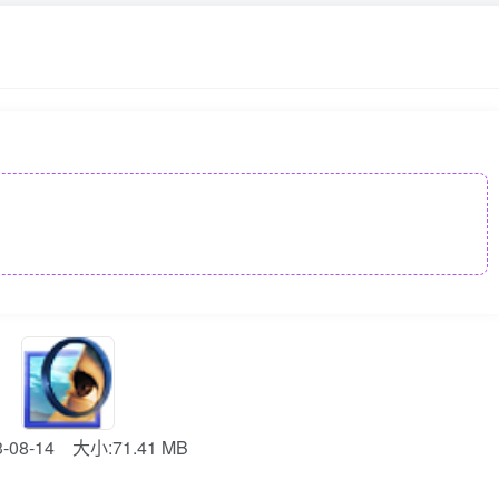
08-14
大小:71.41 MB