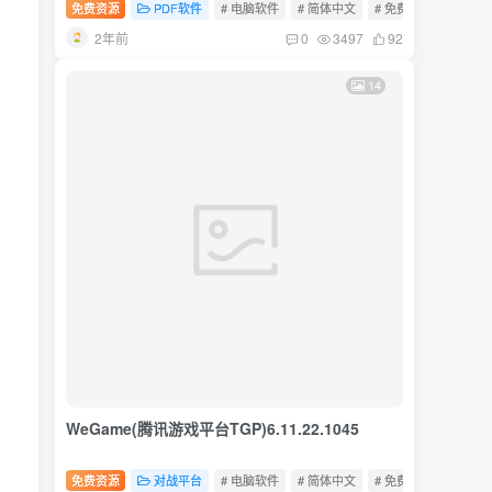
免费资源
PDF软件
# 电脑软件
# 简体中文
# 免费软件
2年前
0
3497
92
14
WeGame(腾讯游戏平台TGP)6.11.22.1045
免费资源
对战平台
# 电脑软件
# 简体中文
# 免费软件