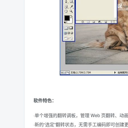
软件特色：
·单个增强的翻转调板，管理 Web 页翻转、
·新的“选定”翻转状态，无需手工编码即可创建更