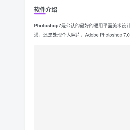
软件介绍
Photoshop7
是公认的最好的通用平面美术设计
潢，还是处理个人照片，Adobe Photoshop 