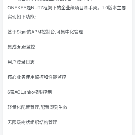
ONEKEY是NUTZ框架下的企业级项目脚手架。1.0版本主要
实现如下功能:
基于Sigar的APM控制台,可集中化管理
集成druid监控
用户登录日志
核心业务使用监控和性能监控
6表ACL,shiro权限控制
轻量化配置管理,配置即刻生效
无限级树状组织结构管理