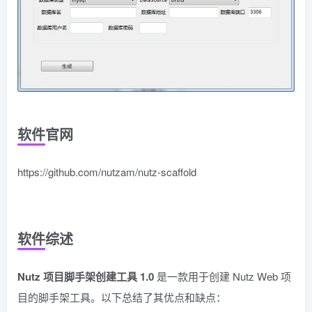
软件官网
https://github.com/nutzam/nutz-scaffold
软件综述
Nutz 项目脚手架创建工具 1.0
是一款用于创建 Nutz Web 项
目的脚手架工具。以下总结了其优点和缺点：