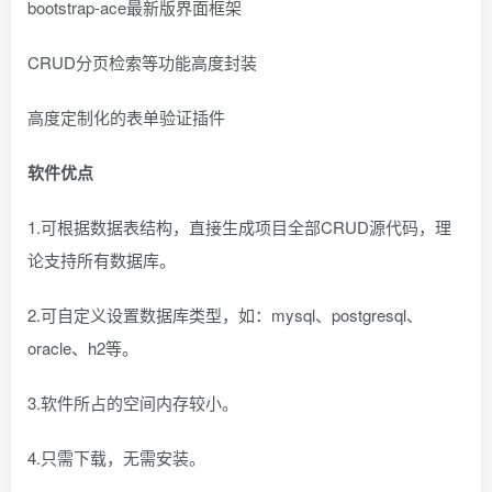
bootstrap-ace最新版界面框架
CRUD分页检索等功能高度封装
高度定制化的表单验证插件
软件优点
1.可根据数据表结构，直接生成项目全部CRUD源代码，理
论支持所有数据库。
2.可自定义设置数据库类型，如：mysql、postgresql、
oracle、h2等。
3.软件所占的空间内存较小。
4.只需下载，无需安装。