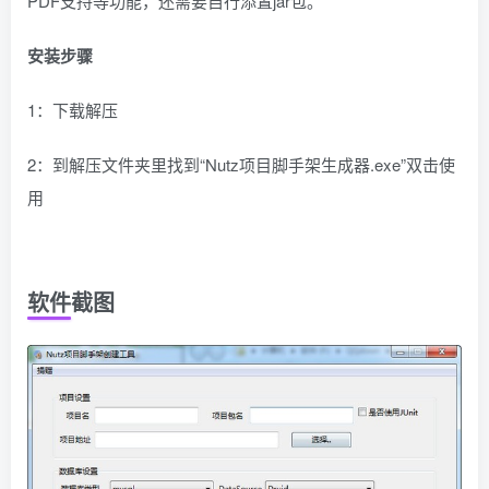
PDF支持等功能，还需要自行添置jar包。
安装步骤
1：下载解压
2：到解压文件夹里找到“Nutz项目脚手架生成器.exe”双击使
用
软件截图