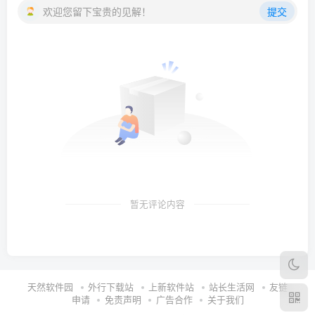
欢迎您留下宝贵的见解！
提交
暂无评论内容
天然软件园
外行下载站
上新软件站
站长生活网
友链
申请
免责声明
广告合作
关于我们