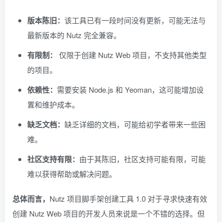
版本陈旧：
该工具已有一段时间没有更新，可能无法与
最新版本的 Nutz 完全兼容。
有限制：
仅限于创建 Nutz Web 项目，不支持其他类型
的项目。
依赖性：
需要安装 Node.js 和 Yeoman，这可能增加设
置和维护成本。
缺乏文档：
缺乏详细的文档，可能给初学者带来一些困
难。
社区支持有限：
由于其陈旧，社区支持可能有限，可能
难以获得帮助或解决问题。
总体而言，
Nutz 项目脚手架创建工具 1.0 对于寻求快速有效
创建 Nutz Web 项目的开发人员来说是一个不错的选择。但