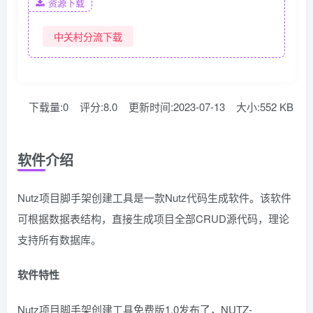
资源下载
中关村分流下载
下载量:0
评分:8.0
更新时间:2023-07-13
大小:552 KB
软件介绍
Nutz项目脚手架创建工具是一款Nutz代码生成软件。该软件
可根据数据表结构，直接生成项目全部CRUD源代码，理论
支持所有数据库。
软件特性
Nutz项目脚手架创建工具免费版1.0发布了，NUTZ-