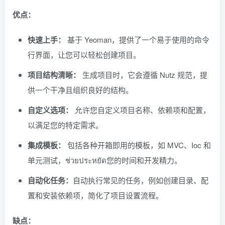
优点：
快速上手：
基于 Yeoman，提供了一个易于使用的命令
行界面，让您可以轻松创建项目。
项目结构清晰：
生成项目时，它会遵循 Nutz 规范，提
供一个干净且组织良好的结构。
自定义选项：
允许您自定义项目名称、依赖项和配置，
以满足您的特定需求。
集成模板：
包括各种开箱即用的模板，如 MVC、Ioc 和
单元测试，ช่วยประหยัด您的时间和开发精力。
自动化任务：
自动执行常见的任务，例如创建目录、配
置和安装依赖项，简化了项目设置流程。
缺点：