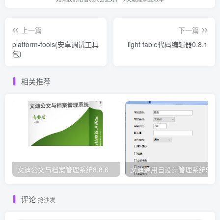
上一篇
下一篇
platform-tools(安卓调试工具
light table代码编辑器0.8.1
包)
相关推荐
文迪公文与档案管理系统8.8.6
文迪通用自设计管理系统5.8.
评论
抢沙发