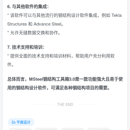
6. 与其他软件的集成：
* 该软件可以与其他流行的钢结构设计软件集成，例如 Tekla
Structures 和 Advance Steel。
* 允许无缝数据交换和协作。
7. 技术支持和培训：
* 提供全面的技术支持和培训材料，帮助用户充分利用软
件。
总体而言，MSteel钢结构工具箱3.0是一款功能强大且易于使
用的钢结构设计软件，可满足各种钢结构项目的需要。
THE END
平面设计