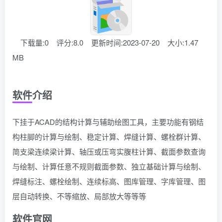
下载量:0
评分:8.0
更新时间:2023-07-20
大小:1.47
MB
软件介绍
下挂于ACAD的结构计算与辅助绘图工具，主要功能有钢结
构柱脚的计算与绘制、稳定计算、焊缝计算、螺栓群计算、
简支梁连续梁计算、轴压或压弯实腹柱计算、截面参数查询
与绘制、计算任意不规则截面参数、独立基础计算与绘制、
焊缝标注、螺栓绘制、连续标高、图库管理、字库管理、图
层自动转换、不等缩放、局部放大等等等
软件官网