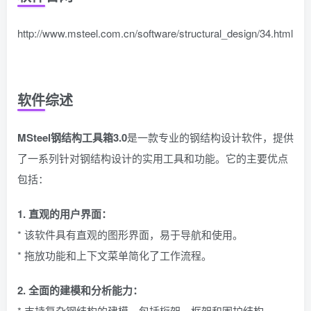
http://www.msteel.com.cn/software/structural_design/34.html
软件综述
MSteel钢结构工具箱3.0
是一款专业的钢结构设计软件，提供
了一系列针对钢结构设计的实用工具和功能。它的主要优点
包括：
1. 直观的用户界面：
* 该软件具有直观的图形界面，易于导航和使用。
* 拖放功能和上下文菜单简化了工作流程。
2. 全面的建模和分析能力：
* 支持复杂钢结构的建模，包括桁架、框架和围护结构。