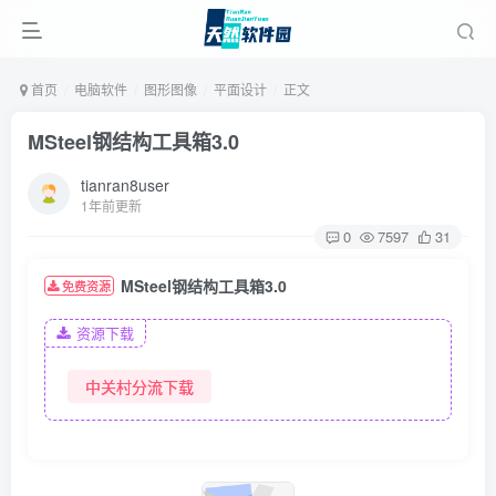
首页
电脑软件
图形图像
平面设计
正文
MSteel钢结构工具箱3.0
tianran8user
1年前更新
0
7597
31
MSteel钢结构工具箱3.0
免费资源
资源下载
中关村分流下载