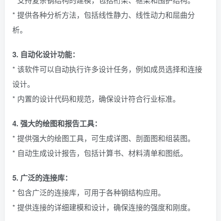
* 提供各种分析方法，包括线性静力、线性动力和屈曲分
析。
3. 自动化设计功能：
* 该软件可以自动执行许多设计任务，例如成员选择和连接
设计。
* 内置的设计代码和规范，确保设计符合行业标准。
4. 强大的绘图和报告工具：
* 提供强大的绘图工具，可生成详图、剖面图和组装图。
* 自动生成设计报告，包括计算书、材料清单和图纸。
5. 广泛的连接库：
* 包含广泛的连接库，可用于各种钢结构应用。
* 提供连接的详细建模和设计，确保连接的强度和刚度。