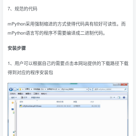
7、规范的代码
mPython采用强制缩进的方式使得代码具有较好可读性。而
mPython语言写的程序不需要编译成二进制代码。
安装步骤
1、用户可以根据自己的需要点击本网站提供的下载路径下载
得到对应的程序安装包