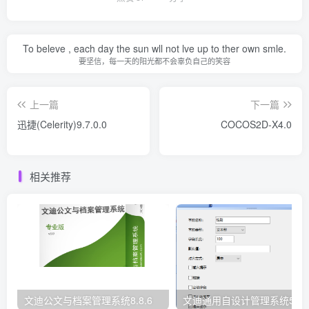
To beleve , each day the sun wll not lve up to ther own smle.
要坚信，每一天的阳光都不会辜负自己的笑容
上一篇
下一篇
迅捷(Celerity)9.7.0.0
COCOS2D-X4.0
相关推荐
文迪公文与档案管理系统8.8.6
文迪通用自设计管理系统5.8.