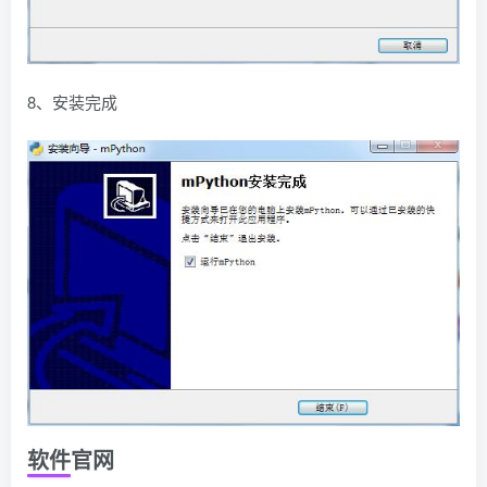
8、安装完成
软件官网