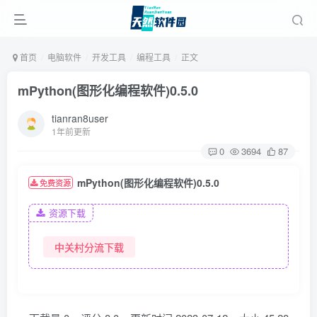
首页
电脑软件
开发工具
编程工具
正文
mPython(图形化编程软件)0.5.0
tianran8user
1年前更新
0
3694
87
mPython(图形化编程软件)0.5.0
免费资源
资源下载
中关村分流下载