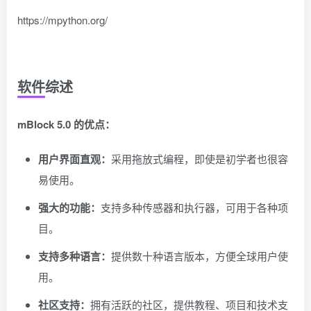
https://mpython.org/
软件综述
mBlock 5.0 的优点：
用户界面直观：
采用拖放式编程，即使是初学者也很容
易使用。
强大的功能：
支持多种传感器和执行器，可用于各种项
目。
支持多种语言：
提供数十种语言版本，方便全球用户使
用。
社区支持：
拥有活跃的社区，提供教程、项目和技术支