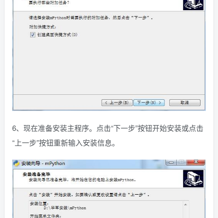
6、现在准备安装主程序。点击“下一步”按钮开始安装或点击
“上一步”按钮重新输入安装信息。