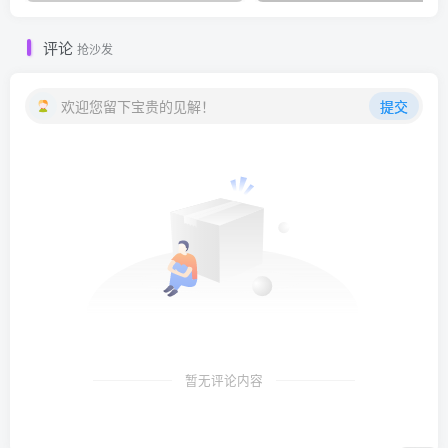
评论
抢沙发
欢迎您留下宝贵的见解！
提交
暂无评论内容