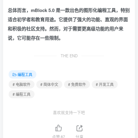
总体而言，mBlock 5.0 是一款出色的图形化编程工具，特别
适合初学者和教育用途。它提供了强大的功能、直观的界面
和积极的社区支持。然而，对于需要更高级功能的用户来
说，它可能存在一些限制。
THE END
编程工具
# 电脑软件
# 简体中文
# 免费软件
# 开发工具
# 编程工具
喜欢就支持一下吧
点赞
87
分享