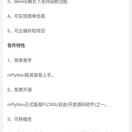
3、blockly模式下支持函数功能
4、可实现简单仿真
5、可云端存取项目
软件特性
1、简单易学
mPython极其容易上手。
2、免费开源
mPython正式版是FLOSS(自由/开放源码软件)之一。
3、可移植性