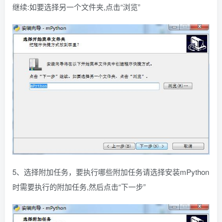
继续:如要选择另一个文件夹,点击“浏览”
5、选择附加任务，要执行哪些附加任务请选择安装mPython
时需要执行的附加任务,然后点击“下一步”