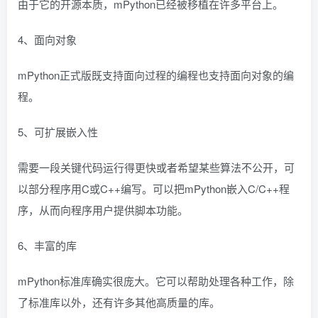
由于它的开源本质，mPython已经被移植在许多平台上。
4、面向对象
mPython正式版既支持面向过程的编程也支持面向对象的编
程。
5、可扩展嵌入性
需要一段关键代码运行得更快或者希望某些算法不公开，可
以部分程序用C或C++编写。可以把mPython嵌入C/C++程
序，从而向程序用户提供脚本功能。
6、丰富的库
mPython标准库确实很庞大。它可以帮助处理各种工作，除
了标准库以外，还有许多其他高质量的库。