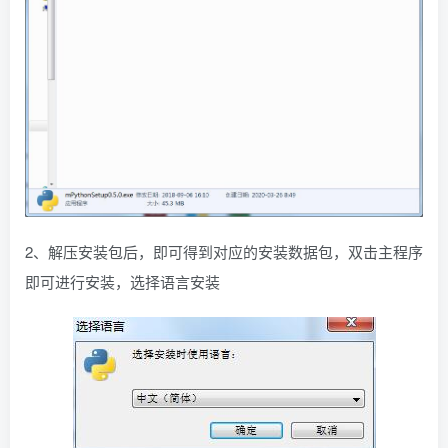
2、解压安装包后，即可得到对应的安装数据包，双击主程序
即可进行安装，选择语言安装