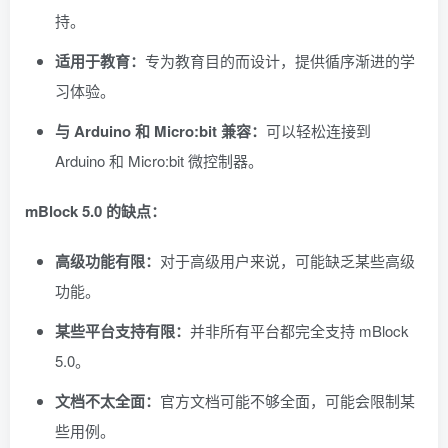
持。
适用于教育：
专为教育目的而设计，提供循序渐进的学
习体验。
与 Arduino 和 Micro:bit 兼容：
可以轻松连接到
Arduino 和 Micro:bit 微控制器。
mBlock 5.0 的缺点：
高级功能有限：
对于高级用户来说，可能缺乏某些高级
功能。
某些平台支持有限：
并非所有平台都完全支持 mBlock
5.0。
文档不太全面：
官方文档可能不够全面，可能会限制某
些用例。