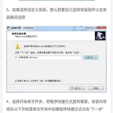
3、如果选择自定义安装，那么就要自己选择安装组件以及安
装路径选择
4、选择开始单文件夹，把程序快捷方式放到哪里，安装向导
将在以下开始菜单文件夹中创建程序快捷方式点击“下一步”