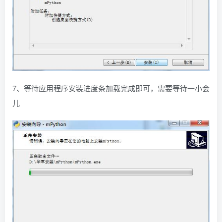
7、等待应用程序安装进度条加载完成即可，需要等待一小会
儿