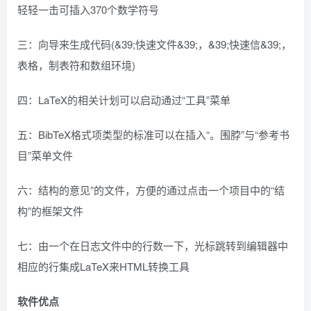
轻轻一击可插入370个数学符号
三：向导来生成代码(&39;快速文件&39;，&39;快速信&39;，
表格，制表符和数组环境)
四：LaTeX的相关计划可以启动通过“工具”菜单
五：BibTeX格式项类型的标准可以在插入“。围脖”与“参考书
目”菜单文件
六：结构的意见”的文件，方便的通过点击一个项目中的“结
构”的框架文件
七：由一个在日志文件中的行数一下，光标跳转到编辑器中
相应的行集成LaTeX来HTML转换工具
软件优点