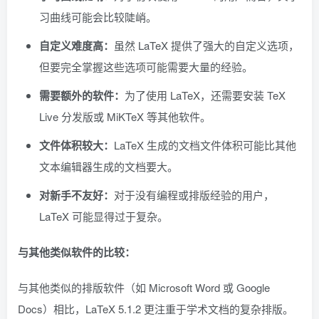
习曲线可能会比较陡峭。
自定义难度高：
虽然 LaTeX 提供了强大的自定义选项，
但要完全掌握这些选项可能需要大量的经验。
需要额外的软件：
为了使用 LaTeX，还需要安装 TeX
Live 分发版或 MiKTeX 等其他软件。
文件体积较大：
LaTeX 生成的文档文件体积可能比其他
文本编辑器生成的文档要大。
对新手不友好：
对于没有编程或排版经验的用户，
LaTeX 可能显得过于复杂。
与其他类似软件的比较：
与其他类似的排版软件（如 Microsoft Word 或 Google
Docs）相比，LaTeX 5.1.2 更注重于学术文档的复杂排版。