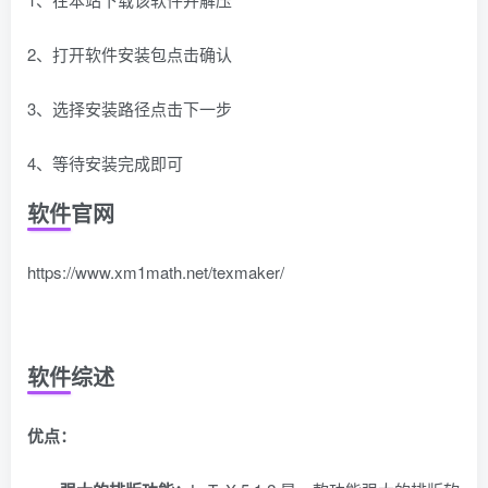
2、打开软件安装包点击确认
3、选择安装路径点击下一步
4、等待安装完成即可
软件官网
https://www.xm1math.net/texmaker/
软件综述
优点：