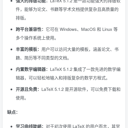
强大的排版功能：
LaTeX 5.1.2 是一款功能强大的排版软
件，能够为论文、书籍等学术文档提供复杂且高质量的
排版。
跨平台兼容性：
它可在 Windows、MacOS 和 Linux 等
多个操作系统上使用。
丰富的模板：
用户可以访问大量的模板，涵盖论文、书
籍、简历等不同类型的文档。
内置数学编辑器：
LaTeX 5.1.2 集成了一款先进的数学编
辑器，可以轻松地输入和排版复杂的数学方程式。
开源且免费：
LaTeX 5.1.2 是开源软件，可以免费下载和
使用。
缺点：
学习曲线陡峭：
对于初次使用 LaTeX 的用户而言，其学