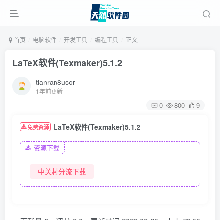
首页
电脑软件
开发工具
编程工具
正文
LaTeX软件(Texmaker)5.1.2
tianran8user
1年前更新
0
800
9
LaTeX软件(Texmaker)5.1.2
免费资源
资源下载
中关村分流下载