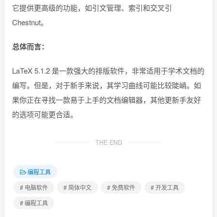
它提供更高级的功能，如引文管理、索引和交叉引
Chestnut。
总体而言：
LaTeX 5.1.2 是一款强大的排版软件，非常适用于学术文档的
编写。但是，对于新手来说，其学习曲线可能比较陡峭。如
果你正在寻找一款易于上手的文档编辑器，其他更新手友好
的选项可能更合适。
THE END
编程工具
# 电脑软件
# 简体中文
# 免费软件
# 开发工具
# 编程工具