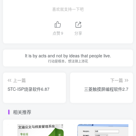
喜欢就支持一下吧
点赞
9
分享
It is by acts and not by ideas that people live.
行动是根本，想法锦上添花
上一篇
下一篇
STC-ISP烧录软件6.87
三菱触摸屏编程软件2.7
相关推荐