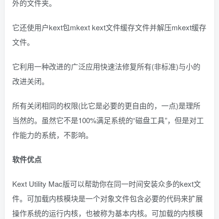
外的文件夹。
它还使用户kext包mkext kext文件缓存文件并解压mkext缓存
文件。
它利用一种改进的广泛应用快速法修复所有(非标准)与小的
改进关闭。
所有关闭相同的权限(比它是必要的更自由的，一点)是理所
当然的。虽然它不是100%满足系统的“磁盘工具”，但是对工
作能力的系统，不影响。
软件优点
Kext Utility Mac版可以帮助你在同一时间安装众多的kext文
件。可加载内核模块是一个对象文件包含必要的代码来扩展
操作系统的运行内核，也被称为基本内核。可加载的内核模