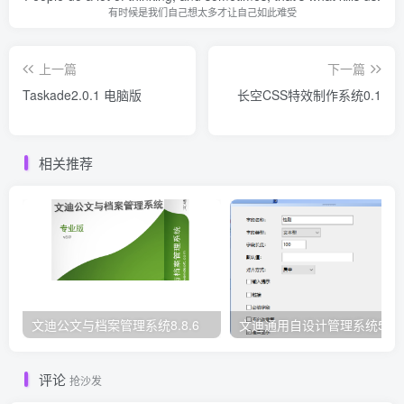
有时候是我们自己想太多才让自己如此难受
上一篇
下一篇
Taskade2.0.1 电脑版
长空CSS特效制作系统0.1
相关推荐
文迪公文与档案管理系统8.8.6
文迪通用自设计管理系统5.8.
评论
抢沙发