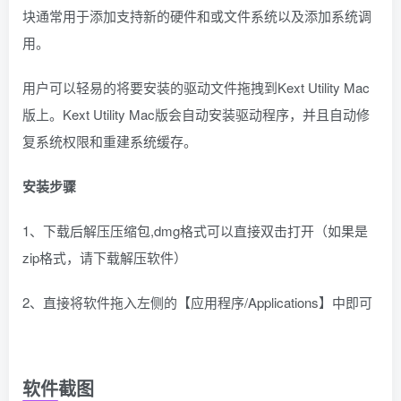
块通常用于添加支持新的硬件和或文件系统以及添加系统调
用。
用户可以轻易的将要安装的驱动文件拖拽到Kext Utility Mac
版上。Kext Utility Mac版会自动安装驱动程序，并且自动修
复系统权限和重建系统缓存。
安装步骤
1、下载后解压压缩包,dmg格式可以直接双击打开（如果是
zip格式，请下载解压软件）
2、直接将软件拖入左侧的【应用程序/Applications】中即可
软件截图