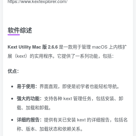
https://www.kextexplorer.com/
软件综述
Kext Utility Mac 版 2.6.6
是一款用于管理 macOS 上内核扩
展（kext）的实用程序。它提供了一系列功能，包括：
优点：
易于使用：
界面直观，即使是初学者也能轻松导航。
强大的功能：
支持各种 kext 管理任务，包括安装、卸
载、加载和卸载。
详细的报告：
提供有关已安装 kext 的详细报告，包括名
称、版本、加载状态和依赖关系。