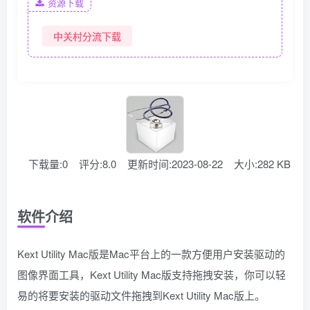
资源下载
中关村分流下载
下载量:0
评分:8.0
更新时间:2023-08-22
大小:282 KB
软件介绍
Kext Utility Mac版是Mac平台上的一款方便用户安装驱动的
图像界面工具，Kext Utility Mac版支持拖拽安装，你可以轻
易的将要安装的驱动文件拖拽到Kext Utility Mac版上。