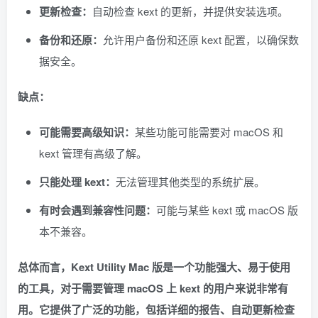
更新检查：
自动检查 kext 的更新，并提供安装选项。
备份和还原：
允许用户备份和还原 kext 配置，以确保数
据安全。
缺点：
可能需要高级知识：
某些功能可能需要对 macOS 和
kext 管理有高级了解。
只能处理 kext：
无法管理其他类型的系统扩展。
有时会遇到兼容性问题：
可能与某些 kext 或 macOS 版
本不兼容。
总体而言，Kext Utility Mac 版是一个功能强大、易于使用
的工具，对于需要管理 macOS 上 kext 的用户来说非常有
用。它提供了广泛的功能，包括详细的报告、自动更新检查