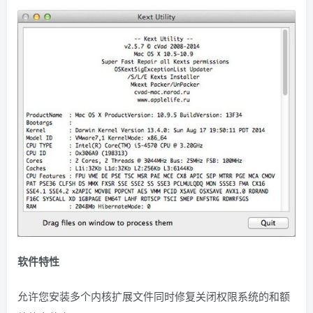
软件特性
允许您安装多个内核扩展文件同时修复关闭权限系统的和额