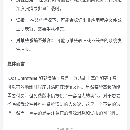
深度扫描或批量卸载时。
误报：
在某些情况下，可能会标记出非应用程序文件或
注册表项，需要手动核实。
对某些系统不兼容：
可能与某些较旧或不兼容的系统发
生冲突。
总体而言：
IObit Uninstaller 卸载清除工具是一款功能丰富的卸载工具，
可以有效地删除程序并清除其残留文件。虽然某些高级功能
需要付费，但免费版本仍提供了一套强大的功能。对于想要
彻底卸载软件并维护系统清洁的人来说，这是一个不错的选
择。然而，重要的是要注意它的资源消耗和误报的可能性。
THE END