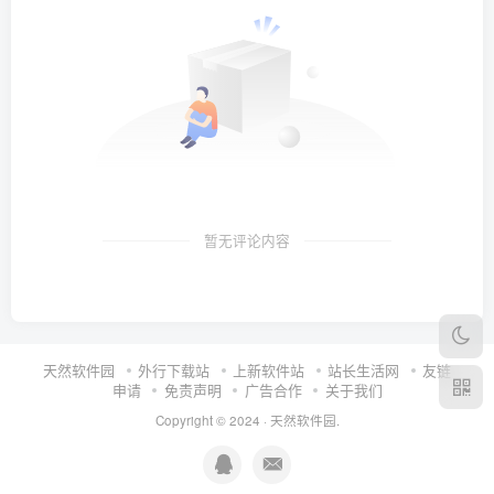
暂无评论内容
天然软件园
外行下载站
上新软件站
站长生活网
友链
申请
免责声明
广告合作
关于我们
Copyright © 2024 ·
天然软件园
.