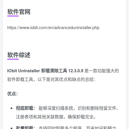
软件官网
https://www.iobit.com/en/advanceduninstaller.php
软件综述
IObit Uninstaller 卸载清除工具 12.3.0.9
是一款功能强大的
软件卸载工具，以下是对其优点和缺点的总结：
优点：
彻底卸载：
能够深度扫描系统，识别和删除残留文件、
注册表项和其他关联数据，确保卸载完全。
批量卸载：
支持同时卸载多个程序，节省时间和精力。