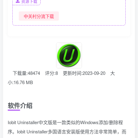
资源下载
中关村分流下载
下载量:48474
评分:8
更新时间:2023-09-20
大
小:16.76 MB
软件介绍
Iobit Uninstaller中文版是一款类似的Windows添加/删除程
序。Iobit Uninstaller多国语言安装版使用方法非常简单，而