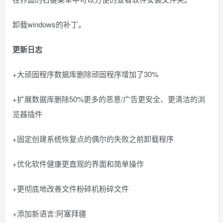
卸载windows的补丁。
更新日志
+大顽固程序数据库删除顽固程序增加了30%
+扩展数据库删除50%更多的恶意/广告更安全、更清洁的浏
览器插件
+固定创建系统恢复点的偶尔的失败之前卸载程序
+优化软件健康更直观的界面和简单操作
+更彻底地改善文件粉碎机粉碎文件
+添加新语言:阿塞拜疆