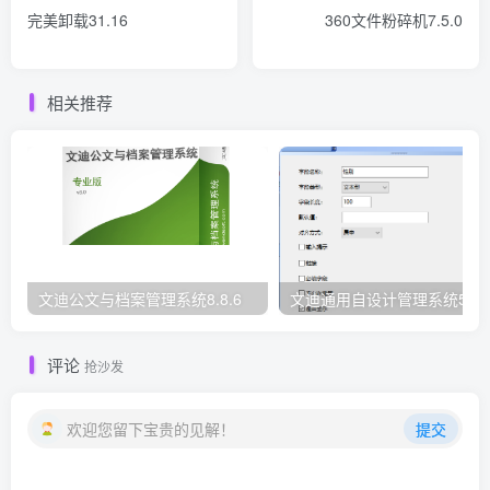
完美卸载31.16
360文件粉碎机7.5.0
相关推荐
文迪公文与档案管理系统8.8.6
文迪通用自设计管理系统5.8.
评论
抢沙发
欢迎您留下宝贵的见解！
提交