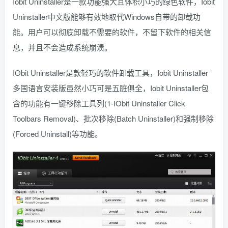
Iobit Uninstaller是一款功能强大且体积小巧的绿色软件，Iobit
Uninstaller中文版能够有效地取代Windows自带的卸载功
能。用户可以彻底卸载不需要的软件，不留下软件的相关信
息，并且不会造成系统崩溃。
IObit Uninstaller是款轻巧的软件卸载工具，Iobit Uninstaller
多国语言安装版虽然小巧可是五脏俱全，Iobit Uninstaller包
含的功能有一键移除工具列(1-IObit Uninstaller Click
Toolbars Removal)、批次移除(Batch Uninstaller)和强制移除
(Forced Uninstall)等功能。