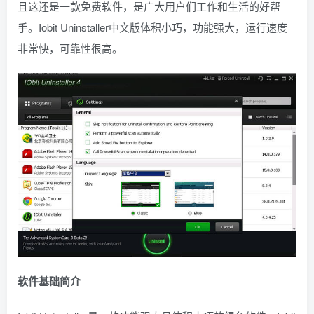
且这还是一款免费软件，是广大用户们工作和生活的好帮
手。Iobit Uninstaller中文版体积小巧，功能强大，运行速度
非常快，可靠性很高。
软件基础简介