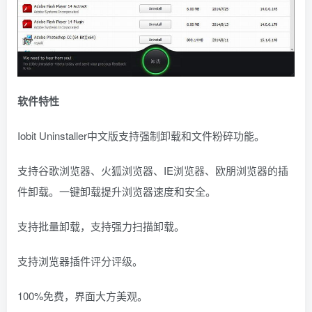
软件特性
Iobit Uninstaller中文版支持强制卸载和文件粉碎功能。
支持谷歌浏览器、火狐浏览器、IE浏览器、欧朋浏览器的插
件卸载。一键卸载提升浏览器速度和安全。
支持批量卸载，支持强力扫描卸载。
支持浏览器插件评分评级。
100%免费，界面大方美观。