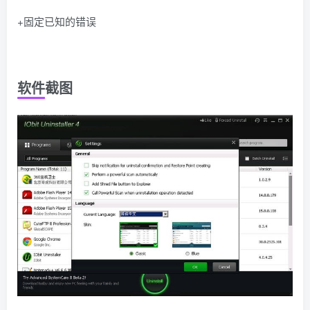
+固定已知的错误
软件截图