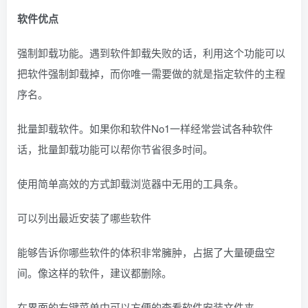
软件优点
强制卸载功能。遇到软件卸载失败的话，利用这个功能可以
把软件强制卸载掉，而你唯一需要做的就是指定软件的主程
序名。
批量卸载软件。如果你和软件No1一样经常尝试各种软件
话，批量卸载功能可以帮你节省很多时间。
使用简单高效的方式卸载浏览器中无用的工具条。
可以列出最近安装了哪些软件
能够告诉你哪些软件的体积非常臃肿，占据了大量硬盘空
间。像这样的软件，建议都删除。
在界面的右键菜单中可以方便的查看软件安装文件夹。