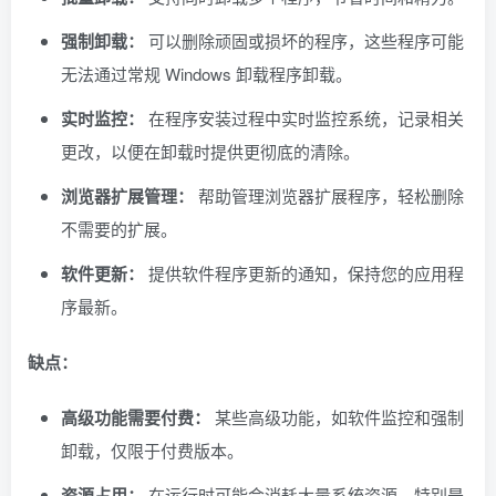
强制卸载：
可以删除顽固或损坏的程序，这些程序可能
无法通过常规 Windows 卸载程序卸载。
实时监控：
在程序安装过程中实时监控系统，记录相关
更改，以便在卸载时提供更彻底的清除。
浏览器扩展管理：
帮助管理浏览器扩展程序，轻松删除
不需要的扩展。
软件更新：
提供软件程序更新的通知，保持您的应用程
序最新。
缺点：
高级功能需要付费：
某些高级功能，如软件监控和强制
卸载，仅限于付费版本。
资源占用：
在运行时可能会消耗大量系统资源，特别是