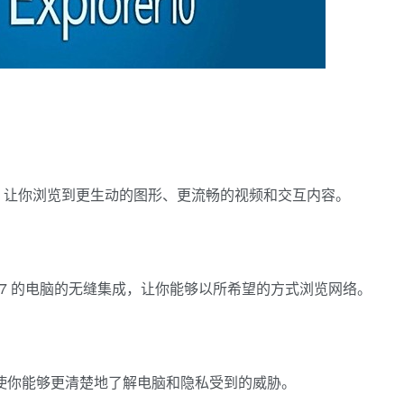
挥电脑的潜能，让你浏览到更生动的图形、更流畅的视频和交互内容。
s 7 的电脑的无缝集成，让你能够以所希望的方式浏览网络。
)和跟踪保护使你能够更清楚地了解电脑和隐私受到的威胁。