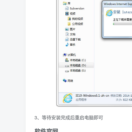
3、等待安装完成后重启电脑即可
软件官网