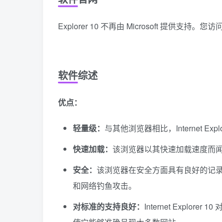
Explorer 10 不再由 Microsoft 提
软件综述
优点：
轻量级：
与其他浏览器相比，Internet Ex
快速加载：
该浏览器以其快速加载速度而
安全：
该浏览器在安全方面具有良好的记录，它
和网络钓鱼攻击。
对标准的支持良好：
Internet Explore