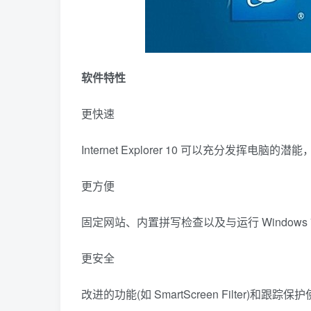
软件特性
更快速
Internet Explorer 10 可以充分发
更方便
固定网站、内置拼写检查以及与运行 Window
更安全
改进的功能(如 SmartScreen Filter