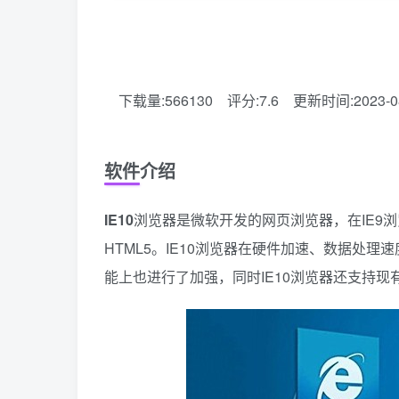
下载量:566130
评分:7.6
更新时间:2023-0
软件介绍
IE10
浏览器是微软开发的网页浏览器，在IE9
HTML5。IE10浏览器在硬件加速、数据处
能上也进行了加强，同时IE10浏览器还支持现