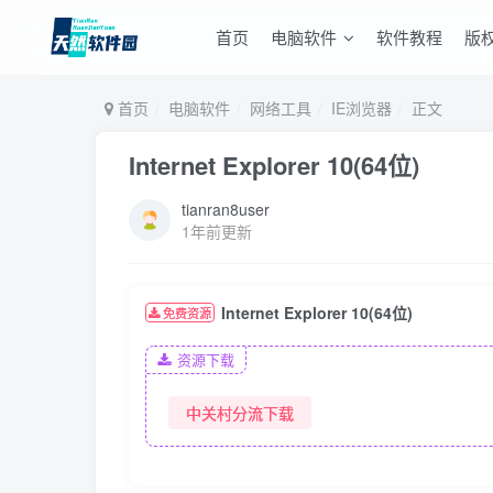
首页
电脑软件
软件教程
版
首页
电脑软件
网络工具
IE浏览器
正文
Internet Explorer 10(64位)
tianran8user
1年前更新
Internet Explorer 10(64位)
免费资源
资源下载
中关村分流下载