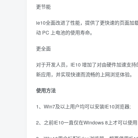
更节能
ie10全面改进了性能，提供了更快速的页面加载、交
动 PC 上电池的使用寿命。
更全面
对于开发人员，IE10 增加了对由硬件加速支
新应用，并实现快速而流畅的上网浏览体验。
使用方法
1、Win7及以上用户均可以安装IE10浏览器;
2、之前IE10一直仅在Windows 8上才可以使用，微软已