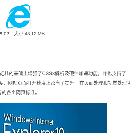
8-02
大小:43.12 MB
浏览器的基础上增强了CSS3解析及硬件加速功能，并也支持了
理速度、网站页面打开速度上都有了提升，在页面处理和视觉处理功
有的各个网页标准。