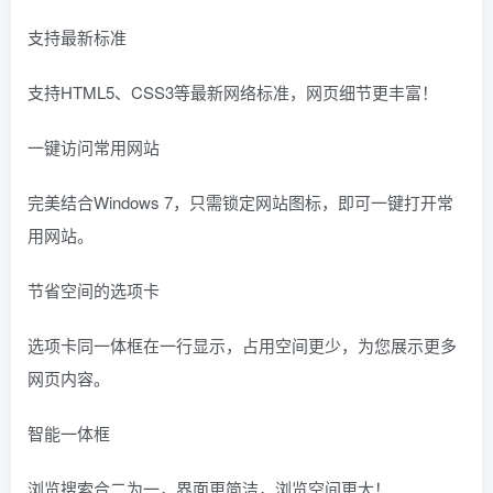
支持最新标准
支持HTML5、CSS3等最新网络标准，网页细节更丰富！
一键访问常用网站
完美结合Windows 7，只需锁定网站图标，即可一键打开常
用网站。
节省空间的选项卡
选项卡同一体框在一行显示，占用空间更少，为您展示更多
网页内容。
智能一体框
浏览搜索合二为一，界面更简洁，浏览空间更大！