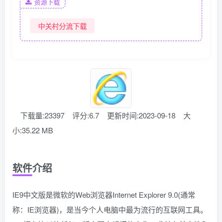
资源下载
中关村分流下载
下载量:23397
评分:6.7
更新时间:2023-09-18
大
小:35.22 MB
软件介绍
IE9中文版是微软的Web浏览器Internet Explorer 9.0(通常
称：IE浏览器)，是当今个人电脑中最为流行的互联网工具。