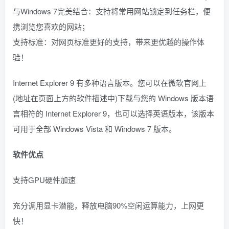
与Windows 7完美结合：支持将常用网站锁定到任务栏，便
携浏览您喜欢的网站；
支持标准：对网页标准更好的支持，带来更优越的操作体
验！
Internet Explorer 9 有多种语言版本。您可以在微软官网上
(地址在页面上方的软件描述中)下载与您的 Windows 版本语
言相符的 Internet Explorer 9，也可以选择英语版本，该版本
可用于全部 Windows Vista 和 Windows 7 版本。
软件优点
支持GPU硬件加速
充分调用显卡潜能，释放电脑90%空闲运算能力，上网更
快！