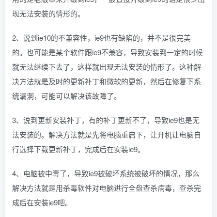
现无法安装的情形的。
2、说到ie10的不兼容性，ie9也有缺陷的，并不是很完美
的。也可能是某个软件跟ie9不兼容，导致安装到一定的时候
就无法继续下去了，这样就出现无法安装的情形了。这种解
决方法就是及时的更新补丁和微软的更新，然后在修复下系
统漏洞，可能可以解决该故障了。
3、说到更新安装补丁，有的补丁更新不了，导致ie9也是无
法安装的。解决方法就是先将电脑重启下，让开机让电脑自
行选择下载更新补丁，完成后在安装ie9。
4、电脑被中毒了，导致ie9被破坏系统被破坏的情况，那么
解决方法就是用杀毒软件对电脑进行全盘查杀病毒，查杀完
成后在安装ie9吧。