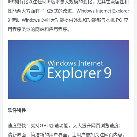
IE9拥有比以往任何IE版本更大规模的变化，尤其在兼容性和
性能两大方面有了飞跃式的改进。Windows Internet Explorer
9 借助 Windows 的强大功能提供外观和功能都与本机 PC 应
用程序类似的网站和应用程序。
软件特性
速度更快：支持GPU加速功能，大大提升网页浏览速度；
清新界面：简洁新的用户界面，让用户更加关注网页内容；