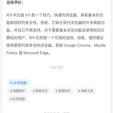
总体评价：
IE9 中文版 9.0 是一个轻巧、快速的浏览器，具有基本的功
能和较好的安全性。但是，它缺乏现代浏览器的许多高级功
能，并且已不再支持。对于需要基本浏览功能且使用较旧计
算机的用户，IE9 仍然是一个可用的选择。但是，强烈建议
使用更现代和安全的浏览器，例如 Google Chrome、Mozilla
Firefox 或 Microsoft Edge。
THE END
IE浏览器
# 电脑软件
# 简体中文
# 免费软件
# 网络工具
# IE浏览器