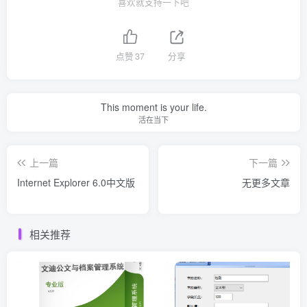
喜欢就支持一下吧
点赞
37
分享
This moment is your life.
活在当下
上一篇
下一篇
Internet Explorer 6.0中文版
无更多文章
相关推荐