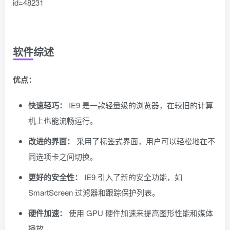
id=48231
软件综述
优点：
快速轻巧：
IE9 是一款轻量级的浏览器，在较旧的计算
机上也能流畅运行。
改进的界面：
采用了标签式界面，用户可以轻松地在不
同选项卡之间切换。
更好的安全性：
IE9 引入了新的安全功能，如
SmartScreen 过滤器和跟踪保护列表。
硬件加速：
使用 GPU 硬件加速来提高图形性能和媒体
播放。