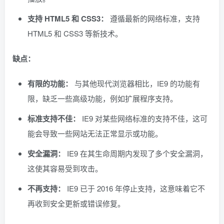
支持 HTML5 和 CSS3：
遵循最新的网络标准，支持
HTML5 和 CSS3 等新技术。
缺点：
有限的功能：
与其他现代浏览器相比，IE9 的功能有
限，缺乏一些高级功能，例如扩展程序支持。
标准支持不佳：
IE9 对某些网络标准的支持不佳，这可
能会导致一些网站无法正常显示或功能。
安全漏洞：
IE9 在其生命周期内发现了多个安全漏洞，
这使其容易受到攻击。
不再支持：
IE9 已于 2016 年停止支持，这意味着它不
再收到安全更新或错误修复。