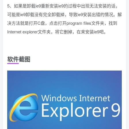
5、如果是卸载ie9重新安装ie9的过程中出现无法安装的话，
可能是ie9卸载没有完全卸载掉，导致ie9安装出错的情况。解
决方法就是打开C盘，点击打开program files文件夹，找到
Internet explorer文件夹，将它删掉，在来安装ie9吧。
软件截图