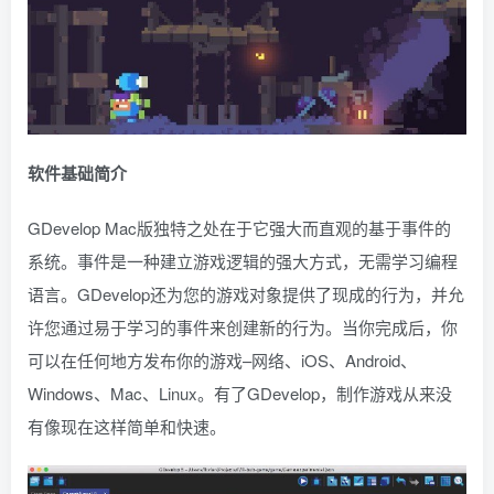
软件基础简介
GDevelop Mac版独特之处在于它强大而直观的基于事件的
系统。事件是一种建立游戏逻辑的强大方式，无需学习编程
语言。GDevelop还为您的游戏对象提供了现成的行为，并允
许您通过易于学习的事件来创建新的行为。当你完成后，你
可以在任何地方发布你的游戏–网络、iOS、Android、
Windows、Mac、Linux。有了GDevelop，制作游戏从来没
有像现在这样简单和快速。