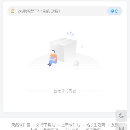
欢迎您留下宝贵的见解！
提交
暂无评论内容
天然软件园
外行下载站
上新软件站
站长生活网
友链
申请
免责声明
广告合作
关于我们