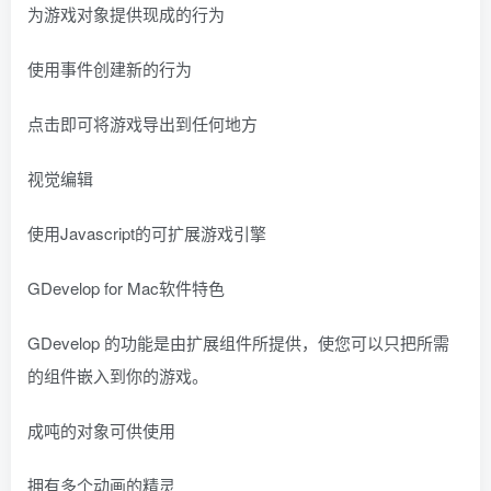
为游戏对象提供现成的行为
使用事件创建新的行为
点击即可将游戏导出到任何地方
视觉编辑
使用Javascript的可扩展游戏引擎
GDevelop for Mac软件特色
GDevelop 的功能是由扩展组件所提供，使您可以只把所需
的组件嵌入到你的游戏。
成吨的对象可供使用
拥有多个动画的精灵