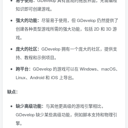
易于使用：
GDevelop 具有直观的拖放界面，无需编程
知识即可创建游戏。
强大的功能：
尽管易于使用，但 GDevelop 仍然提供了
创建各种类型游戏所需的强大功能，包括 2D 和 3D 游
戏。
庞大的社区：
GDevelop 拥有一个庞大的社区，提供支
持、教程和示例项目。
跨平台：
GDevelop 的游戏可以在 Windows、macOS、
Linux、Android 和 iOS 上导出。
缺点：
缺少高级功能：
与其他更高级的游戏引擎相比，
GDevelop 缺少某些高级功能，例如脚本支持和物理引
擎。