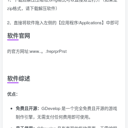
zip格式，请下载解压软件）
2、直接将软件拖入左侧的【应用程序/Applications】中即可
软件官网
的官方网址:www..。.freprprPrst
软件综述
优点：
免费且开源：
GDevelop 是一个完全免费且开源的游戏
制作引擎，无需支付任何费用即可使用。