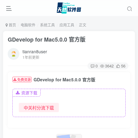
首页
电脑软件
系统工具
应用工具
正文
GDevelop for Mac5.0.0 官方版
tianran8user
1年前更新
0
3642
56
GDevelop for Mac5.0.0 官方版
免费资源
资源下载
中关村分流下载