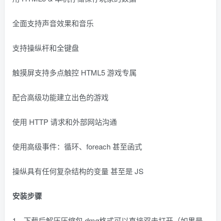
全面支持声音效果和音乐
支持操纵杆和全键盘
触摸屏支持多点触控 HTML5 游戏专属
配合高级功能建立出色的游戏
使用 HTTP 请求和外部网站沟通
使用高级事件：循环、foreach 甚至函式
操纵具有任何复杂结构的变量 甚至是 JS
安装步骤
1、下载后解压压缩包,dmg格式可以直接双击打开（如果是