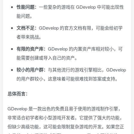
性能问题：
一些复杂的游戏在 GDevelop 中可能出现性
能问题。
文档不足：
GDevelop 的官方文档有限，可能会给初学
者带来挑战。
有限的资产库：
GDevelop 的内置资产库相对较小，可
能需要创建或导入自己的资产。
较小的用户群：
与其他流行的游戏引擎相比，GDevelop
的用户群较小，这意味着可能很难找到答案或支持。
总体而言：
GDevelop 是一款出色的免费且易于使用的游戏制作引擎，
非常适合初学者和小型游戏开发者。它提供了强大的功能，
但缺少高级功能，这可能会限制复杂游戏的开发。如果您正