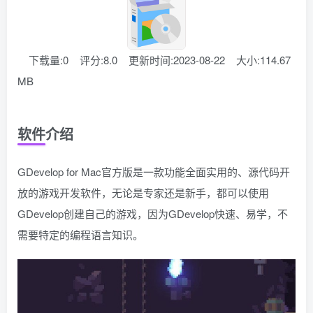
下载量:0
评分:8.0
更新时间:2023-08-22
大小:114.67
MB
软件介绍
GDevelop for Mac官方版是一款功能全面实用的、源代码开
放的游戏开发软件，无论是专家还是新手，都可以使用
GDevelop创建自己的游戏，因为GDevelop快速、易学，不
需要特定的编程语言知识。