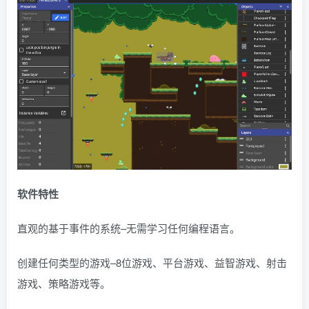
软件特性
直观的基于事件的系统–无需学习任何编程语言。
创建任何类型的游戏–8位游戏、平台游戏、益智游戏、射击
游戏、策略游戏等。