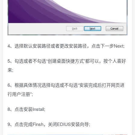
4、选择默认安装路径或者更改安装路径，点击下一步Next;
5、勾选或者不勾选“创建桌面快捷方式”都可以，按个人喜好
来;
6、根据具体情况选择勾选或不勾选“安装完成后打开网页进
行用户注册”;
8、点击安装Install;
9、点击完成Finsh，关闭EDIUS安装向导;