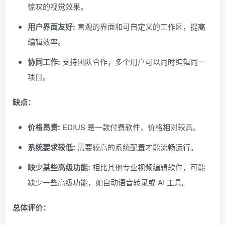
惊叹的视觉效果。
用户界面友好:
直观的界面和可自定义的工作区，提高
编辑效率。
协同工作:
支持团队合作，多个用户可以同时编辑同一
项目。
缺点：
价格昂贵:
EDIUS 是一款付费软件，价格相对较高。
系统要求较低:
需要较高的系统配置才能流畅运行。
缺少某些高级功能:
相比其他专业视频编辑软件，可能
缺少一些高级功能，如自动语音转录或 AI 工具。
总体评价：