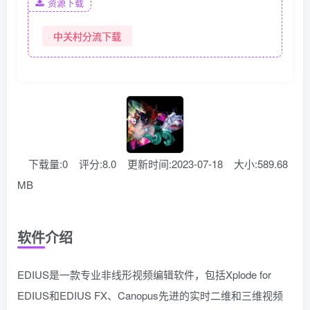
资源下载
中关村分流下载
下载量:0
评分:8.0
更新时间:2023-07-18
大小:589.68
MB
软件介绍
EDIUS是一款专业非线形视频编辑软件，包括Xplode for
EDIUS和EDIUS FX、Canopus先进的实时二维和三维视频