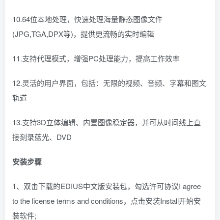
10.64位本地处理，快速处理海量静态图像文件
(JPG,TGA,DPX等)，提供更流畅的实时编辑
11.支持代理模式，增强PC处理能力，提高工作效率
12.灵活的用户界面，包括：无限的视频、音频、字幕和图文
轨道
13.支持3D立体编辑、内置图像稳定器，并可从时间线上直
接刻录蓝光、DVD
安装步骤
1、双击下载的EDIUS中文版安装包，勾选许可协议I agree
to the license terms and conditions，点击安装Install开始安
装软件;