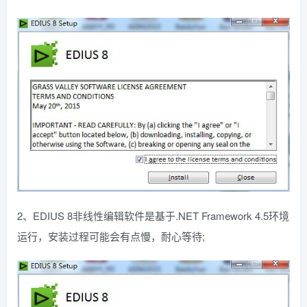
2、EDIUS 8非线性编辑软件是基于.NET Framework 4.5环境
运行，安装过程可能会有点慢，耐心等待;