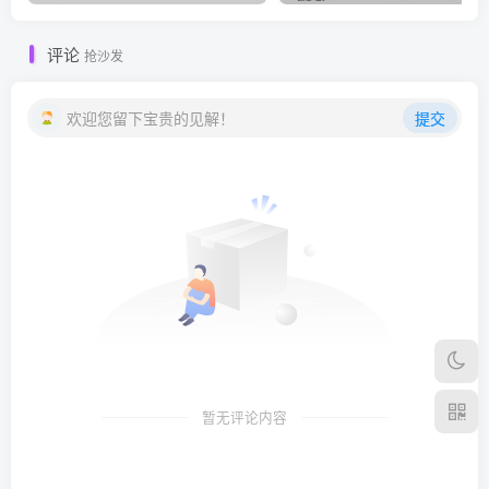
评论
抢沙发
欢迎您留下宝贵的见解！
提交
暂无评论内容