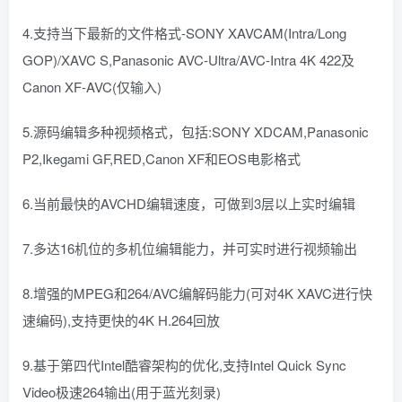
4.支持当下最新的文件格式-SONY XAVCAM(Intra/Long
GOP)/XAVC S,Panasonic AVC-Ultra/AVC-Intra 4K 422及
Canon XF-AVC(仅输入)
5.源码编辑多种视频格式，包括:SONY XDCAM,Panasonic
P2,Ikegami GF,RED,Canon XF和EOS电影格式
6.当前最快的AVCHD编辑速度，可做到3层以上实时编辑
7.多达16机位的多机位编辑能力，并可实时进行视频输出
8.增强的MPEG和264/AVC编解码能力(可对4K XAVC进行快
速编码),支持更快的4K H.264回放
9.基于第四代Intel酷睿架构的优化,支持Intel Quick Sync
Video极速264输出(用于蓝光刻录)