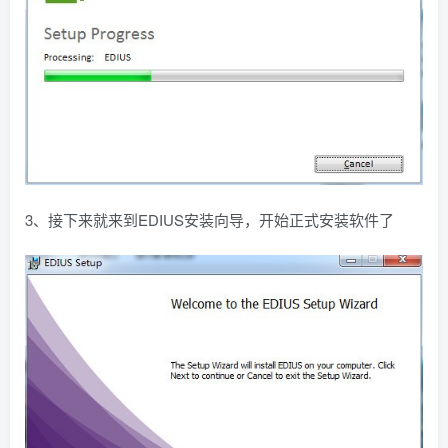
3、接下来就来到EDIUS安装向导，开始正式安装软件了