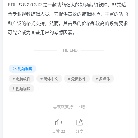
EDIUS 8.2.0.312 是一款功能强大的视频编辑软件，非常适
合专业视频编辑人员。它提供高效的编辑体验、丰富的功能
和广泛的格式支持。然而，其高昂的价格和较高的系统要求
可能会成为某些用户的考虑因素。
THE END
视频编辑
# 电脑软件
# 简体中文
# 免费软件
# 多媒体
# 视频编辑
喜欢就支持一下吧
点赞
22
分享