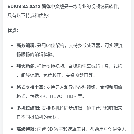
EDIUS 8.2.0.312 简体中文版
是一款专业的视频编辑软件，
具有以下特点和优势：
优点：
高效编辑:
采用64位架构，支持多核处理器，可实现流
畅顺畅的编辑体验。
强大功能:
提供多种视频、音频和字幕编辑工具，包括
时间线编辑、色度校正、关键帧动画等。
格式支持丰富:
支持导入和导出各种视频、音频和图像
格式，包括 4K、HEVC、HDR 等。
多机位编辑:
支持多机位同步编辑，便于管理和剪辑来
自不同摄像机的素材。
高级特效:
内置 3D 粒子和遮罩工具，帮助用户创建令人