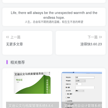
Life, there will always be the unexpected warmth and the
endless hope.
人生，总会有不期而遇的温暖，和生生不息的希望
上一篇
下一篇
无更多文章
渲得快3.60.23
相关推荐
文迪公文与档案管理系统8.8.6
文迪通用自设计管理系统5.8.