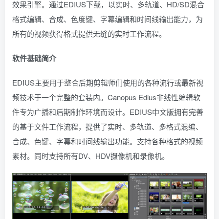
效果引擎。通过EDIUS下载，以实时、多轨道、HD/SD混合
格式编辑、合成、色度键、字幕编辑和时间线输出能力，为
所有的视频获得格式提供无缝的实时工作流程。
软件基础简介
EDIUS主要用于整合后期剪辑师们使用的各种流行或最新视
频技术于一个完整的套装内。Canopus Edius非线性编辑软
件专为广播和后期制作环境而设计。EDIUS中文版拥有完善
的基于文件工作流程，提供了实时、多轨道、多格式混编、
合成、色键、字幕和时间线输出功能。支持各种格式的视频
素材。同时支持所有DV、HDV摄像机和录像机。