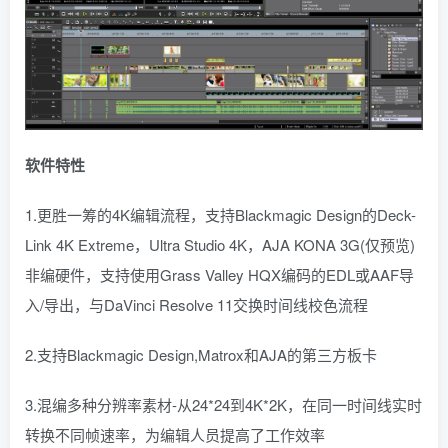
软件特性
1.更胜一筹的4K编辑流程，支持Blackmagic Design的Deck-
Link 4K Extreme，Ultra Studio 4K，AJA KONA 3G(仅预览)
非编硬件，支持使用Grass Valley HQX编码的EDL或AAF导
入/导出，与DaVinci Resolve 11交换时间线校色流程
2.支持Blackmagic Design,Matrox和AJA的第三方板卡
3.混编多种分辨率素材-从24*24到4K*2K，在同一时间线实时
转换不同帧速率，为编辑人员提高了工作效率