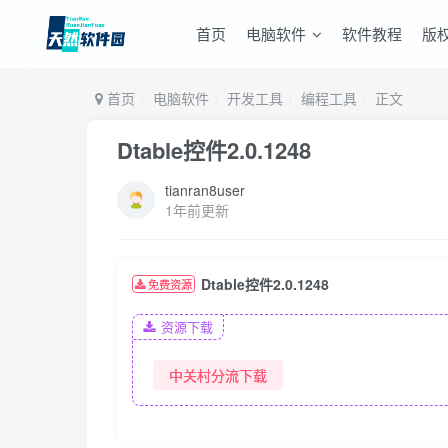
首页
电脑软件
软件教程
版
首页
电脑软件
开发工具
编程工具
正文
Dtable控件2.0.1248
tianran8user
1年前更新
Dtable控件2.0.1248
免费资源
资源下载
中关村分流下载