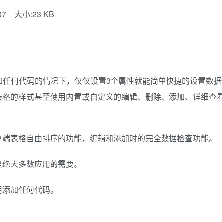
07
大小:23 KB
，在不增加任何代码的情况下，仅仅设置3个属性就能简单快捷的设置数据
表格的样式甚至使用内置或自定义的编辑、删除、添加、详细查
户端表格自由排序的功能，编辑和添加时的完全数据检查功能。
足绝大多数应用的需要。
用添加任何代码。