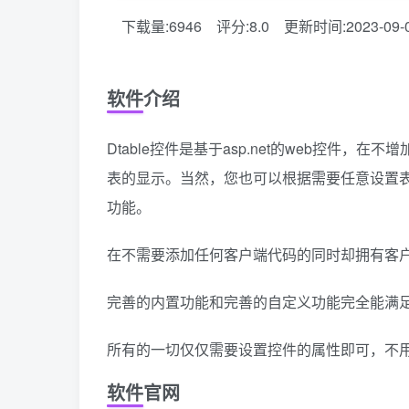
下载量:6946
评分:8.0
更新时间:2023-09-
软件介绍
Dtable控件是基于asp.net的web控件
表的显示。当然，您也可以根据需要任意设置
功能。
在不需要添加任何客户端代码的同时却拥有客
完善的内置功能和完善的自定义功能完全能满
所有的一切仅仅需要设置控件的属性即可，不
软件官网