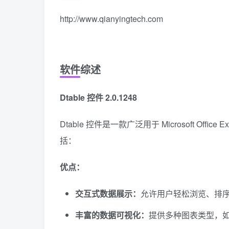
http://www.qianyingtech.com
软件综述
Dtable 控件 2.0.1248
Dtable 控件是一款广泛用于 Microsoft Offi
括：
优点：
交互式数据展示：
允许用户轻松浏览、排
丰富的数据可视化：
提供多种图表类型，