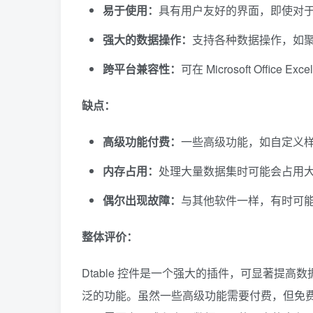
易于使用：
具有用户友好的界面，即使对
强大的数据操作：
支持各种数据操作，如
跨平台兼容性：
可在 Microsoft Office
缺点：
高级功能付费：
一些高级功能，如自定义
内存占用：
处理大量数据集时可能会占用
偶尔出现故障：
与其他软件一样，有时可
整体评价：
Dtable 控件是一个强大的插件，可显著提
泛的功能。虽然一些高级功能需要付费，但免费版