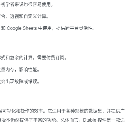
于初学者来说也很容易使用。
聚合、透视和自定义计算。
 Excel 和 Google Sheets 中使用，提供跨平台灵活性。
样式和复杂的计算，需要付费订阅。
大量内存，影响性能。
能会出现故障或错误。
高数据可视化和操作的效率。它适用于各种规模的数据集，并提供广
本仍然提供了丰富的功能。总体而言，Dtable 控件是一款适