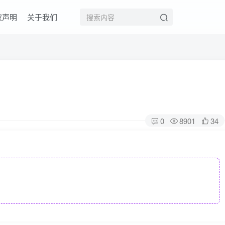
权声明
关于我们
0
8901
34