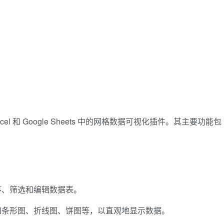
ce Excel 和 Google Sheets 中的网格数据可视化插件。其主要功能包
序、筛选和编辑数据表。
如条形图、折线图、饼图等，以直观地显示数据。