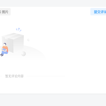
图片
提交评
暂无评论内容