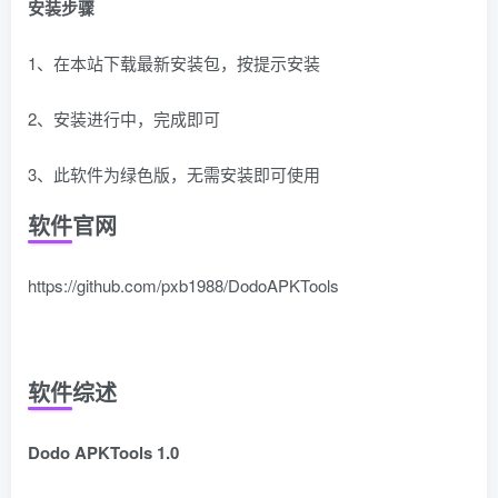
安装步骤
1、在本站下载最新安装包，按提示安装
2、安装进行中，完成即可
3、此软件为绿色版，无需安装即可使用
软件官网
https://github.com/pxb1988/DodoAPKTools
软件综述
Dodo APKTools 1.0