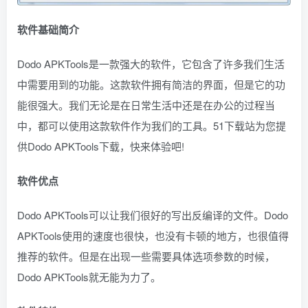
软件基础简介
Dodo APKTools是一款强大的软件，它包含了许多我们生活
中需要用到的功能。这款软件拥有简洁的界面，但是它的功
能很强大。我们无论是在日常生活中还是在办公的过程当
中，都可以使用这款软件作为我们的工具。51下载站为您提
供Dodo APKTools下载，快来体验吧!
软件优点
Dodo APKTools可以让我们很好的写出反编译的文件。Dodo
APKTools使用的速度也很快，也没有卡顿的地方，也很值得
推荐的软件。但是在出现一些需要具体选项参数的时候，
Dodo APKTools就无能为力了。