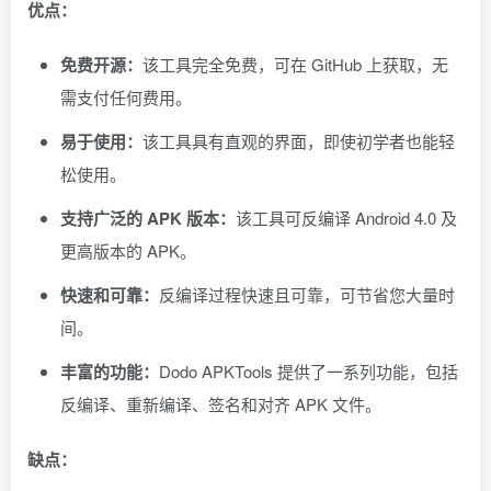
优点：
免费开源：
该工具完全免费，可在 GitHub 上获取，无
需支付任何费用。
易于使用：
该工具具有直观的界面，即使初学者也能轻
松使用。
支持广泛的 APK 版本：
该工具可反编译 Android 4.0 及
更高版本的 APK。
快速和可靠：
反编译过程快速且可靠，可节省您大量时
间。
丰富的功能：
Dodo APKTools 提供了一系列功能，包括
反编译、重新编译、签名和对齐 APK 文件。
缺点：