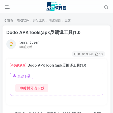
首页
电脑软件
开发工具
测试编译
正文
Dodo APKTools(apk反编译工具)1.0
tianran8user
1年前更新
0
3398
13
Dodo APKTools(apk反编译工具)1.0
免费资源
资源下载
中关村分流下载