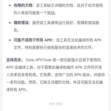
有限的文档：
该工具缺乏详细的文档，这对于初次使用
的人来说可能是一个挑战。
偶有错误：
虽然该工具通常运行良好，但偶有错误报
告。
可能不适用于所有 APK：
该工具无法反编译所有 APK
文件，特别是那些已使用复杂的混淆技术的文件。
总体而言，
Dodo APKTools 是一款功能强大且易于使用的
APK 反编译工具，对于需要反编译和操作 APK 文件的开发
人员来说非常有用。它免费，支持广泛的 APK 版本，并提供
一系列功能。然而，它缺乏详细的文档，并且可能无法反编
译所有 APK。
THE END