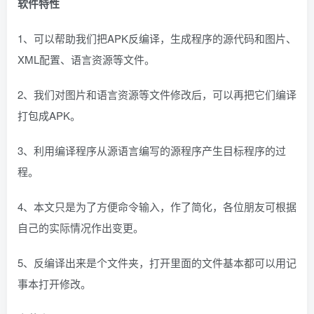
软件特性
1、可以帮助我们把APK反编译，生成程序的源代码和图片、
XML配置、语言资源等文件。
2、我们对图片和语言资源等文件修改后，可以再把它们编译
打包成APK。
3、利用编译程序从源语言编写的源程序产生目标程序的过
程。
4、本文只是为了方便命令输入，作了简化，各位朋友可根据
自己的实际情况作出变更。
5、反编译出来是个文件夹，打开里面的文件基本都可以用记
事本打开修改。