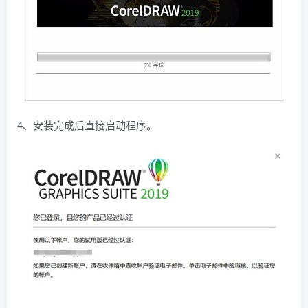
4、安装完成后直接启动程序。