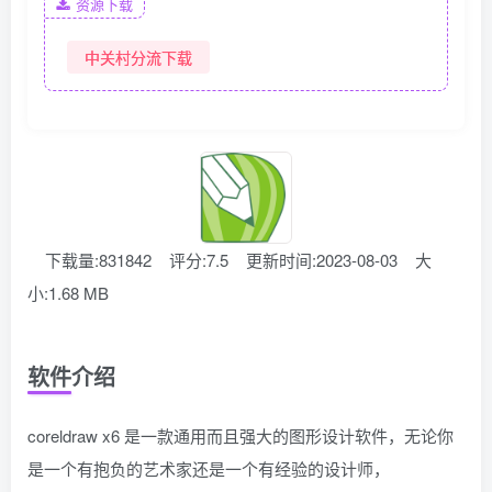
资源下载
中关村分流下载
下载量:831842
评分:7.5
更新时间:2023-08-03
大
小:1.68 MB
软件介绍
coreldraw x6 是一款通用而且强大的图形设计软件，无论你
是一个有抱负的艺术家还是一个有经验的设计师，