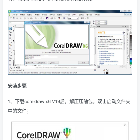
安装步骤
1、下载coreldraw x6 V19后，解压压缩包，双击启动文件夹
中的文件；