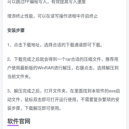
可以跳过FF编程写入，有效提高写入速度
增添终止性能，可以在读写操作进程中开启终止
安装步骤
1、点击下载地址，选择合适的下载通道即可下载。
2、下载完成之后就会得到一个rar合适的压缩文件，推荐用
户使用最新版的WinRAR进行解压，右键点击，选择解压到
当前文件夹。
3、解压完成之后，打开文件夹，在里面找到本软件的exe启
动文件，鼠标双击即可打开运行使用，不需要复杂繁琐的安
装步骤，下载解压即可使用。
软件官网