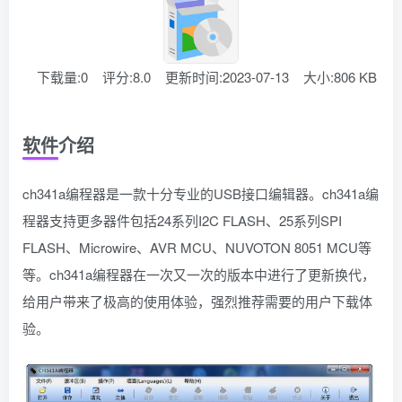
下载量:0
评分:8.0
更新时间:2023-07-13
大小:806 KB
软件介绍
ch341a编程器是一款十分专业的USB接口编辑器。ch341a编
程器支持更多器件包括24系列I2C FLASH、25系列SPI
FLASH、Microwire、AVR MCU、NUVOTON 8051 MCU等
等。ch341a编程器在一次又一次的版本中进行了更新换代，
给用户带来了极高的使用体验，强烈推荐需要的用户下载体
验。