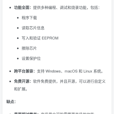
功能全面：
提供多种编程、调试和烧录功能，包括：
程序下载
读取芯片信息
写入和验证 EEPROM
擦除芯片
设置保护位
跨平台兼容：
支持 Windows、macOS 和 Linux 系统。
免费开源：
软件免费提供，并且开源，可以进行自定义
和扩展。
缺点：