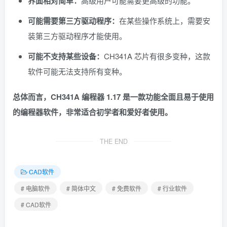
界面相对简单：
高级用户可能需要更高级的功能。
可能需要第三方驱动程序：
在某些操作系统上，需要安
装第三方驱动程序才能使用。
可能不支持某些设备：
CH341A 芯片有很多变种，这款
软件可能无法支持所有变种。
总体而言，CH341A 编程器 1.17 是一款功能全面且易于使用
的编程器软件，非常适合初学者和爱好者使用。
THE END
CAD软件
# 电脑软件
# 简体中文
# 免费软件
# 行业软件
# CAD软件