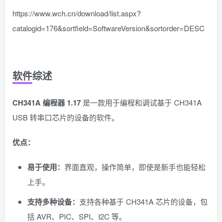
https://www.wch.cn/download/list.aspx?
catalogid=176&sortfield=SoftwareVersion&sortorder=DESC
软件综述
CH341A 编程器 1.17
是一款用于编程和调试基于 CH341A
USB 转串口芯片的设备的软件。
优点：
易于使用：
界面直观，操作简单，即使是新手也能轻松
上手。
支持多种设备：
支持各种基于 CH341A 芯片的设备，包
括 AVR、PIC、SPI、I2C 等。