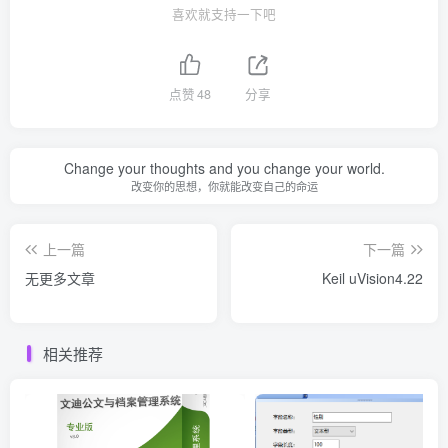
喜欢就支持一下吧
点赞
48
分享
Change your thoughts and you change your world.
改变你的思想，你就能改变自己的命运
上一篇
下一篇
无更多文章
Keil uVision4.22
相关推荐