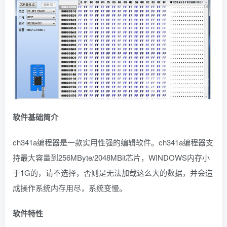
软件基础简介
ch341a编程器是一款实用性强的编辑软件。ch341a编程器支
持最大容量到256MByte/2048MBit芯片，WINDOWS内存小
于1G的，请不选择，否则是无法加载这么大的数据，并会造
成操作系统内存用尽，系统变慢。
软件特性