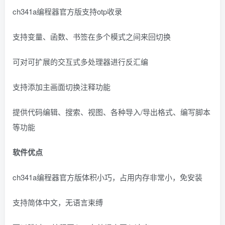
ch341a编程器官方版支持otp收录
支持变量、函数、书签在多个模式之间来回切换
可对可扩展的交互式多处理器进行反汇编
支持添加主画面切换注释功能
提供代码编辑、搜索、视图、各种导入/导出格式、编写脚本
等功能
软件优点
ch341a编程器官方版体积小巧，占用内存非常小，免安装
支持简体中文，无语言束缚