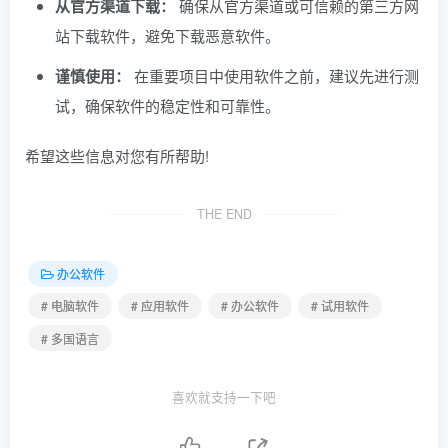
从官方渠道下载：
确保从官方渠道或可信赖的第三方网
站下载软件，避免下载恶意软件。
谨慎使用：
在重要项目中使用软件之前，建议先进行测
试，确保软件的稳定性和可靠性。
希望这些信息对您有所帮助!
THE END
办公软件
# 电脑软件
# 应用软件
# 办公软件
# 试用软件
# 多国语言
喜欢就支持一下吧