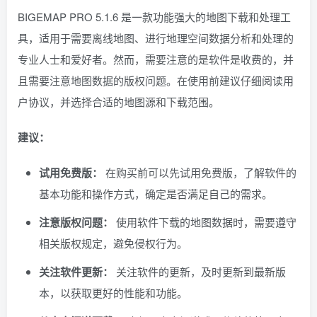
BIGEMAP PRO 5.1.6 是一款功能强大的地图下载和处理工
具，适用于需要离线地图、进行地理空间数据分析和处理的
专业人士和爱好者。然而，需要注意的是软件是收费的，并
且需要注意地图数据的版权问题。在使用前建议仔细阅读用
户协议，并选择合适的地图源和下载范围。
建议：
试用免费版：
在购买前可以先试用免费版，了解软件的
基本功能和操作方式，确定是否满足自己的需求。
注意版权问题：
使用软件下载的地图数据时，需要遵守
相关版权规定，避免侵权行为。
关注软件更新：
关注软件的更新，及时更新到最新版
本，以获取更好的性能和功能。