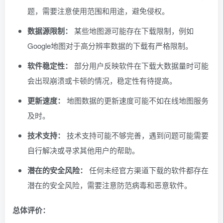
题，需要注意使用范围和用途，避免侵权。
数据源限制：
某些地图源可能存在下载限制，例如
Google地图对于高分辨率数据的下载有严格限制。
软件稳定性：
部分用户反映软件在下载大数据量时可能
会出现崩溃或卡顿的情况，稳定性有待提高。
更新速度：
地图数据的更新速度可能不如在线地图服务
及时。
技术支持：
技术支持可能不够完善，遇到问题可能需要
自行解决或寻求其他用户的帮助。
潜在的安全风险：
任何未经官方渠道下载的软件都存在
潜在的安全风险，需要注意防范病毒和恶意软件。
总体评价：