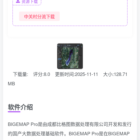
资源下载
中关村分流下载
下载量:
评分:8.0
更新时间:2025-11-11
大小:128.71
MB
软件介绍
BIGEMAP Pro是由成都比格图数据处理有限公司开发和发行
的国产大数据处理基础软件。BIGEMAP Pro是在BIGEMAP