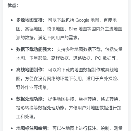
优点：
多源地图支持：
可以下载包括 Google 地图、百度地
图、高德地图、腾讯地图、Bing 地图等国内外主流地图
源的数据，满足不同用户的需求。
数据下载功能强大：
支持多种地图数据下载，包括矢量
地图、卫星影像、高程数据、道路数据、POI数据等。
离线地图制作：
可以将下载的地图数据制作成离线地
图，方便在没有网络的环境下使用，适用于户外探险、
野外作业等场景。
数据处理功能：
提供地图拼接、坐标转换、格式转换、
投影转换等数据处理功能，方便用户对地图数据进行加
工和处理。
地图标注和绘制：
可以在地图上进行标注、绘制、测量