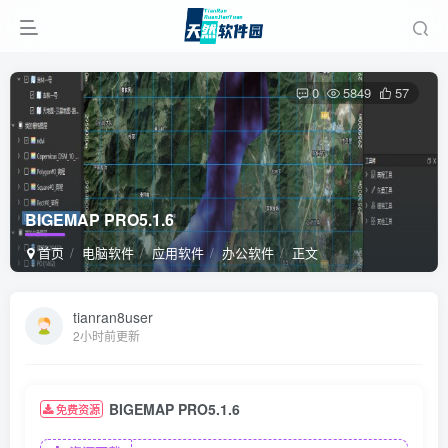
0
5849
57
BIGEMAP PRO5.1.6
首页
电脑软件
应用软件
办公软件
正文
tianran8user
2小时前更新
BIGEMAP PRO5.1.6
免费资源