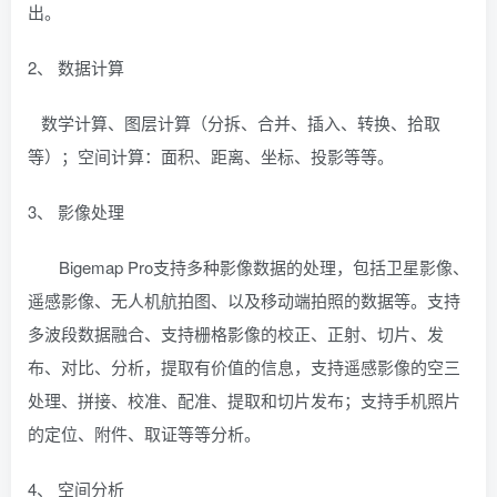
出。
2、 数据计算
数学计算、图层计算（分拆、合并、插入、转换、拾取
等）；空间计算：面积、距离、坐标、投影等等。
3、 影像处理
Bigemap Pro支持多种影像数据的处理，包括卫星影像、
遥感影像、无人机航拍图、以及移动端拍照的数据等。支持
多波段数据融合、支持栅格影像的校正、正射、切片、发
布、对比、分析，提取有价值的信息，支持遥感影像的空三
处理、拼接、校准、配准、提取和切片发布；支持手机照片
的定位、附件、取证等等分析。
4、 空间分析