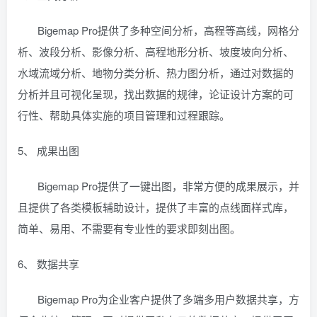
Bigemap Pro提供了多种空间分析，高程等高线，网格分
析、波段分析、影像分析、高程地形分析、坡度坡向分析、
水域流域分析、地物分类分析、热力图分析，通过对数据的
分析并且可视化呈现，找出数据的规律，论证设计方案的可
行性、帮助具体实施的项目管理和过程跟踪。
5、 成果出图
Bigemap Pro提供了一键出图，非常方便的成果展示，并
且提供了各类模板辅助设计，提供了丰富的点线面样式库，
简单、易用、不需要有专业性的要求即刻出图。
6、 数据共享
Bigemap Pro为企业客户提供了多端多用户数据共享，方