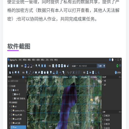
便企业统一管理，同时提供了私有云的数据共享，提供了严
格的加密方式（数据只有本人可以打开查看，其他人无法解
密）;也可以协同他人作业，共同完成成果任务。
软件截图