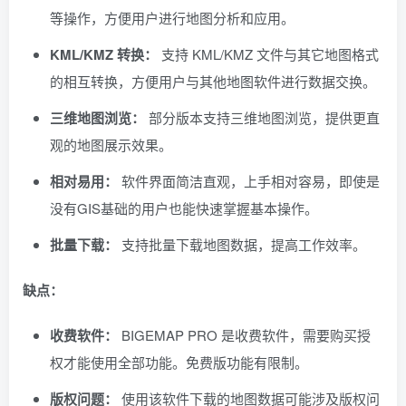
等操作，方便用户进行地图分析和应用。
KML/KMZ 转换：
支持 KML/KMZ 文件与其它地图格式
的相互转换，方便用户与其他地图软件进行数据交换。
三维地图浏览：
部分版本支持三维地图浏览，提供更直
观的地图展示效果。
相对易用：
软件界面简洁直观，上手相对容易，即使是
没有GIS基础的用户也能快速掌握基本操作。
批量下载：
支持批量下载地图数据，提高工作效率。
缺点：
收费软件：
BIGEMAP PRO 是收费软件，需要购买授
权才能使用全部功能。免费版功能有限制。
版权问题：
使用该软件下载的地图数据可能涉及版权问