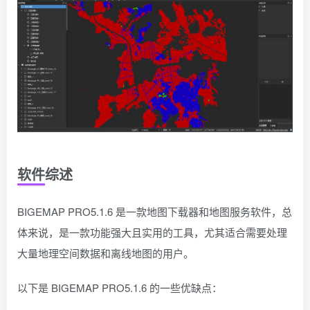
软件综述
BIGEMAP PRO5.1.6 是一款地图下载器和地图服务软件，总
体来说，是一款功能强大且实用的工具，尤其适合需要处理
大量地理空间数据和离线地图的用户。
以下是 BIGEMAP PRO5.1.6 的一些优缺点：