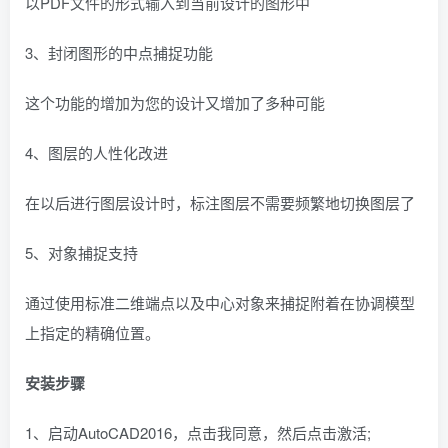
以PDF文件的形式输入到当前设计的图形中
3、封闭图形的中点捕捉功能
这个功能的增加为您的设计又增加了多种可能
4、图层的人性化改进
在以后进行图层设计时，标注图层不需要频繁地切换图层了
5、对象捕捉支持
通过使用标准二维端点以及中心对象来捕捉附着在协调模型
上指定的精确位置。
安装步骤
1、启动AutoCAD2016，点击我同意，然后点击激活;