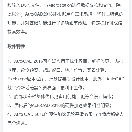
和输入DGN文件，与Microstation进行数据交换和交流，除
此以外；AutoCAD2016还根据用户需求新增一些独具特色的
功能，并对基础功能进行了多项细节改进，特定操作可成倍
提高效率。
软件特性
1、AutoCAD 2016可广泛应用于优化界面、新标签页、功能
区库、命令预览、帮助窗口、地理位置、实景计算、
Exchange应用程序、计划提要等设计使用，此外，AutoCAD
线平滑新增暗黑色调界面，更利于工作；
2、底部状态栏整体优化更实用便捷，更符合设计操作；
3、优化后的AutoCAD 2016的硬件加速效果相当明显；
4、Auto CAD 2016的硬件加速无论平滑效果与流畅度都令人
完全满意。