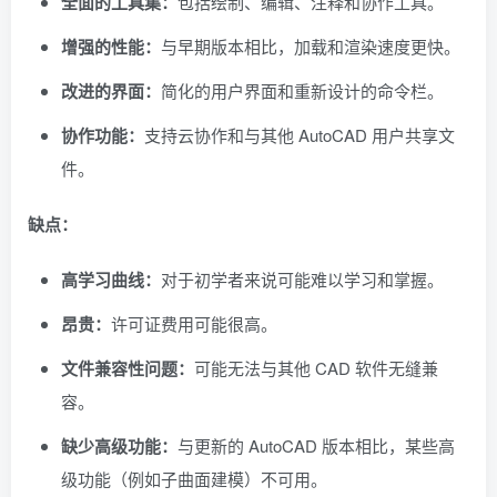
全面的工具集：
包括绘制、编辑、注释和协作工具。
增强的性能：
与早期版本相比，加载和渲染速度更快。
改进的界面：
简化的用户界面和重新设计的命令栏。
协作功能：
支持云协作和与其他 AutoCAD 用户共享文
件。
缺点：
高学习曲线：
对于初学者来说可能难以学习和掌握。
昂贵：
许可证费用可能很高。
文件兼容性问题：
可能无法与其他 CAD 软件无缝兼
容。
缺少高级功能：
与更新的 AutoCAD 版本相比，某些高
级功能（例如子曲面建模）不可用。