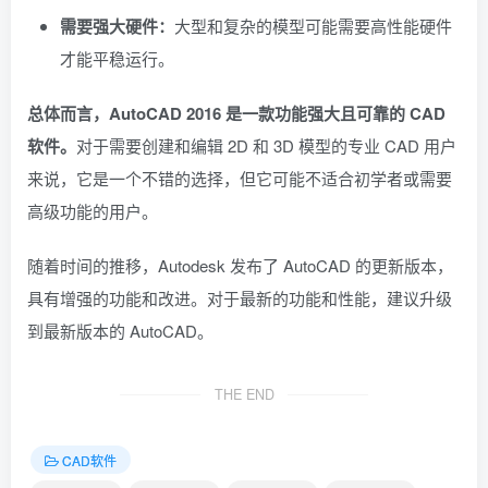
需要强大硬件：
大型和复杂的模型可能需要高性能硬件
才能平稳运行。
总体而言，AutoCAD 2016 是一款功能强大且可靠的 CAD
软件。
对于需要创建和编辑 2D 和 3D 模型的专业 CAD 用户
来说，它是一个不错的选择，但它可能不适合初学者或需要
高级功能的用户。
随着时间的推移，Autodesk 发布了 AutoCAD 的更新版本，
具有增强的功能和改进。对于最新的功能和性能，建议升级
到最新版本的 AutoCAD。
THE END
CAD软件