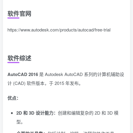
软件官网
https://www.autodesk.com/products/autocad/free-trial
软件综述
AutoCAD 2016
是 Autodesk AutoCAD 系列的计算机辅助设
计 (CAD) 软件版本，于 2015 年发布。
优点：
2D 和 3D 设计能力：
创建和编辑复杂的 2D 和 3D 模
型。