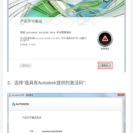
2、选择“我具有Autodesk提供的激活码”;