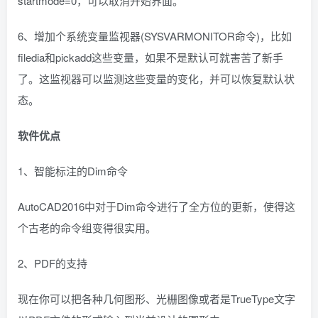
startmode=0，可以取消开始界面。
6、增加个系统变量监视器(SYSVARMONITOR命令)，比如
filedia和pickadd这些变量，如果不是默认可就害苦了新手
了。这监视器可以监测这些变量的变化，并可以恢复默认状
态。
软件优点
1、智能标注的Dim命令
AutoCAD2016中对于Dim命令进行了全方位的更新，使得这
个古老的命令组变得很实用。
2、PDF的支持
现在你可以把各种几何图形、光栅图像或者是TrueType文字