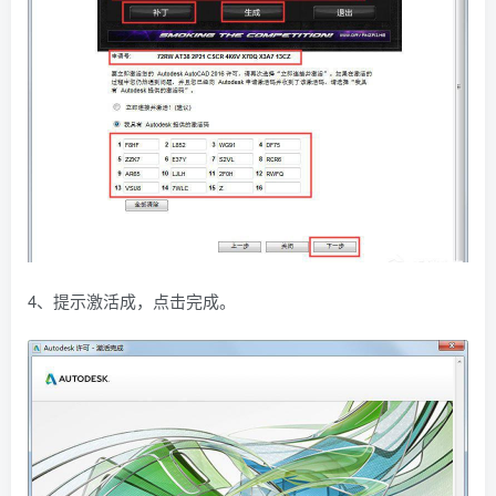
4、提示激活成，点击完成。