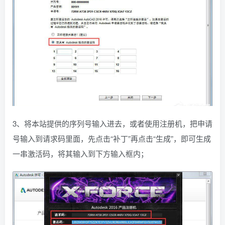
3、将本站提供的序列号输入进去，或者使用注册机，把申请
号输入到请求码里面，先点击“补丁”再点击“生成”，即可生成
一串激活码，将其输入到下方输入框内；