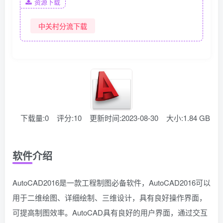
资源下载
中关村分流下载
下载量:0
评分:10
更新时间:2023-08-30
大小:1.84 GB
软件介绍
AutoCAD2016是一款工程制图必备软件，AutoCAD2016可以
用于二维绘图、详细绘制、三维设计，具有良好操作界面，
可提高制图效率。AutoCAD具有良好的用户界面，通过交互