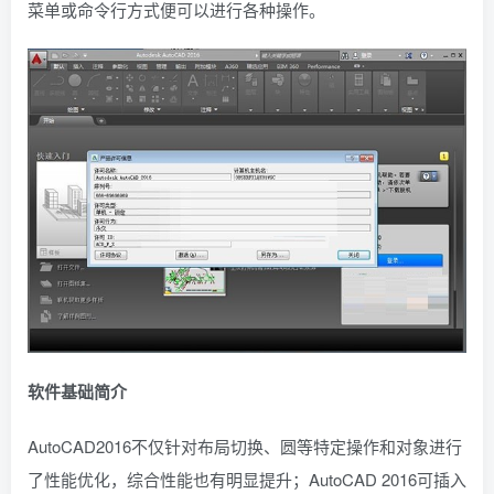
菜单或命令行方式便可以进行各种操作。
软件基础简介
AutoCAD2016不仅针对布局切换、圆等特定操作和对象进行
了性能优化，综合性能也有明显提升；AutoCAD 2016可插入