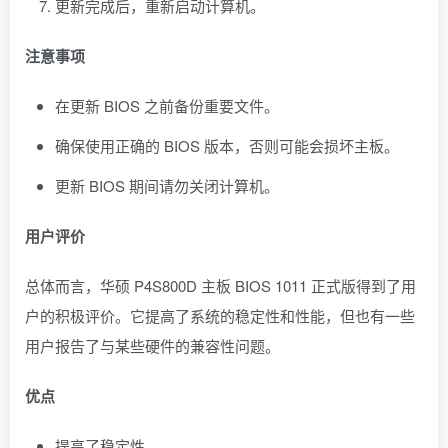
更新完成后，重新启动计算机。
注意事项
在更新 BIOS 之前备份重要文件。
确保使用正确的 BIOS 版本，否则可能会损坏主板。
更新 BIOS 期间请勿关闭计算机。
用户评价
总体而言，华硕 P4S800D 主板 BIOS 1011 正式版得到了用
户的积极评价。它提高了系统的稳定性和性能，但也有一些
用户报告了与某些硬件的兼容性问题。
优点
提高了稳定性