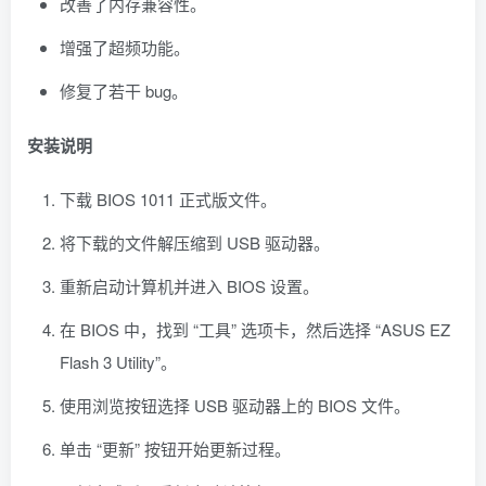
改善了内存兼容性。
增强了超频功能。
修复了若干 bug。
安装说明
下载 BIOS 1011 正式版文件。
将下载的文件解压缩到 USB 驱动器。
重新启动计算机并进入 BIOS 设置。
在 BIOS 中，找到 “工具” 选项卡，然后选择 “ASUS EZ
Flash 3 Utility”。
使用浏览按钮选择 USB 驱动器上的 BIOS 文件。
单击 “更新” 按钮开始更新过程。