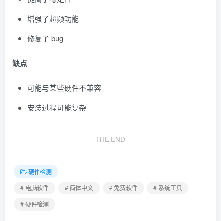
增强了超频功能
修复了 bug
缺点
可能与某些硬件不兼容
安装过程可能复杂
THE END
硬件检测
# 电脑软件
# 简体中文
# 免费软件
# 系统工具
# 硬件检测