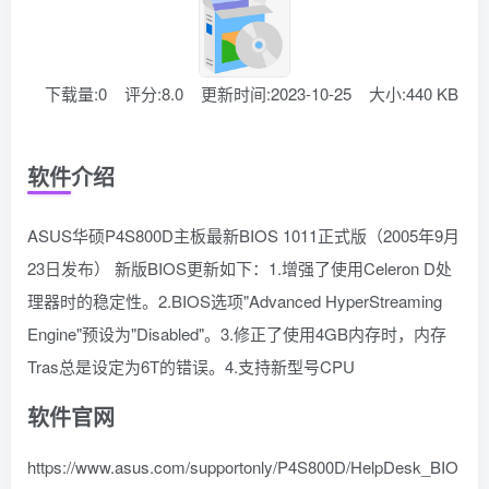
下载量:0
评分:8.0
更新时间:2023-10-25
大小:440 KB
软件介绍
ASUS华硕P4S800D主板最新BIOS 1011正式版（2005年9月
23日发布） 新版BIOS更新如下：1.增强了使用Celeron D处
理器时的稳定性。2.BIOS选项"Advanced HyperStreaming
Engine"预设为"Disabled"。3.修正了使用4GB内存时，内存
Tras总是设定为6T的错误。4.支持新型号CPU
软件官网
https://www.asus.com/supportonly/P4S800D/HelpDesk_BIO