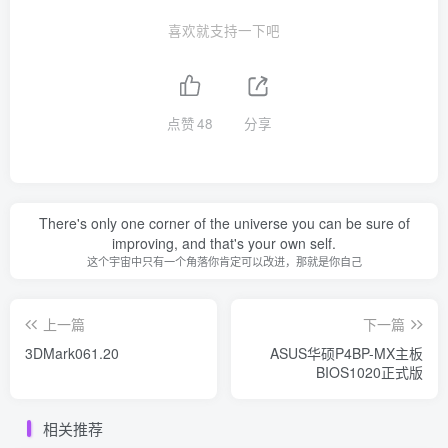
喜欢就支持一下吧
点赞
48
分享
There's only one corner of the universe you can be sure of
improving, and that's your own self.
这个宇宙中只有一个角落你肯定可以改进，那就是你自己
上一篇
下一篇
3DMark061.20
ASUS华硕P4BP-MX主板
BIOS1020正式版
相关推荐