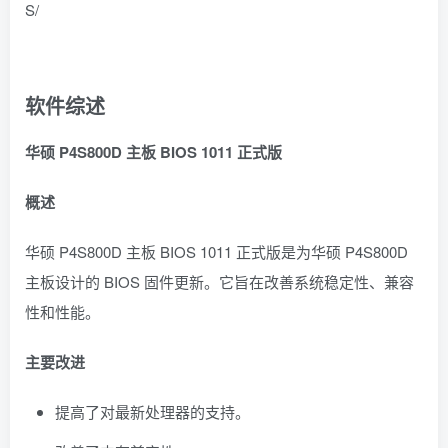
S/
软件综述
华硕 P4S800D 主板 BIOS 1011 正式版
概述
华硕 P4S800D 主板 BIOS 1011 正式版是为华硕 P4S800D
主板设计的 BIOS 固件更新。它旨在改善系统稳定性、兼容
性和性能。
主要改进
提高了对最新处理器的支持。