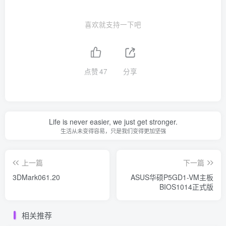
喜欢就支持一下吧
点赞
47
分享
Life is never easier, we just get stronger.
生活从未变得容易，只是我们变得更加坚强
上一篇
下一篇
3DMark061.20
ASUS华硕P5GD1-VM主板
BIOS1014正式版
相关推荐