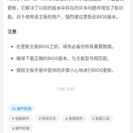
更新，它解决了以前的版本中存在的许多问题并增加了新功
能。对于使用该主板的用户，强烈建议更新此BIOS版本。
注意：
在更新主板BIOS之前，请务必备份所有重要数据。
确保下载正确的BIOS版本，与主板型号相匹配。
按照主板手册中提供的步骤小心地进行BIOS更新。
THE END
硬件检测
# 电脑软件
# 简体中文
# 免费软件
# 系统工具
# 硬件检测