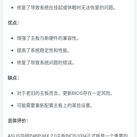
修复了导致系统在挂起或休眠时无法恢复的问题。
优点：
增强了主板与新硬件的兼容性。
提高了系统稳定性和性能。
修复了导致系统问题的错误。
缺点：
对于老旧的主板而言，更新BIOS存在一定风险。
可能需要重新配置主板上的某些设置。
总体评价：
ASUS华硕P4BP-MX 2.0主板BIOS1004正式版是一个重要的