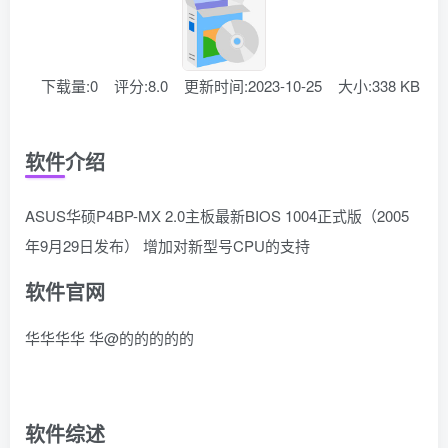
下载量:0
评分:8.0
更新时间:2023-10-25
大小:338 KB
软件介绍
ASUS华硕P4BP-MX 2.0主板最新BIOS 1004正式版（2005
年9月29日发布） 增加对新型号CPU的支持
软件官网
华华华华 华@的的的的的
软件综述