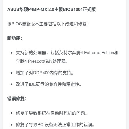
ASUS华硕P4BP-MX 2.0主板BIOS1004正式版
该BIOS更新版本主要包括以下改进和修复：
新功能：
支持新的处理器，包括英特尔奔腾4 Extreme Edition和
奔腾4 Prescott核心处理器。
增加了对DDR400内存的支持。
改进了IDE硬盘的兼容性和稳定性。
错误修复：
修复了导致系统在启动时死机的问题。
修复了导致PCI设备无法正常工作的错误。