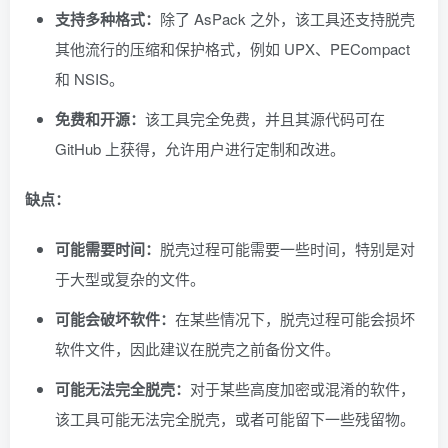
支持多种格式：
除了 AsPack 之外，该工具还支持脱壳
其他流行的压缩和保护格式，例如 UPX、PECompact
和 NSIS。
免费和开源：
该工具完全免费，并且其源代码可在
GitHub 上获得，允许用户进行定制和改进。
缺点：
可能需要时间：
脱壳过程可能需要一些时间，特别是对
于大型或复杂的文件。
可能会破坏软件：
在某些情况下，脱壳过程可能会损坏
软件文件，因此建议在脱壳之前备份文件。
可能无法完全脱壳：
对于某些高度加密或混淆的软件，
该工具可能无法完全脱壳，或者可能留下一些残留物。