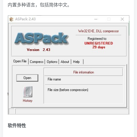
内置多种语言，包括简体中文。
软件特性