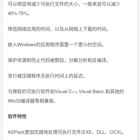
可以明显地减少可执行文件的大小，一般来说可以减少
40%-70%。
降低网络应用的时间，以及从网络上下载的时间。
嵌入Windows的应用程序需要一个更小的空间。
保护资源和防止代码被剽窃，分解分析和反编译。
发行被压缩程序无执行时间上的延迟。
与微软的可执行软件如Visual C++,Visual Basic,和其他的
Win32编译器等相兼容。
软件特性
ASPack更加优越地处理可执行文件(EXE、DLL、OCX)。