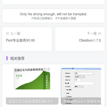
Only his strong enough, will not be trampled.
只有自己足够强大，才不会被别人践踏
上一篇
下一篇
Peid专业查壳V0.95
Obsidium1.7.5
相关推荐
文迪公文与档案管理系统8.8.6
文迪通用自设计管理系统5.8.