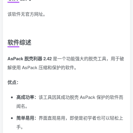
该软件无官方网址。
软件综述
AsPack 脱壳利器 2.42
是一个功能强大的脱壳工具，用于破
解使用 AsPack 压缩和保护的软件。
优点：
高成功率：
该工具因其成功脱壳 AsPack 保护的软件而
闻名。
简单易用：
界面直观易用，即使是初学者也可以轻松上
手。