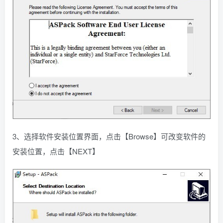
3、选择软件安装位置界面，点击【Browse】可改变软件的
安装位置，点击【NEXT】