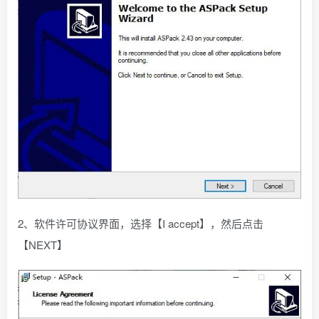
2、软件许可协议界面，选择【I accept】，然后点击
【NEXT】