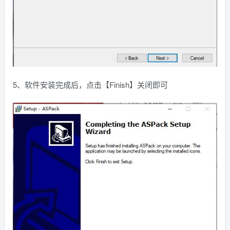
5、软件安装完成后，点击【Finish】关闭即可