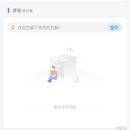
评论
抢沙发
欢迎您留下宝贵的见解！
提交
暂无评论内容