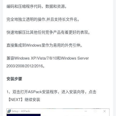
编码和压缩程序代码，数据和资源。
完全地独立透明的操作,并且支持长文件名。
快速地解压比其他任何竞争产品有着更好的表现。
直接集成到Windows里作为易用的外壳引伸。
兼容Windows XP/Vista/7/8/10和Windows Server
2003/2008/2012/2016。
安装步骤
1、双击打开ASPack安装程序，进入安装向导，点击
【NEXT】继续安装