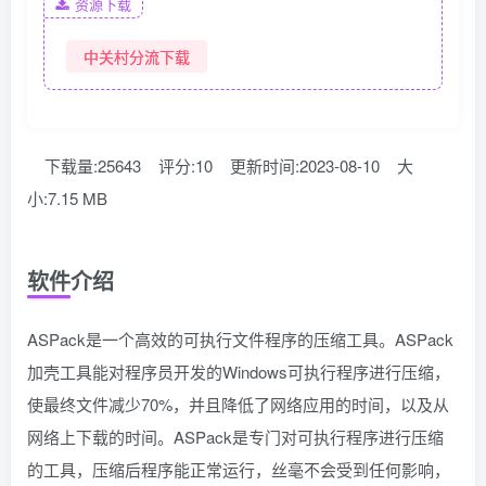
资源下载
中关村分流下载
下载量:25643
评分:10
更新时间:2023-08-10
大
小:7.15 MB
软件介绍
ASPack是一个高效的可执行文件程序的压缩工具。ASPack
加壳工具能对程序员开发的Windows可执行程序进行压缩，
使最终文件减少70%，并且降低了网络应用的时间，以及从
网络上下载的时间。ASPack是专门对可执行程序进行压缩
的工具，压缩后程序能正常运行，丝毫不会受到任何影响，