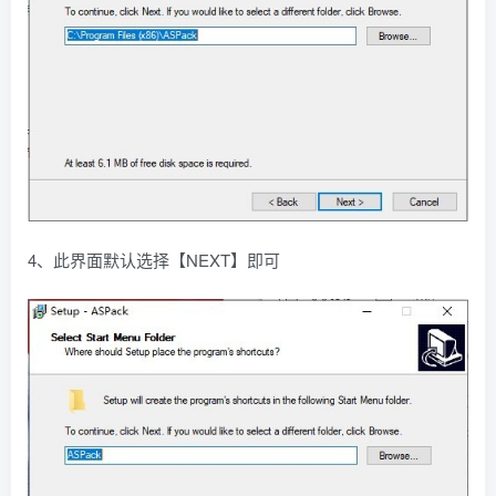
4、此界面默认选择【NEXT】即可